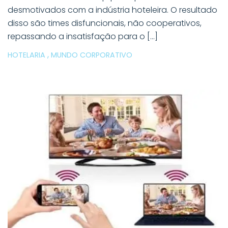
desmotivados com a indústria hoteleira. O resultado
disso são times disfuncionais, não cooperativos,
repassando a insatisfação para o […]
,
HOTELARIA
MUNDO CORPORATIVO