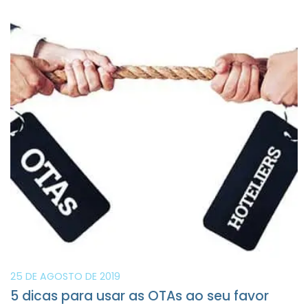
25 DE AGOSTO DE 2019
5 dicas para usar as OTAs ao seu favor