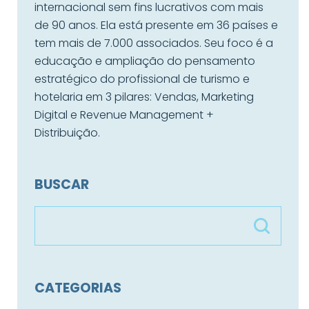
internacional sem fins lucrativos com mais
de 90 anos. Ela está presente em 36 países e
tem mais de 7.000 associados. Seu foco é a
educação e ampliação do pensamento
estratégico do profissional de turismo e
hotelaria em 3 pilares: Vendas, Marketing
Digital e Revenue Management +
Distribuição.
BUSCAR
CATEGORIAS