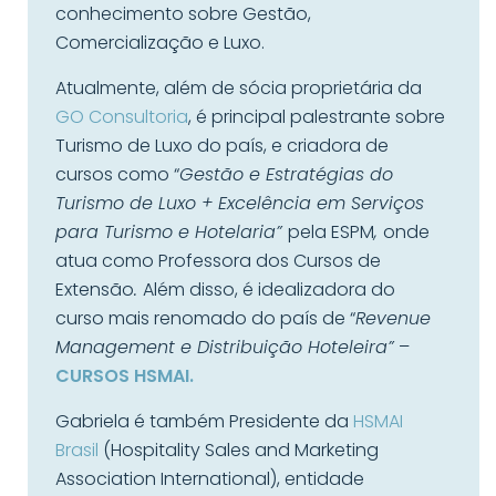
conhecimento sobre Gestão,
Comercialização e Luxo.
Atualmente, além de sócia proprietária da
GO Consultoria
, é principal palestrante sobre
Turismo de Luxo do país, e criadora de
cursos como “
Gestão e Estratégias do
Turismo de Luxo + Excelência em Serviços
para Turismo e Hotelaria”
pela ESPM
,
onde
atua como Professora dos Cursos de
Extensão
.
Além disso, é idealizadora do
curso mais renomado do país de “
Revenue
Management e Distribuição Hoteleira”
–
CURSOS HSMAI.
Gabriela é também Presidente da
HSMAI
Brasil
(Hospitality Sales and Marketing
Association International), entidade