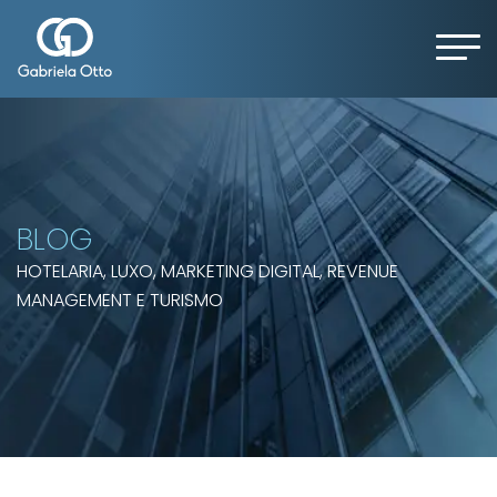
BLOG
HOTELARIA, LUXO, MARKETING DIGITAL, REVENUE
MANAGEMENT E TURISMO