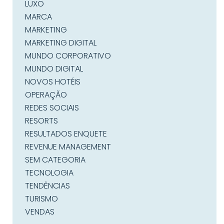
LUXO
MARCA
MARKETING
MARKETING DIGITAL
MUNDO CORPORATIVO
MUNDO DIGITAL
NOVOS HOTÉIS
OPERAÇÃO
REDES SOCIAIS
RESORTS
RESULTADOS ENQUETE
REVENUE MANAGEMENT
SEM CATEGORIA
TECNOLOGIA
TENDÊNCIAS
TURISMO
VENDAS