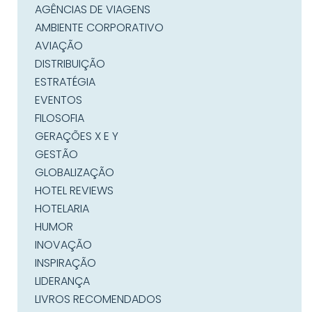
AGÊNCIAS DE VIAGENS
AMBIENTE CORPORATIVO
AVIAÇÃO
DISTRIBUIÇÃO
ESTRATÉGIA
EVENTOS
FILOSOFIA
GERAÇÕES X E Y
GESTÃO
GLOBALIZAÇÃO
HOTEL REVIEWS
HOTELARIA
HUMOR
INOVAÇÃO
INSPIRAÇÃO
LIDERANÇA
LIVROS RECOMENDADOS