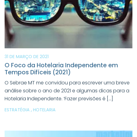
31 DE MARÇO DE 2021
O Foco da Hotelaria Independente em
Tempos Difíceis (2021)
O Sebrae MT me convidou para escrever uma breve
análise sobre o ano de 2021 e algumas dicas para a
Hotelaria Independente. ‘Fazer previsões é […]
,
ESTRATÉGIA
HOTELARIA