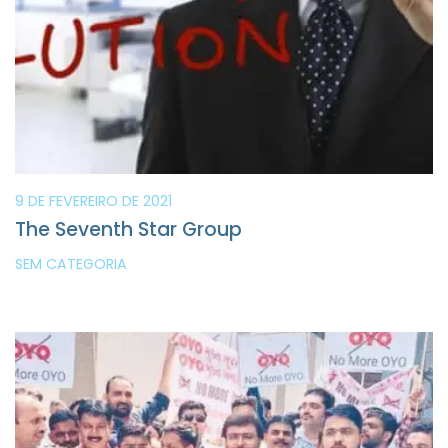
9 DE FEVEREIRO DE 2021
The Seventh Star Group
SEM CATEGORIA