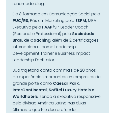
renomado blog.
Ela é formada em Comunicação Social pela
PUC/RS
, Pós em Marketing pela
ESPM,
MBA
Executivo pela
FAAP
/SP, Leader Coach
(Personal e Professional) pela
Sociedade
Bras. de Coaching
, além de 2 certificações
internacionais como Leadership
Development Trainer e Business Impact
Leadership Facilitator.
Sua trajetória conta com mais de 20 anos
de experiências marcantes em empresas de
grande porte como
Caesar Park,
InterContinental, Sofitel Luxury Hotels e
Worldhotels
, sendo a executiva responsável
pela divisão América Latina nas duas
últimas, o que lhe deu profundo