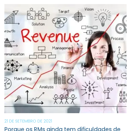
21 DE SETEMBRO DE 2021
Porque os RMs ainda tem dificuldades de