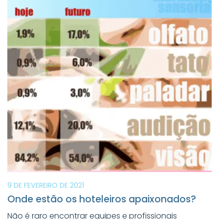
9 DE FEVEREIRO DE 2021
Onde estão os hoteleiros apaixonados?
Não é raro encontrar equipes e profissionais