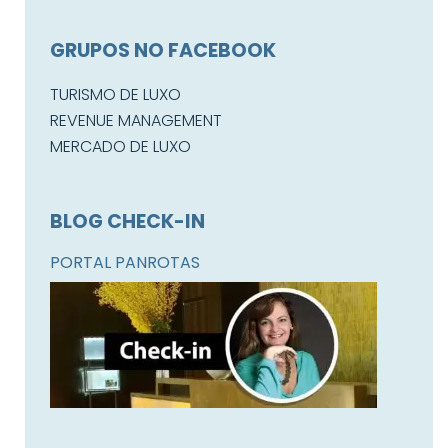
GRUPOS NO FACEBOOK
TURISMO DE LUXO
REVENUE MANAGEMENT
MERCADO DE LUXO
BLOG CHECK-IN
PORTAL PANROTAS