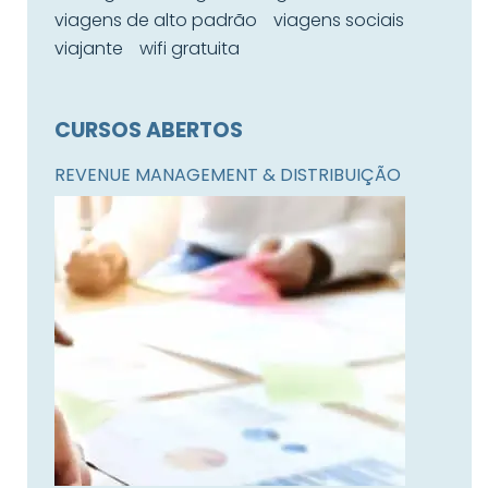
viagens de alto padrão
viagens sociais
viajante
wifi gratuita
CURSOS ABERTOS
REVENUE MANAGEMENT & DISTRIBUIÇÃO