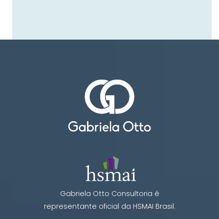
Gabriela Otto Consultoria é
representante oficial da HSMAI Brasil.