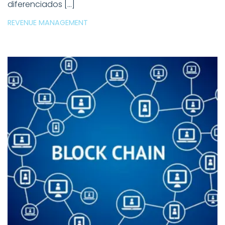
diferenciados […]
REVENUE MANAGEMENT