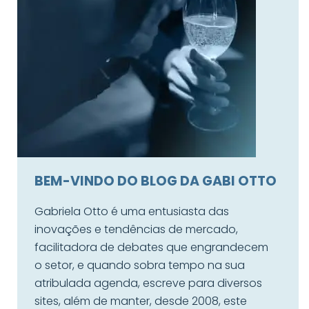
BEM-VINDO DO BLOG DA GABI OTTO
Gabriela Otto é uma entusiasta das
inovações e tendências de mercado,
facilitadora de debates que engrandecem
o setor, e quando sobra tempo na sua
atribulada agenda, escreve para diversos
sites, além de manter, desde 2008, este