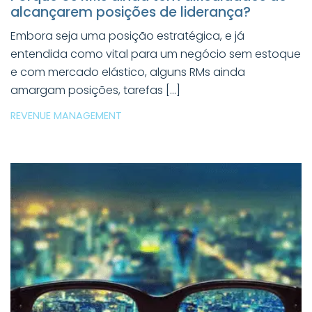
alcançarem posições de liderança?
Embora seja uma posição estratégica, e já
entendida como vital para um negócio sem estoque
e com mercado elástico, alguns RMs ainda
amargam posições, tarefas […]
REVENUE MANAGEMENT