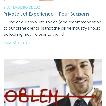
9 DE FEVEREIRO DE 2021
Private Jet Experience – Four Seasons
One of our favourite topics (and recommendation
to our airline clients) is that the airline industry should
be looking much closer to the […]
,
AVIAÇÃO
LUXO