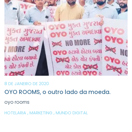
8 DE JANEIRO DE 2020
OYO ROOMS, o outro lado da moeda.
oyo rooms
,
,
HOTELARIA
MARKETING
MUNDO DIGITAL