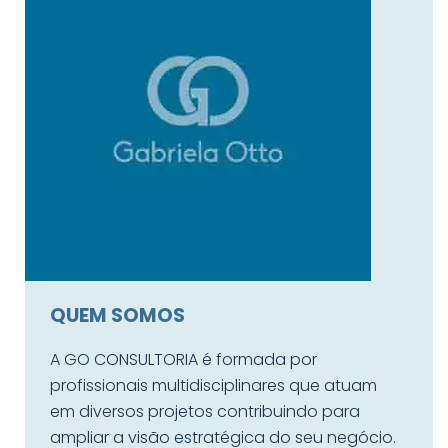
QUEM SOMOS
A GO CONSULTORIA é formada por
profissionais multidisciplinares que atuam
em diversos projetos contribuindo para
ampliar a visão estratégica do seu negócio.