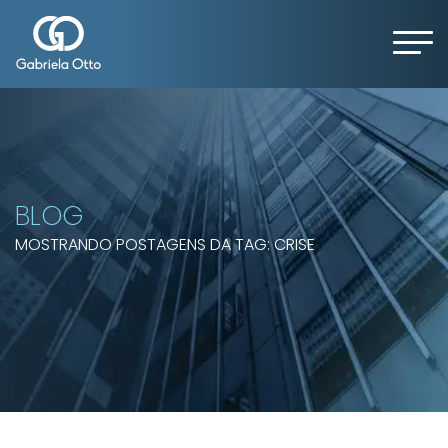
BLOG
MOSTRANDO POSTAGENS DA TAG: CRISE