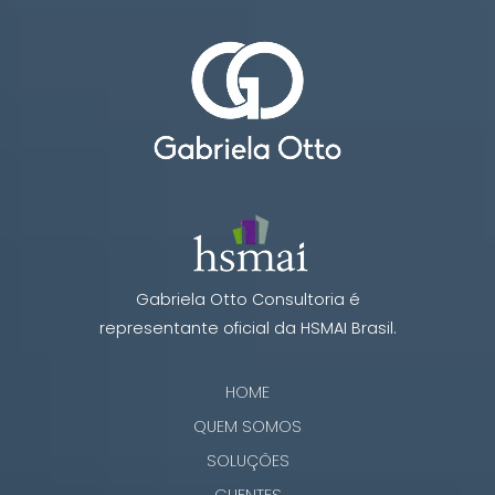
Gabriela Otto Consultoria é
representante oficial da HSMAI Brasil.
HOME
QUEM SOMOS
SOLUÇÕES
CLIENTES