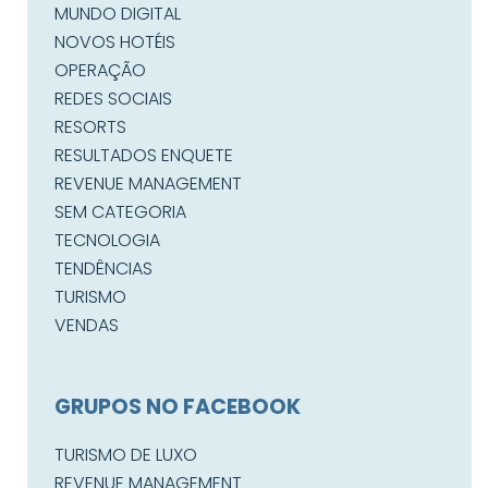
MUNDO DIGITAL
NOVOS HOTÉIS
OPERAÇÃO
REDES SOCIAIS
RESORTS
RESULTADOS ENQUETE
REVENUE MANAGEMENT
SEM CATEGORIA
TECNOLOGIA
TENDÊNCIAS
TURISMO
VENDAS
GRUPOS NO FACEBOOK
TURISMO DE LUXO
REVENUE MANAGEMENT