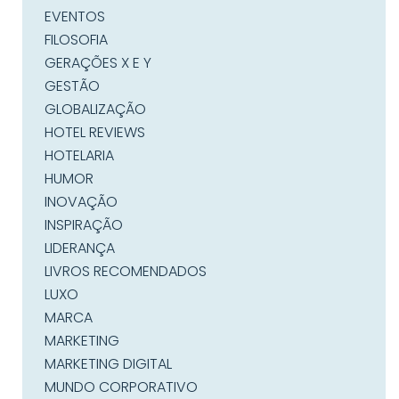
EVENTOS
FILOSOFIA
GERAÇÕES X E Y
GESTÃO
GLOBALIZAÇÃO
HOTEL REVIEWS
HOTELARIA
HUMOR
INOVAÇÃO
INSPIRAÇÃO
LIDERANÇA
LIVROS RECOMENDADOS
LUXO
MARCA
MARKETING
MARKETING DIGITAL
MUNDO CORPORATIVO