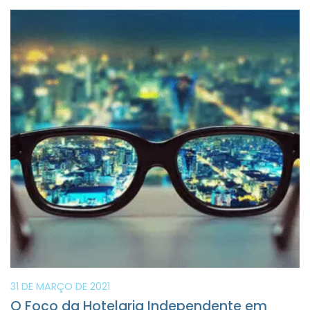
31 DE MARÇO DE 2021
O Foco da Hotelaria Independente em