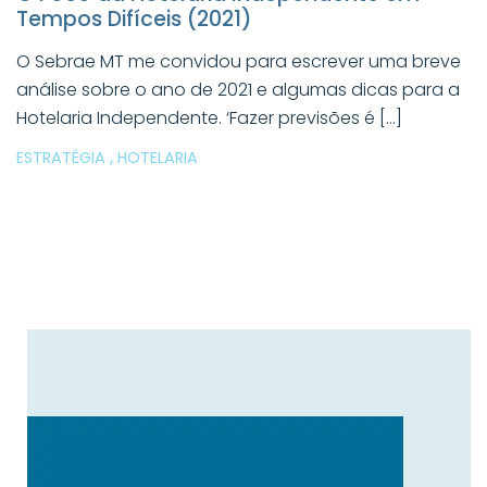
Tempos Difíceis (2021)
O Sebrae MT me convidou para escrever uma breve
análise sobre o ano de 2021 e algumas dicas para a
Hotelaria Independente. ‘Fazer previsões é […]
,
ESTRATÉGIA
HOTELARIA