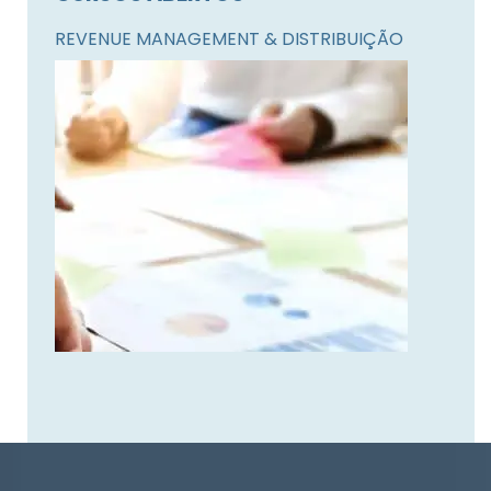
REVENUE MANAGEMENT & DISTRIBUIÇÃO