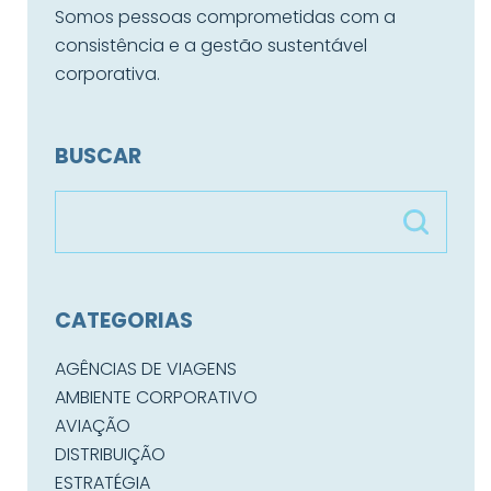
Somos pessoas comprometidas com a
consistência e a gestão sustentável
corporativa.
BUSCAR
CATEGORIAS
AGÊNCIAS DE VIAGENS
AMBIENTE CORPORATIVO
AVIAÇÃO
DISTRIBUIÇÃO
ESTRATÉGIA