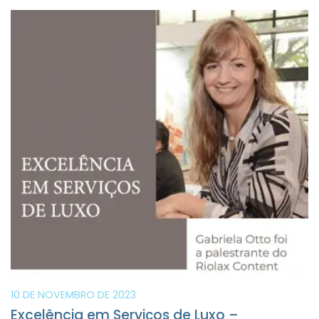
10 DE NOVEMBRO DE 2023
Excelência em Serviços de Luxo –