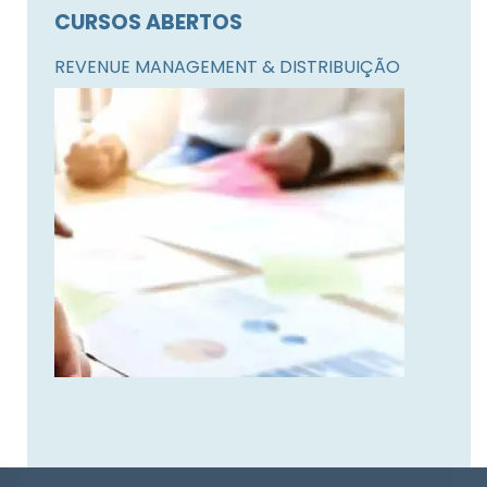
CURSOS ABERTOS
REVENUE MANAGEMENT & DISTRIBUIÇÃO