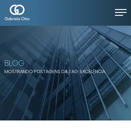
BLOG
MOSTRANDO POSTAGENS DA TAG: EXCELÊNCIA