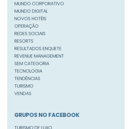
MUNDO CORPORATIVO
MUNDO DIGITAL
NOVOS HOTÉIS
OPERAÇÃO
REDES SOCIAIS
RESORTS
RESULTADOS ENQUETE
REVENUE MANAGEMENT
SEM CATEGORIA
TECNOLOGIA
TENDÊNCIAS
TURISMO
VENDAS
GRUPOS NO FACEBOOK
TURISMO DE LUXO