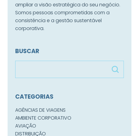
ampliar a visão estratégica do seu negócio.
Somos pessoas comprometidas com a
consistência e a gestão sustentável
corporativa.
BUSCAR
CATEGORIAS
AGÊNCIAS DE VIAGENS
AMBIENTE CORPORATIVO
AVIAÇÃO
DISTRIBUIÇÃO