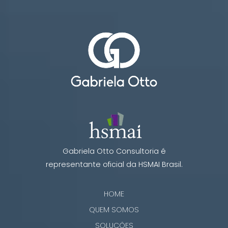
Gabriela Otto Consultoria é
representante oficial da HSMAI Brasil.
HOME
QUEM SOMOS
SOLUÇÕES