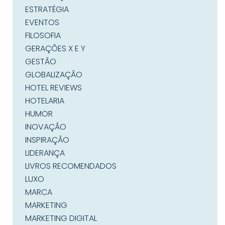
ESTRATÉGIA
EVENTOS
FILOSOFIA
GERAÇÕES X E Y
GESTÃO
GLOBALIZAÇÃO
HOTEL REVIEWS
HOTELARIA
HUMOR
INOVAÇÃO
INSPIRAÇÃO
LIDERANÇA
LIVROS RECOMENDADOS
LUXO
MARCA
MARKETING
MARKETING DIGITAL