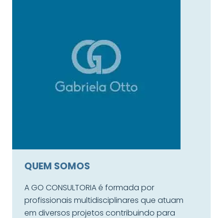
QUEM SOMOS
A GO CONSULTORIA é formada por
profissionais multidisciplinares que atuam
em diversos projetos contribuindo para