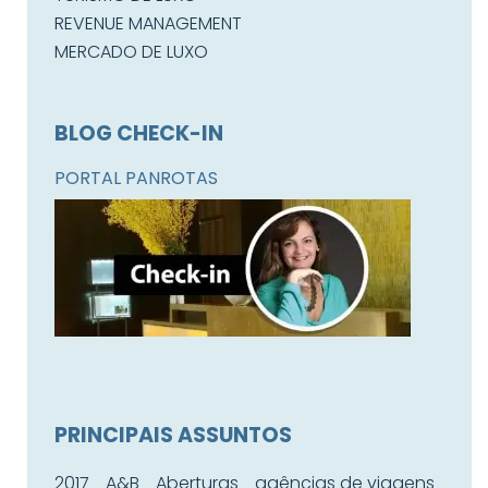
REVENUE MANAGEMENT
MERCADO DE LUXO
BLOG CHECK-IN
PORTAL PANROTAS
PRINCIPAIS ASSUNTOS
2017
A&B
Aberturas
agências de viagens