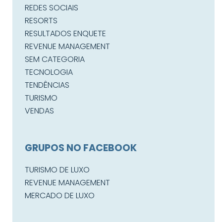
REDES SOCIAIS
RESORTS
RESULTADOS ENQUETE
REVENUE MANAGEMENT
SEM CATEGORIA
TECNOLOGIA
TENDÊNCIAS
TURISMO
VENDAS
GRUPOS NO FACEBOOK
TURISMO DE LUXO
REVENUE MANAGEMENT
MERCADO DE LUXO