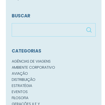
BUSCAR
CATEGORIAS
AGÊNCIAS DE VIAGENS
AMBIENTE CORPORATIVO
AVIAÇÃO
DISTRIBUIÇÃO
ESTRATÉGIA
EVENTOS
FILOSOFIA
GERAÇÕES X E Y