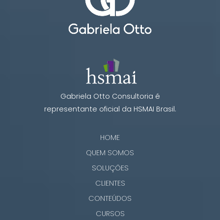
Gabriela Otto Consultoria é
representante oficial da HSMAI Brasil.
HOME
QUEM SOMOS
SOLUÇÕES
CLIENTES
CONTEÚDOS
CURSOS