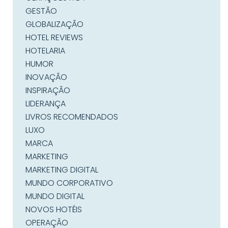
GESTÃO
GLOBALIZAÇÃO
HOTEL REVIEWS
HOTELARIA
HUMOR
INOVAÇÃO
INSPIRAÇÃO
LIDERANÇA
LIVROS RECOMENDADOS
LUXO
MARCA
MARKETING
MARKETING DIGITAL
MUNDO CORPORATIVO
MUNDO DIGITAL
NOVOS HOTÉIS
OPERAÇÃO