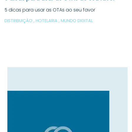
5 dicas para usar as OTAs ao seu favor
,
,
DISTRIBUIÇÃO
HOTELARIA
MUNDO DIGITAL