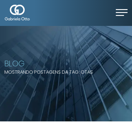
BLOG
MOSTRANDO POSTAGENS DA TAG: OTAS