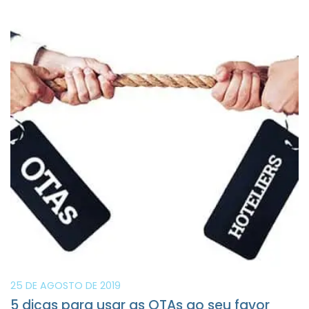
25 DE AGOSTO DE 2019
5 dicas para usar as OTAs ao seu favor