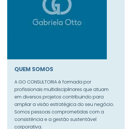
QUEM SOMOS
A GO CONSULTORIA é formada por
profissionais multidisciplinares que atuam
em diversos projetos contribuindo para
ampliar a visão estratégica do seu negócio.
Somos pessoas comprometidas com a
consistência e a gestão sustentável
corporativa.