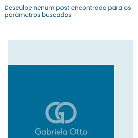
Desculpe nenum post encontrado para os
parâmetros buscados