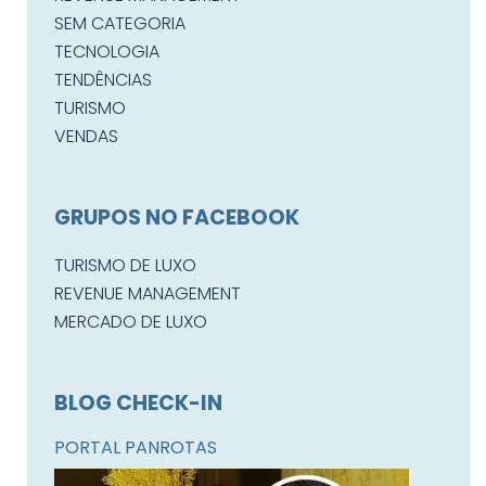
SEM CATEGORIA
TECNOLOGIA
TENDÊNCIAS
TURISMO
VENDAS
GRUPOS NO FACEBOOK
TURISMO DE LUXO
REVENUE MANAGEMENT
MERCADO DE LUXO
BLOG CHECK-IN
PORTAL PANROTAS