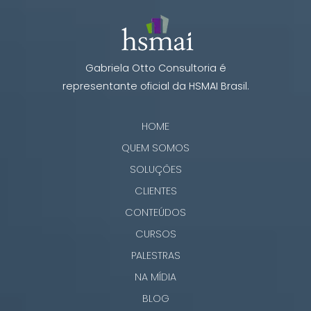
Gabriela Otto Consultoria é
representante oficial da HSMAI Brasil.
HOME
QUEM SOMOS
SOLUÇÕES
CLIENTES
CONTEÚDOS
CURSOS
PALESTRAS
NA MÍDIA
BLOG