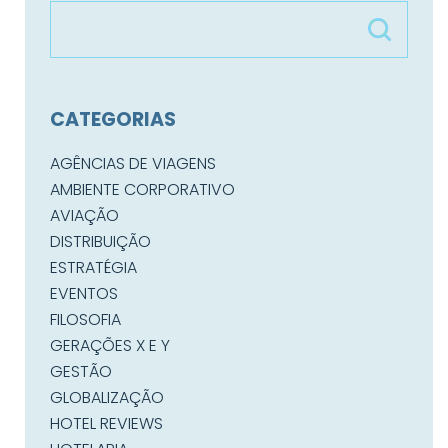
CATEGORIAS
AGÊNCIAS DE VIAGENS
AMBIENTE CORPORATIVO
AVIAÇÃO
DISTRIBUIÇÃO
ESTRATÉGIA
EVENTOS
FILOSOFIA
GERAÇÕES X E Y
GESTÃO
GLOBALIZAÇÃO
HOTEL REVIEWS