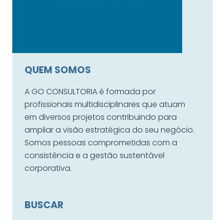
QUEM SOMOS
A GO CONSULTORIA é formada por
profissionais multidisciplinares que atuam
em diversos projetos contribuindo para
ampliar a visão estratégica do seu negócio.
Somos pessoas comprometidas com a
consistência e a gestão sustentável
corporativa.
BUSCAR