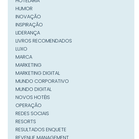
HOTELARIA
HUMOR
INOVAÇÃO
INSPIRAÇÃO
LIDERANÇA
LIVROS RECOMENDADOS
LUXO
MARCA
MARKETING
MARKETING DIGITAL
MUNDO CORPORATIVO
MUNDO DIGITAL
NOVOS HOTÉIS
OPERAÇÃO
REDES SOCIAIS
RESORTS
RESULTADOS ENQUETE
REVENUE MANAGEMENT