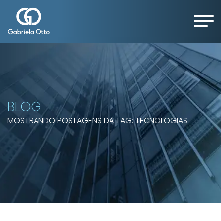
BLOG
MOSTRANDO POSTAGENS DA TAG: TECNOLOGIAS