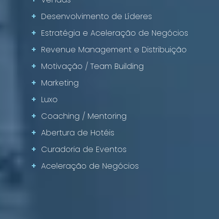
+
Desenvolvimento de Líderes
+
Estratégia e Aceleração de Negócios
+
Revenue Management e Distribuição
+
Motivação / Team Building
+
Marketing
+
Luxo
+
Coaching / Mentoring
+
Abertura de Hotéis
+
Curadoria de Eventos
+
Aceleração de Negócios