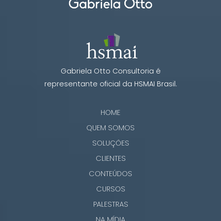
Gabriela Otto Consultoria é
representante oficial da HSMAI Brasil.
HOME
QUEM SOMOS
SOLUÇÕES
CLIENTES
CONTEÚDOS
CURSOS
PALESTRAS
NA MÍDIA