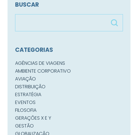
BUSCAR
CATEGORIAS
AGÊNCIAS DE VIAGENS
AMBIENTE CORPORATIVO
AVIAÇÃO
DISTRIBUIÇÃO
ESTRATÉGIA
EVENTOS
FILOSOFIA
GERAÇÕES X E Y
GESTÃO
GLOBALIZAÇÃO