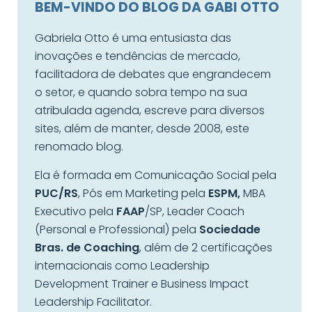
BEM-VINDO DO BLOG DA GABI OTTO
Gabriela Otto é uma entusiasta das
inovações e tendências de mercado,
facilitadora de debates que engrandecem
o setor, e quando sobra tempo na sua
atribulada agenda, escreve para diversos
sites, além de manter, desde 2008, este
renomado blog.
Ela é formada em Comunicação Social pela
PUC/RS
, Pós em Marketing pela
ESPM,
MBA
Executivo pela
FAAP
/SP, Leader Coach
(Personal e Professional) pela
Sociedade
Bras. de Coaching
, além de 2 certificações
internacionais como Leadership
Development Trainer e Business Impact
Leadership Facilitator.