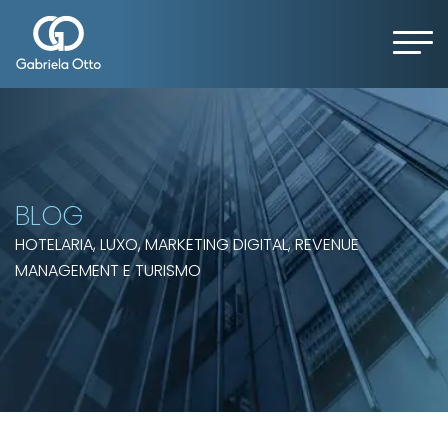
BLOG
HOTELARIA, LUXO, MARKETING DIGITAL, REVENUE
MANAGEMENT E TURISMO