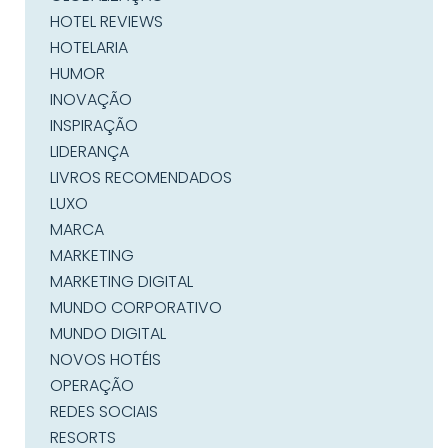
HOTEL REVIEWS
HOTELARIA
HUMOR
INOVAÇÃO
INSPIRAÇÃO
LIDERANÇA
LIVROS RECOMENDADOS
LUXO
MARCA
MARKETING
MARKETING DIGITAL
MUNDO CORPORATIVO
MUNDO DIGITAL
NOVOS HOTÉIS
OPERAÇÃO
REDES SOCIAIS
RESORTS