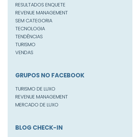
RESULTADOS ENQUETE
REVENUE MANAGEMENT
SEM CATEGORIA
TECNOLOGIA
TENDÊNCIAS
TURISMO
VENDAS
GRUPOS NO FACEBOOK
TURISMO DE LUXO
REVENUE MANAGEMENT
MERCADO DE LUXO
BLOG CHECK-IN