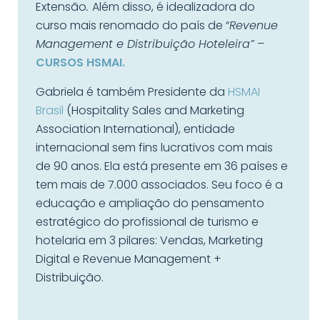
Extensão
.
Além disso, é idealizadora do
curso mais renomado do país de “
Revenue
Management e Distribuição Hoteleira”
–
CURSOS HSMAI.
Gabriela é também Presidente da
HSMAI
Brasil
(Hospitality Sales and Marketing
Association International), entidade
internacional sem fins lucrativos com mais
de 90 anos. Ela está presente em 36 países e
tem mais de 7.000 associados. Seu foco é a
educação e ampliação do pensamento
estratégico do profissional de turismo e
hotelaria em 3 pilares: Vendas, Marketing
Digital e Revenue Management +
Distribuição.