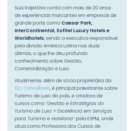
Sua trajetória conta com mais de 20 anos
de experiências marcantes em empresas de
grande porte como
Caesar Park,
InterContinental, Sofitel Luxury Hotels e
Worldhotels
, sendo a executiva responsável
pela divisão América Latina nas duas
últimas, o que lhe deu profundo
conhecimento sobre Gestão,
Comercialização e Luxo.
Atualmente, além de sócia proprietária da
GO Consultoria
, é principal palestrante sobre
Turismo de Luxo do país, e criadora de
cursos como “
Gestão e Estratégias do
Turismo de Luxo + Excelência em Serviços
para Turismo e Hotelaria”
pela ESPM
,
onde
atua como Professora dos Cursos de