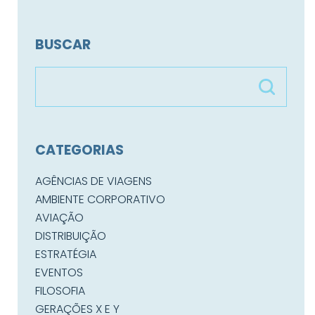
BUSCAR
CATEGORIAS
AGÊNCIAS DE VIAGENS
AMBIENTE CORPORATIVO
AVIAÇÃO
DISTRIBUIÇÃO
ESTRATÉGIA
EVENTOS
FILOSOFIA
GERAÇÕES X E Y