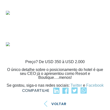
Preço? De USD 350 à USD 2.000
O único detalhe sobre o posicionamento do hotel é que
seu CEO já o apresentou como Resort e
Boutique….menos!
Se gostou, siga-o nas redes sociais:
Twitter
e
Facebook
COMPARTILHE
VOLTAR