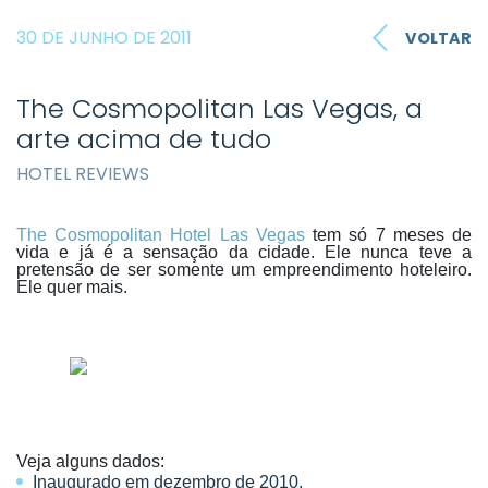
30 DE JUNHO DE 2011
VOLTAR
The Cosmopolitan Las Vegas, a
arte acima de tudo
HOTEL REVIEWS
The Cosmopolitan Hotel Las Vegas
tem só 7 meses de
vida e já é a sensação da cidade. Ele nunca teve a
pretensão de ser somente um empreendimento hoteleiro.
Ele quer mais.
Veja alguns dados:
Inaugurado em dezembro de 2010.