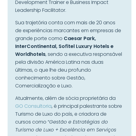
Development Trainer e Business Impact
Leadership Facilitator.
Sua trajetória conta com mais de 20 anos
de experiências marcantes em empresas de
grande porte como
Caesar Park,
InterContinental, Sofitel Luxury Hotels e
Worldhotels
, sendo a executiva responsável
pela divisão América Latina nas duas
últimas, o que lhe deu profundo
conhecimento sobre Gestão,
Comercialização e Luxo.
Atualmente, além de sócia proprietária da
GO Consultoria
, é principal palestrante sobre
Turismo de Luxo do país, e criadora de
cursos como “
Gestão e Estratégias do
Turismo de Luxo + Excelência em Serviços