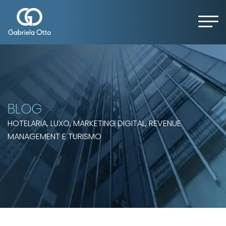
BLOG
HOTELARIA, LUXO, MARKETING DIGITAL, REVENUE
MANAGEMENT E TURISMO