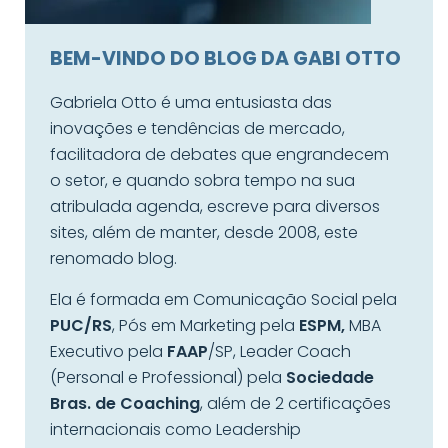
BEM-VINDO DO BLOG DA GABI OTTO
Gabriela Otto é uma entusiasta das
inovações e tendências de mercado,
facilitadora de debates que engrandecem
o setor, e quando sobra tempo na sua
atribulada agenda, escreve para diversos
sites, além de manter, desde 2008, este
renomado blog.
Ela é formada em Comunicação Social pela
PUC/RS
, Pós em Marketing pela
ESPM,
MBA
Executivo pela
FAAP
/SP, Leader Coach
(Personal e Professional) pela
Sociedade
Bras. de Coaching
, além de 2 certificações
internacionais como Leadership