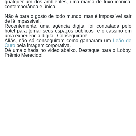
qualquer um dos ambientes, uma marca de luxo icônica,
contemporânea e única.
Não é para o gosto de todo mundo, mas é impossível sair
de lá impassível.
Recentemente, uma agência digital foi contratada pelo
hotel para tornar seus espaços públicos e o cassino em
uma experiência digital. Conseguiram!
Aliás, não só conseguiram como ganharam um
Leão de
Ouro
pela imagem corporativa.
Dê uma olhada no vídeo abaixo. Destaque para o Lobby.
Prêmio Merecido!