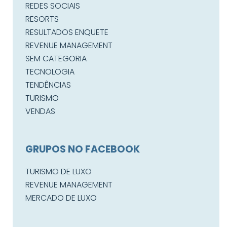
REDES SOCIAIS
RESORTS
RESULTADOS ENQUETE
REVENUE MANAGEMENT
SEM CATEGORIA
TECNOLOGIA
TENDÊNCIAS
TURISMO
VENDAS
GRUPOS NO FACEBOOK
TURISMO DE LUXO
REVENUE MANAGEMENT
MERCADO DE LUXO