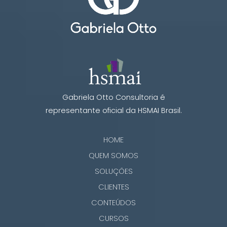
Gabriela Otto Consultoria é
representante oficial da HSMAI Brasil.
HOME
QUEM SOMOS
SOLUÇÕES
CLIENTES
CONTEÚDOS
CURSOS