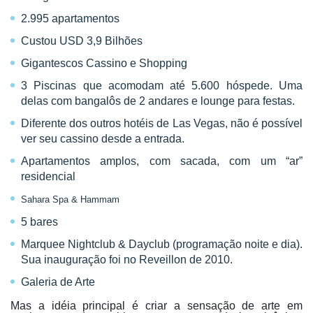
2.995 apartamentos
Custou USD 3,9 Bilhões
Gigantescos Cassino e Shopping
3 Piscinas que acomodam até 5.600 hóspede. Uma
delas com bangalôs de 2 andares e lounge para festas.
Diferente dos outros hotéis de Las Vegas, não é possível
ver seu cassino desde a entrada.
Apartamentos amplos, com sacada, com um “ar”
residencial
Sahara Spa & Hammam
5 bares
Marquee Nightclub & Dayclub (programação noite e dia).
Sua inauguração foi no Reveillon de 2010.
Galeria de Arte
Mas a idéia principal é criar a sensação de arte em