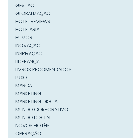
GESTÃO
GLOBALIZAÇÃO
HOTEL REVIEWS
HOTELARIA
HUMOR
INOVAÇÃO
INSPIRAÇÃO
LIDERANÇA
LIVROS RECOMENDADOS
LUXO
MARCA
MARKETING
MARKETING DIGITAL
MUNDO CORPORATIVO
MUNDO DIGITAL
NOVOS HOTÉIS
OPERAÇÃO