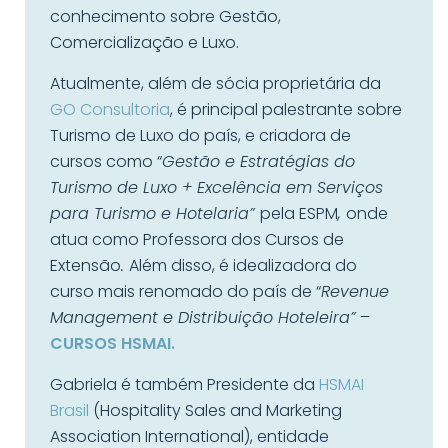
conhecimento sobre Gestão,
Comercialização e Luxo.
Atualmente, além de sócia proprietária da
GO Consultoria
, é principal palestrante sobre
Turismo de Luxo do país, e criadora de
cursos como “
Gestão e Estratégias do
Turismo de Luxo + Excelência em Serviços
para Turismo e Hotelaria”
pela ESPM
,
onde
atua como Professora dos Cursos de
Extensão
.
Além disso, é idealizadora do
curso mais renomado do país de “
Revenue
Management e Distribuição Hoteleira”
–
CURSOS HSMAI.
Gabriela é também Presidente da
HSMAI
Brasil
(Hospitality Sales and Marketing
Association International), entidade