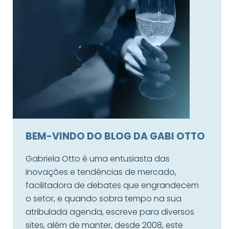
BEM-VINDO DO BLOG DA GABI OTTO
Gabriela Otto é uma entusiasta das
inovações e tendências de mercado,
facilitadora de debates que engrandecem
o setor, e quando sobra tempo na sua
atribulada agenda, escreve para diversos
sites, além de manter, desde 2008, este