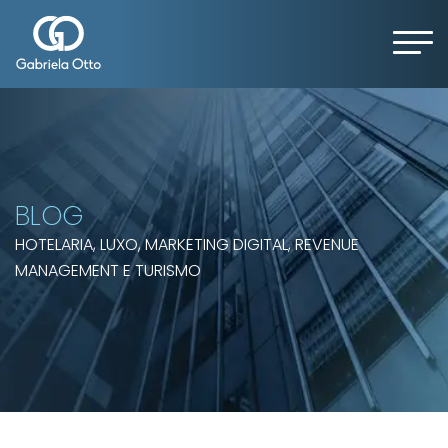
BLOG
HOTELARIA, LUXO, MARKETING DIGITAL, REVENUE
MANAGEMENT E TURISMO