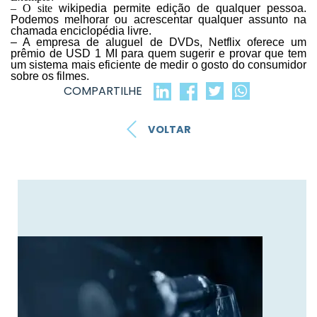
– O site
wikipedia
permite ediçã
o de qualquer pessoa.
Podemos melhorar ou acrescentar qualquer assunto na
chamada enciclopédia livre.
– A empresa de aluguel de DVDs, Netflix oferece um
prêmio de USD 1 MI para quem sugerir e provar que tem
um sistema mais eficiente de medir o gosto do consumidor
sobre os filmes.
COMPARTILHE
VOLTAR