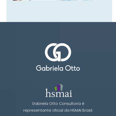
Gabriela Otto Consultoria é
representante oficial da HSMAI Brasil.