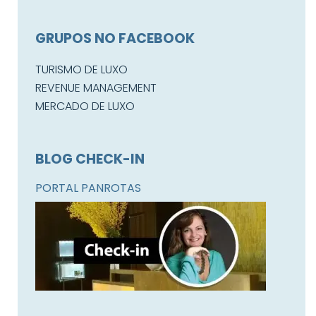
GRUPOS NO FACEBOOK
TURISMO DE LUXO
REVENUE MANAGEMENT
MERCADO DE LUXO
BLOG CHECK-IN
PORTAL PANROTAS