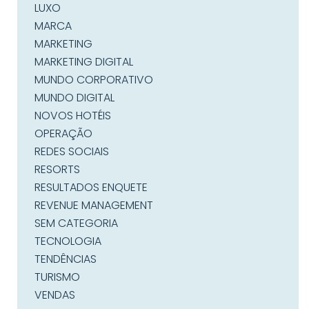
LUXO
MARCA
MARKETING
MARKETING DIGITAL
MUNDO CORPORATIVO
MUNDO DIGITAL
NOVOS HOTÉIS
OPERAÇÃO
REDES SOCIAIS
RESORTS
RESULTADOS ENQUETE
REVENUE MANAGEMENT
SEM CATEGORIA
TECNOLOGIA
TENDÊNCIAS
TURISMO
VENDAS