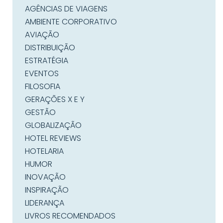
AGÊNCIAS DE VIAGENS
AMBIENTE CORPORATIVO
AVIAÇÃO
DISTRIBUIÇÃO
ESTRATÉGIA
EVENTOS
FILOSOFIA
GERAÇÕES X E Y
GESTÃO
GLOBALIZAÇÃO
HOTEL REVIEWS
HOTELARIA
HUMOR
INOVAÇÃO
INSPIRAÇÃO
LIDERANÇA
LIVROS RECOMENDADOS