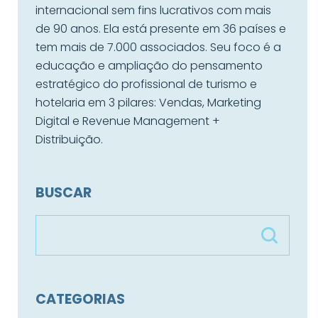
internacional sem fins lucrativos com mais
de 90 anos. Ela está presente em 36 países e
tem mais de 7.000 associados. Seu foco é a
educação e ampliação do pensamento
estratégico do profissional de turismo e
hotelaria em 3 pilares: Vendas, Marketing
Digital e Revenue Management +
Distribuição.
BUSCAR
CATEGORIAS