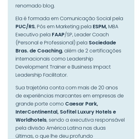
renomado blog.
Ela é formada em Comunicação Social pela
PUC/RS
, Pós em Marketing pela
ESPM,
MBA
Executivo pela
FAAP
/SP, Leader Coach
(Personal e Professional) pela
Sociedade
Bras. de Coaching
, além de 2 certificações
internacionais como Leadership
Development Trainer e Business Impact
Leadership Facilitator.
Sua trajetória conta com mais de 20 anos
de experiências marcantes em empresas de
grande porte como
Caesar Park,
InterContinental, Sofitel Luxury Hotels e
Worldhotels
, sendo a executiva responsável
pela divisão América Latina nas duas
últimas, o que lhe deu profundo