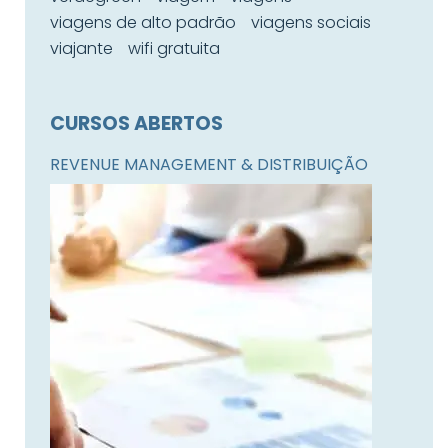
viagens de alto padrão
viagens sociais
viajante
wifi gratuita
CURSOS ABERTOS
REVENUE MANAGEMENT & DISTRIBUIÇÃO