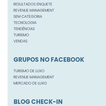
RESULTADOS ENQUETE
REVENUE MANAGEMENT
SEM CATEGORIA
TECNOLOGIA
TENDÊNCIAS
TURISMO
VENDAS
GRUPOS NO FACEBOOK
TURISMO DE LUXO
REVENUE MANAGEMENT
MERCADO DE LUXO
BLOG CHECK-IN