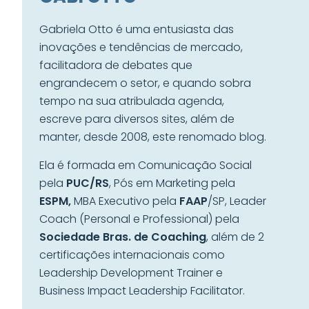
Gabriela Otto é uma entusiasta das
inovações e tendências de mercado,
facilitadora de debates que
engrandecem o setor, e quando sobra
tempo na sua atribulada agenda,
escreve para diversos sites, além de
manter, desde 2008, este renomado blog.
Ela é formada em Comunicação Social
pela
PUC/RS
, Pós em Marketing pela
ESPM,
MBA Executivo pela
FAAP
/SP, Leader
Coach (Personal e Professional) pela
Sociedade Bras. de Coaching
, além de 2
certificações internacionais como
Leadership Development Trainer e
Business Impact Leadership Facilitator.