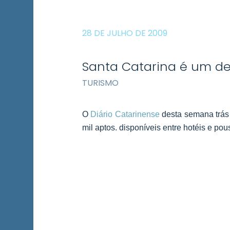
28 DE JULHO DE 2009
Santa Catarina é um de
TURISMO
O
Diário Catarinense
desta semana trás
mil aptos. disponíveis entre hotéis e po