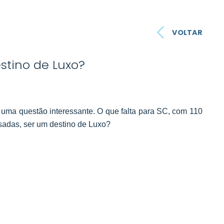
VOLTAR
stino de Luxo?
 uma questão interessante. O que falta para SC, com 110
usadas, ser um destino de Luxo?