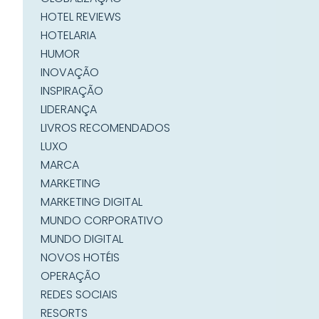
HOTEL REVIEWS
HOTELARIA
HUMOR
INOVAÇÃO
INSPIRAÇÃO
LIDERANÇA
LIVROS RECOMENDADOS
LUXO
MARCA
MARKETING
MARKETING DIGITAL
MUNDO CORPORATIVO
MUNDO DIGITAL
NOVOS HOTÉIS
OPERAÇÃO
REDES SOCIAIS
RESORTS