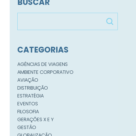
BUSCAR
CATEGORIAS
AGÊNCIAS DE VIAGENS
AMBIENTE CORPORATIVO
AVIAÇÃO
DISTRIBUIÇÃO
ESTRATÉGIA
EVENTOS
FILOSOFIA
GERAÇÕES X E Y
GESTÃO
GLOBALIZAÇÃO