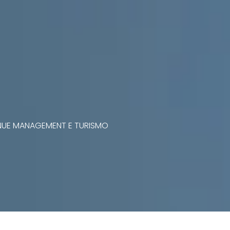
VENUE MANAGEMENT E TURISMO