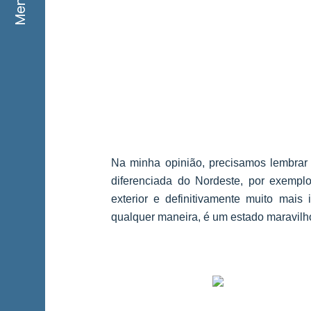
Menu
Na minha opinião, precisamos lembrar
diferenciada do Nordeste, por exempl
exterior e definitivamente muito mais 
qualquer maneira, é um estado maravilh