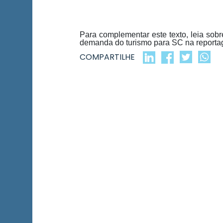
Para complementar este texto, leia sob
demanda do turismo para SC na repor
COMPARTILHE