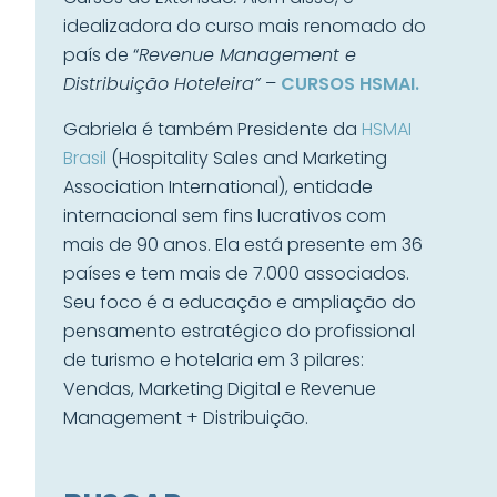
idealizadora do curso mais renomado do
país de “
Revenue Management e
Distribuição Hoteleira”
–
CURSOS HSMAI.
Gabriela é também Presidente da
HSMAI
Brasil
(Hospitality Sales and Marketing
Association International), entidade
internacional sem fins lucrativos com
mais de 90 anos. Ela está presente em 36
países e tem mais de 7.000 associados.
Seu foco é a educação e ampliação do
pensamento estratégico do profissional
de turismo e hotelaria em 3 pilares:
Vendas, Marketing Digital e Revenue
Management + Distribuição.