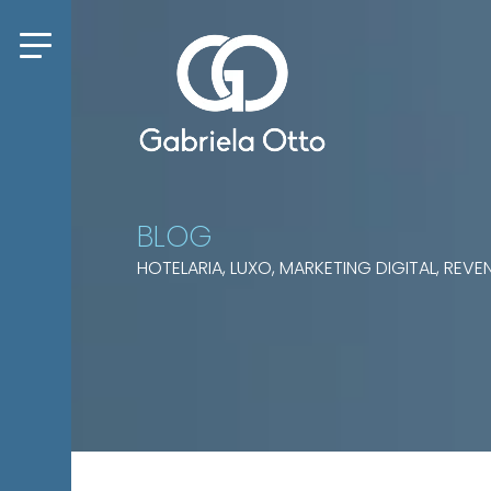
BLOG
HOTELARIA, LUXO, MARKETING DIGITAL, RE