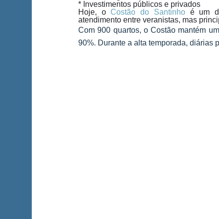
* Investimentos públicos e privados
Hoje, o
Costão do Santinho
é um do
atendimento entre veranistas, mas princ
Com 900 quartos, o Costão mantém um
90%. Durante a alta temporada, diárias 