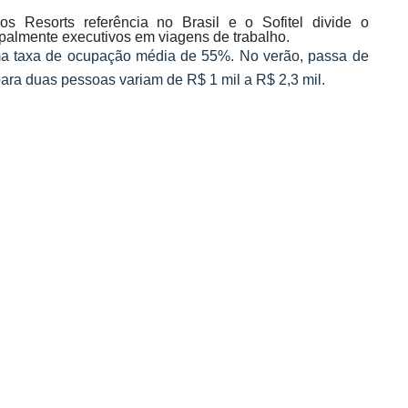
s Resorts referência no Brasil e o Sofitel divide o
ipalmente executivos em viagens de trabalho.
a taxa de ocupação média de 55%. No verão, passa de
para duas pessoas variam de R$ 1 mil a R$ 2,3 mil.