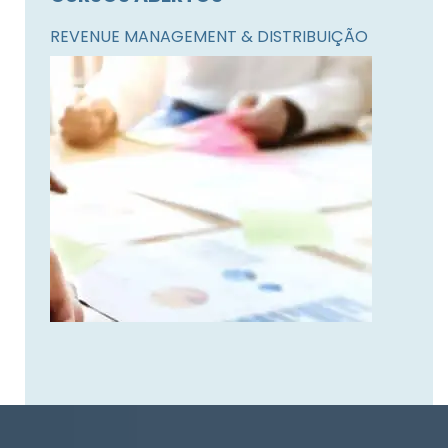
REVENUE MANAGEMENT & DISTRIBUIÇÃO