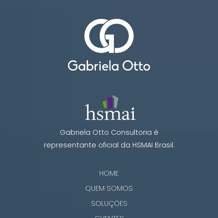
Gabriela Otto Consultoria é
representante oficial da HSMAI Brasil.
HOME
QUEM SOMOS
SOLUÇÕES