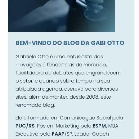
BEM-VINDO DO BLOG DA GABI OTTO
Gabriela Otto é uma entusiasta das
inovações e tendências de mercado,
facilitadora de debates que engrandecem
o setor, e quando sobra tempo na sua
atribulada agenda, escreve para diversos
sites, além de manter, desde 2008, este
renomado blog.
Ela é formada em Comunicação Social pela
PUC/RS
, Pós em Marketing pela
ESPM,
MBA
Executivo pela
FAAP
/SP, Leader Coach