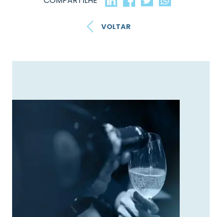
COMPARTILHE
VOLTAR