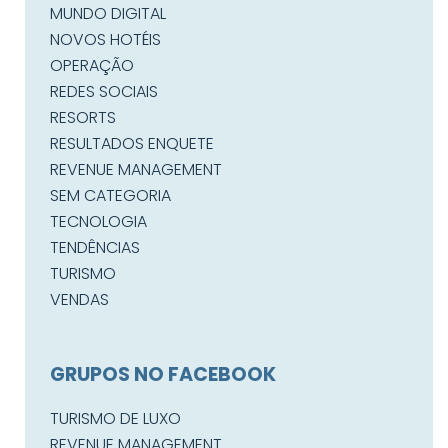
MUNDO DIGITAL
NOVOS HOTÉIS
OPERAÇÃO
REDES SOCIAIS
RESORTS
RESULTADOS ENQUETE
REVENUE MANAGEMENT
SEM CATEGORIA
TECNOLOGIA
TENDÊNCIAS
TURISMO
VENDAS
GRUPOS NO FACEBOOK
TURISMO DE LUXO
REVENUE MANAGEMENT