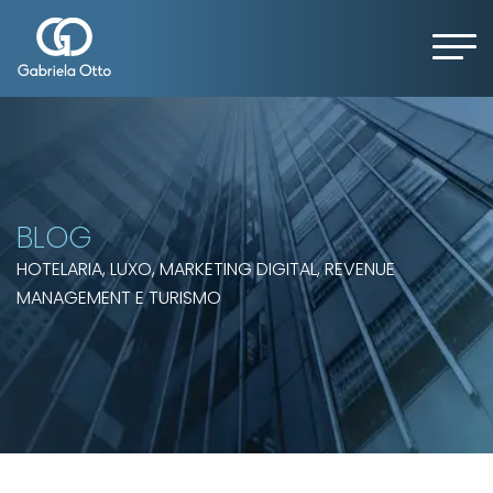
BLOG
HOTELARIA, LUXO, MARKETING DIGITAL, REVENUE
MANAGEMENT E TURISMO