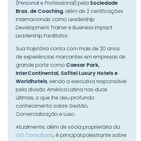
(Personal e Professional) pela
Sociedade
Bras. de Coaching
, além de 2 certificações
internacionais como Leadership
Development Trainer e Business Impact
Leadership Facilitator.
Sua trajetória conta com mais de 20 anos
de experiências marcantes em empresas de
grande porte como
Caesar Park,
InterContinental, Sofitel Luxury Hotels e
Worldhotels
, sendo a executiva responsável
pela divisão América Latina nas duas
últimas, o que lhe deu profundo
conhecimento sobre Gestão,
Comercialização e Luxo.
Atualmente, além de sócia proprietária da
GO Consultoria
, é principal palestrante sobre