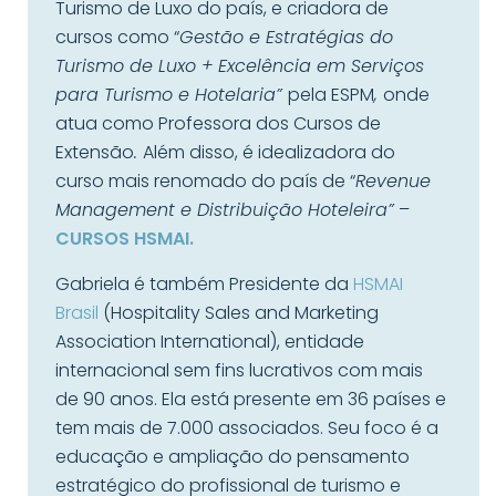
Turismo de Luxo do país, e criadora de
cursos como “
Gestão e Estratégias do
Turismo de Luxo + Excelência em Serviços
para Turismo e Hotelaria”
pela ESPM
,
onde
atua como Professora dos Cursos de
Extensão
.
Além disso, é idealizadora do
curso mais renomado do país de “
Revenue
Management e Distribuição Hoteleira”
–
CURSOS HSMAI.
Gabriela é também Presidente da
HSMAI
Brasil
(Hospitality Sales and Marketing
Association International), entidade
internacional sem fins lucrativos com mais
de 90 anos. Ela está presente em 36 países e
tem mais de 7.000 associados. Seu foco é a
educação e ampliação do pensamento
estratégico do profissional de turismo e