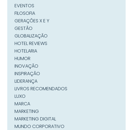
EVENTOS
FILOSOFIA
GERAÇÕES X E Y
GESTÃO
GLOBALIZAÇÃO
HOTEL REVIEWS
HOTELARIA
HUMOR
INOVAÇÃO
INSPIRAÇÃO
LIDERANÇA
LIVROS RECOMENDADOS
LUXO
MARCA
MARKETING
MARKETING DIGITAL
MUNDO CORPORATIVO