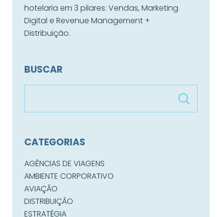
hotelaria em 3 pilares: Vendas, Marketing
Digital e Revenue Management +
Distribuição.
BUSCAR
CATEGORIAS
AGÊNCIAS DE VIAGENS
AMBIENTE CORPORATIVO
AVIAÇÃO
DISTRIBUIÇÃO
ESTRATÉGIA