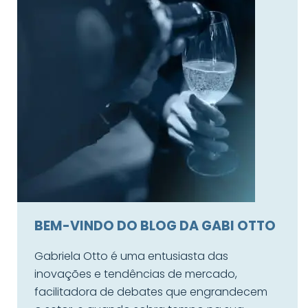
BEM-VINDO DO BLOG DA GABI OTTO
Gabriela Otto é uma entusiasta das
inovações e tendências de mercado,
facilitadora de debates que engrandecem