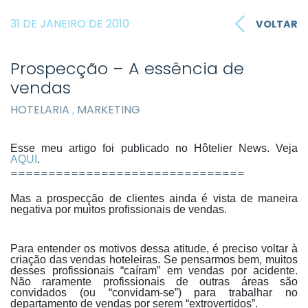
31 DE JANEIRO DE 2010
VOLTAR
Prospecção – A essência de
vendas
HOTELARIA
,
MARKETING
Esse meu artigo foi publicado no Hôtelier News. Veja
AQUI
.
===============================
Mas a prospecção de clientes ainda é vista de maneira
negativa por muitos profissionais de vendas.
Para entender os motivos dessa atitude, é preciso voltar à
criação das vendas hoteleiras. Se pensarmos bem, muitos
desses profissionais “caíram” em vendas por acidente.
Não raramente profissionais de outras áreas são
convidados (ou “convidam-se”) para trabalhar no
departamento de vendas por serem “extrovertidos”.