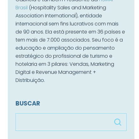
Brasil
(Hospitality Sales and Marketing
Association International), entidade
internacional sem fins lucrativos com mais
de 90 anos. Ela está presente em 36 países e
tem mais de 7.000 associados. Seu foco é a
educação e ampliação do pensamento
estratégico do profissional de turismo e
hotelaria em 3 pilares: Vendas, Marketing
Digital e Revenue Management +
Distribuição.
BUSCAR