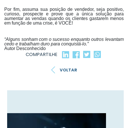
Por fim, assuma sua posição de vendedor, seja positivo,
curioso, prospecte e prove que a única solução para
aumentar as vendas quando os clientes gastarem menos
em função de uma crise, é VOCÊ!
“Alguns sonham com o sucesso enquanto outros levantam
cedo e trabalham duro para conquistá-lo.”
Autor Desconhecido
COMPARTILHE
VOLTAR