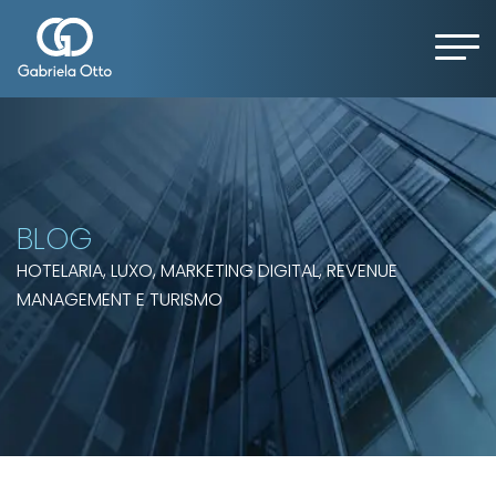
BLOG
HOTELARIA, LUXO, MARKETING DIGITAL, REVENUE
MANAGEMENT E TURISMO