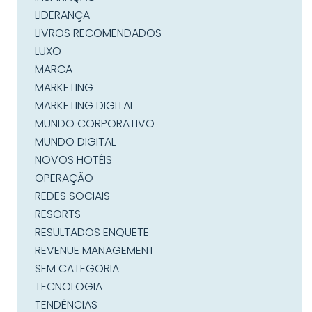
LIDERANÇA
LIVROS RECOMENDADOS
LUXO
MARCA
MARKETING
MARKETING DIGITAL
MUNDO CORPORATIVO
MUNDO DIGITAL
NOVOS HOTÉIS
OPERAÇÃO
REDES SOCIAIS
RESORTS
RESULTADOS ENQUETE
REVENUE MANAGEMENT
SEM CATEGORIA
TECNOLOGIA
TENDÊNCIAS