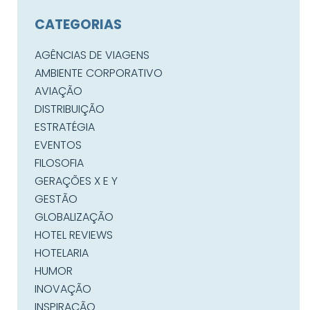
CATEGORIAS
AGÊNCIAS DE VIAGENS
AMBIENTE CORPORATIVO
AVIAÇÃO
DISTRIBUIÇÃO
ESTRATÉGIA
EVENTOS
FILOSOFIA
GERAÇÕES X E Y
GESTÃO
GLOBALIZAÇÃO
HOTEL REVIEWS
HOTELARIA
HUMOR
INOVAÇÃO
INSPIRAÇÃO