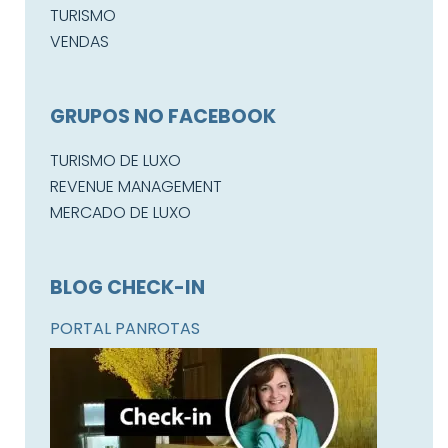
TURISMO
VENDAS
GRUPOS NO FACEBOOK
TURISMO DE LUXO
REVENUE MANAGEMENT
MERCADO DE LUXO
BLOG CHECK-IN
PORTAL PANROTAS