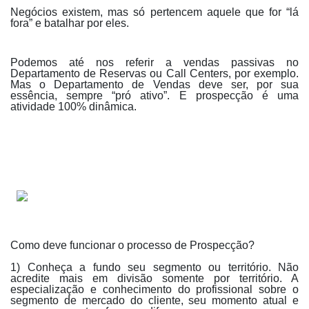
Negócios existem, mas só pertencem aquele que for “lá
fora” e batalhar por eles.
Podemos até nos referir a vendas passivas no
Departamento de Reservas ou Call Centers, por exemplo.
Mas o Departamento de Vendas deve ser, por sua
essência, sempre “pró ativo”. E prospecção é uma
atividade 100% dinâmica.
Como deve funcionar o processo de Prospecção?
1) Conheça a fundo seu segmento ou território. Não
acredite mais em divisão somente por território. A
especialização e conhecimento do profissional sobre o
segmento de mercado do cliente, seu momento atual e