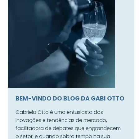
BEM-VINDO DO BLOG DA GABI OTTO
Gabriela Otto é uma entusiasta das
inovações e tendências de mercado,
facilitadora de debates que engrandecem
o setor, e quando sobra tempo na sua