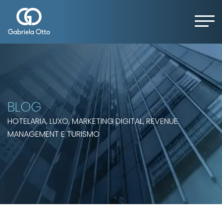
BLOG
HOTELARIA, LUXO, MARKETING DIGITAL, REVENUE
MANAGEMENT E TURISMO