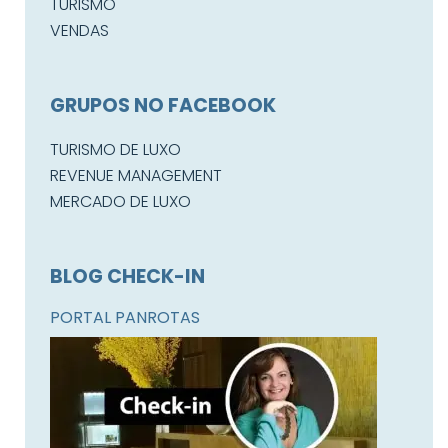
TURISMO
VENDAS
GRUPOS NO FACEBOOK
TURISMO DE LUXO
REVENUE MANAGEMENT
MERCADO DE LUXO
BLOG CHECK-IN
PORTAL PANROTAS