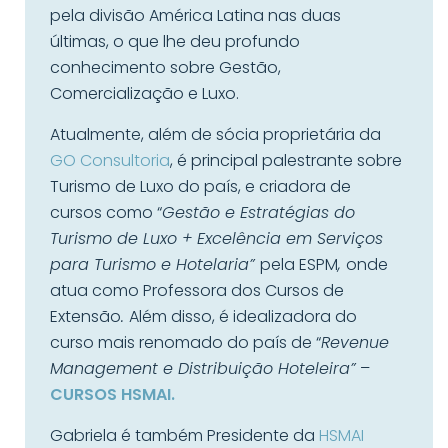
pela divisão América Latina nas duas
últimas, o que lhe deu profundo
conhecimento sobre Gestão,
Comercialização e Luxo.
Atualmente, além de sócia proprietária da
GO Consultoria
, é principal palestrante sobre
Turismo de Luxo do país, e criadora de
cursos como “
Gestão e Estratégias do
Turismo de Luxo + Excelência em Serviços
para Turismo e Hotelaria”
pela ESPM
,
onde
atua como Professora dos Cursos de
Extensão
.
Além disso, é idealizadora do
curso mais renomado do país de “
Revenue
Management e Distribuição Hoteleira”
–
CURSOS HSMAI.
Gabriela é também Presidente da
HSMAI