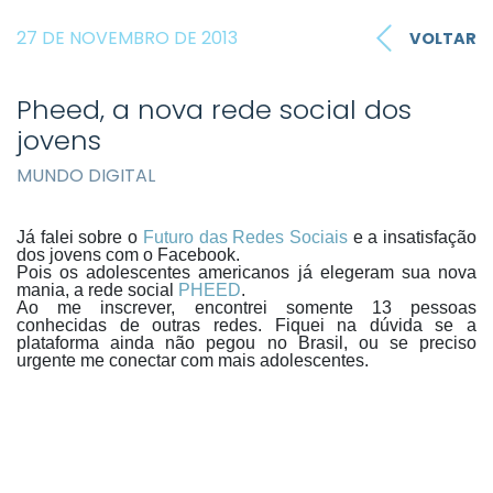
27 DE NOVEMBRO DE 2013
VOLTAR
Pheed, a nova rede social dos
jovens
MUNDO DIGITAL
Já falei sobre o
Futuro das Redes Sociais
e a insatisfação
dos jovens com o Facebook.
Pois os adolescentes americanos já elegeram sua nova
mania, a rede social
PHEED
.
Ao me inscrever, encontrei somente 13 pessoas
conhecidas de outras redes. Fiquei na dúvida se a
plataforma ainda não pegou no Brasil, ou se preciso
urgente me conectar com mais adolescentes.