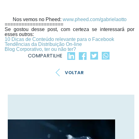
Nos vemos no Pheed:
www.pheed.com/gabrielaotto
=====================
Se gostou desse post, com certeza se interessará por
esses outros:
10 Dicas de Conteúdo relevante para o Facebook
Tendências da Distribuição On-line
Blog Corporativo, ter ou não ter?
COMPARTILHE
VOLTAR