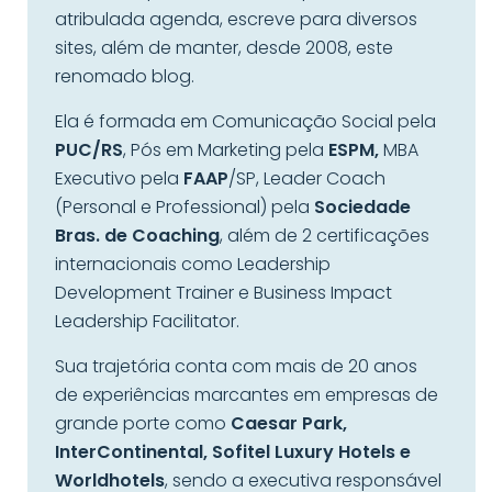
atribulada agenda, escreve para diversos
sites, além de manter, desde 2008, este
renomado blog.
Ela é formada em Comunicação Social pela
PUC/RS
, Pós em Marketing pela
ESPM,
MBA
Executivo pela
FAAP
/SP, Leader Coach
(Personal e Professional) pela
Sociedade
Bras. de Coaching
, além de 2 certificações
internacionais como Leadership
Development Trainer e Business Impact
Leadership Facilitator.
Sua trajetória conta com mais de 20 anos
de experiências marcantes em empresas de
grande porte como
Caesar Park,
InterContinental, Sofitel Luxury Hotels e
Worldhotels
, sendo a executiva responsável