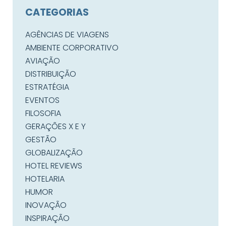
CATEGORIAS
AGÊNCIAS DE VIAGENS
AMBIENTE CORPORATIVO
AVIAÇÃO
DISTRIBUIÇÃO
ESTRATÉGIA
EVENTOS
FILOSOFIA
GERAÇÕES X E Y
GESTÃO
GLOBALIZAÇÃO
HOTEL REVIEWS
HOTELARIA
HUMOR
INOVAÇÃO
INSPIRAÇÃO