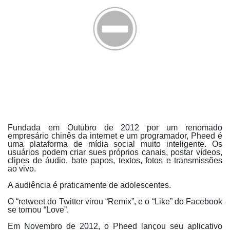
Fundada em Outubro de 2012 por um renomado
empresário chinês da internet e um programador, Pheed é
uma plataforma de mídia social muito inteligente. Os
usuários podem criar sues próprios canais, postar vídeos,
clipes de áudio, bate papos, textos, fotos e transmissões
ao vivo.
A audiência é praticamente de adolescentes.
O “retweet do Twitter virou “Remix”, e o “Like” do Facebook
se tornou “Love”.
Em Novembro de 2012, o Pheed lançou seu aplicativo