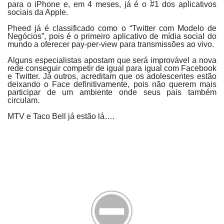
para o iPhone e, em 4 meses, já é o #1 dos aplicativos
sociais da Apple.
Pheed já é classificado como o “Twitter com Modelo de
Negócios”, pois é o primeiro aplicativo de mídia social do
mundo a oferecer pay-per-view para transmissões ao vivo.
Alguns especialistas apostam que será improvável a nova
rede conseguir competir de igual para igual com Facebook
e Twitter. Já outros, acreditam que os adolescentes estão
deixando o Face definitivamente, pois não querem mais
participar de um ambiente onde seus pais também
circulam.
MTV e Taco Bell já estão lá….