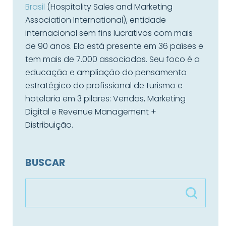
Brasil
(Hospitality Sales and Marketing
Association International), entidade
internacional sem fins lucrativos com mais
de 90 anos. Ela está presente em 36 países e
tem mais de 7.000 associados. Seu foco é a
educação e ampliação do pensamento
estratégico do profissional de turismo e
hotelaria em 3 pilares: Vendas, Marketing
Digital e Revenue Management +
Distribuição.
BUSCAR