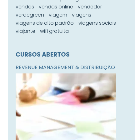
vendas
vendas online
vendedor
verdegreen
viagem
viagens
viagens de alto padrão
viagens sociais
viajante
wifi gratuita
CURSOS ABERTOS
REVENUE MANAGEMENT & DISTRIBUIÇÃO