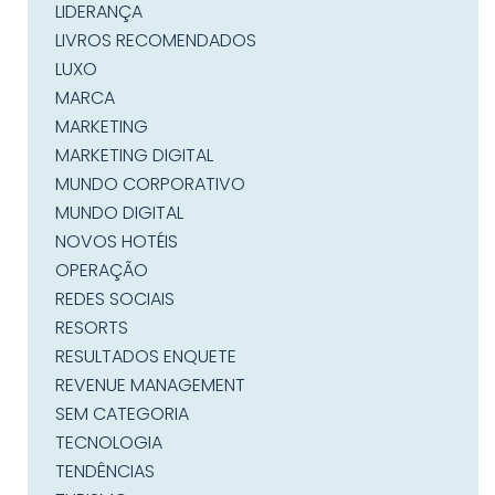
LIDERANÇA
LIVROS RECOMENDADOS
LUXO
MARCA
MARKETING
MARKETING DIGITAL
MUNDO CORPORATIVO
MUNDO DIGITAL
NOVOS HOTÉIS
OPERAÇÃO
REDES SOCIAIS
RESORTS
RESULTADOS ENQUETE
REVENUE MANAGEMENT
SEM CATEGORIA
TECNOLOGIA
TENDÊNCIAS