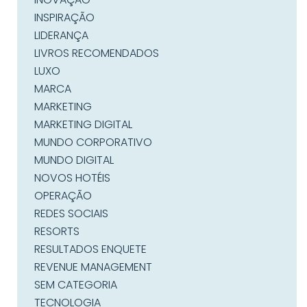
INSPIRAÇÃO
LIDERANÇA
LIVROS RECOMENDADOS
LUXO
MARCA
MARKETING
MARKETING DIGITAL
MUNDO CORPORATIVO
MUNDO DIGITAL
NOVOS HOTÉIS
OPERAÇÃO
REDES SOCIAIS
RESORTS
RESULTADOS ENQUETE
REVENUE MANAGEMENT
SEM CATEGORIA
TECNOLOGIA