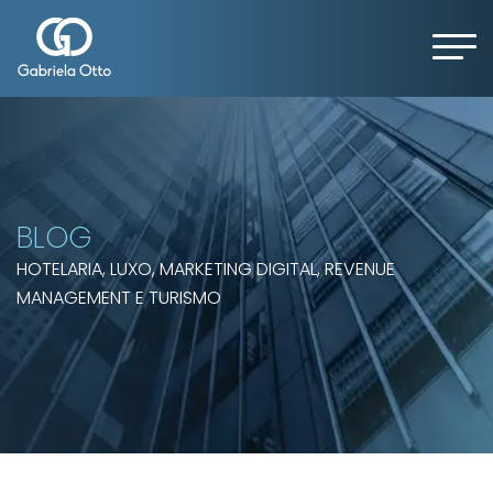
BLOG
HOTELARIA, LUXO, MARKETING DIGITAL, REVENUE
MANAGEMENT E TURISMO