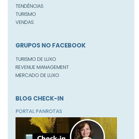
TENDÊNCIAS
TURISMO
VENDAS
GRUPOS NO FACEBOOK
TURISMO DE LUXO
REVENUE MANAGEMENT
MERCADO DE LUXO
BLOG CHECK-IN
PORTAL PANROTAS