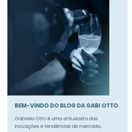
BEM-VINDO DO BLOG DA GABI OTTO
Gabriela Otto é uma entusiasta das
inovações e tendências de mercado,