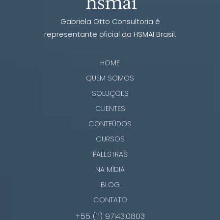
Gabriela Otto Consultoria é
representante oficial da HSMAI Brasil.
HOME
QUEM SOMOS
SOLUÇÕES
CLIENTES
CONTEÚDOS
CURSOS
PALESTRAS
NA MÍDIA
BLOG
CONTATO
+55 (11) 97143.0803