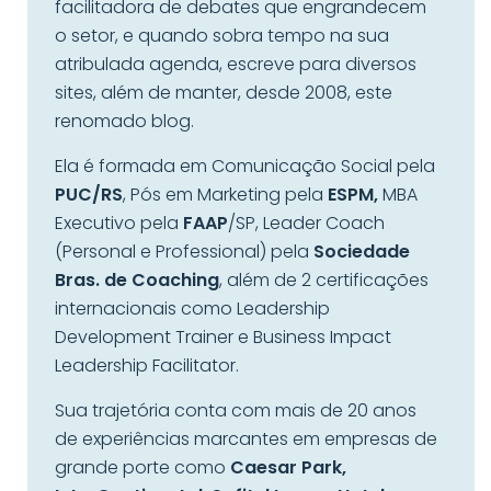
facilitadora de debates que engrandecem
o setor, e quando sobra tempo na sua
atribulada agenda, escreve para diversos
sites, além de manter, desde 2008, este
renomado blog.
Ela é formada em Comunicação Social pela
PUC/RS
, Pós em Marketing pela
ESPM,
MBA
Executivo pela
FAAP
/SP, Leader Coach
(Personal e Professional) pela
Sociedade
Bras. de Coaching
, além de 2 certificações
internacionais como Leadership
Development Trainer e Business Impact
Leadership Facilitator.
Sua trajetória conta com mais de 20 anos
de experiências marcantes em empresas de
grande porte como
Caesar Park,