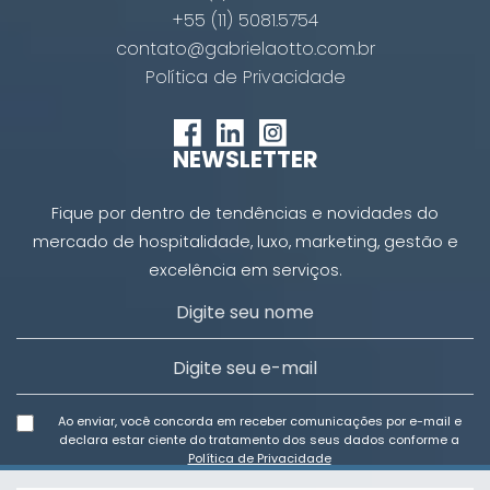
+55 (11) 5081.5754
contato@gabrielaotto.com.br
Política de Privacidade
NEWSLETTER
Fique por dentro de tendências e novidades do
mercado de hospitalidade, luxo, marketing, gestão e
excelência em serviços.
Ao enviar, você concorda em receber comunicações por e-mail e
declara estar ciente do tratamento dos seus dados conforme a
Política de Privacidade