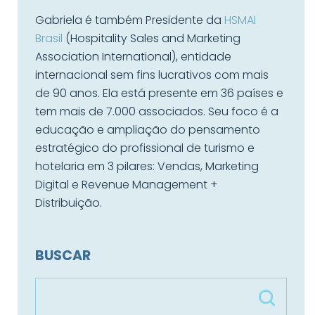
Gabriela é também Presidente da
HSMAI
Brasil
(Hospitality Sales and Marketing
Association International), entidade
internacional sem fins lucrativos com mais
de 90 anos. Ela está presente em 36 países e
tem mais de 7.000 associados. Seu foco é a
educação e ampliação do pensamento
estratégico do profissional de turismo e
hotelaria em 3 pilares: Vendas, Marketing
Digital e Revenue Management +
Distribuição.
BUSCAR