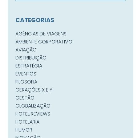
CATEGORIAS
AGÊNCIAS DE VIAGENS
AMBIENTE CORPORATIVO
AVIAÇÃO
DISTRIBUIÇÃO
ESTRATÉGIA
EVENTOS
FILOSOFIA
GERAÇÕES X E Y
GESTÃO
GLOBALIZAÇÃO
HOTEL REVIEWS
HOTELARIA
HUMOR
INOVAÇÃO