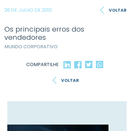
26 DE JULHO DE 2010
VOLTAR
Os principais erros dos
vendedores
MUNDO CORPORATIVO
COMPARTILHE
VOLTAR