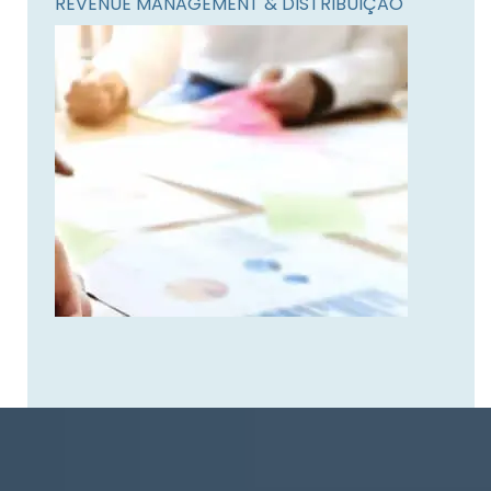
REVENUE MANAGEMENT & DISTRIBUIÇÃO