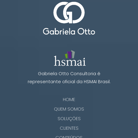
Gabriela Otto Consultoria é
representante oficial da HSMAI Brasil.
HOME
QUEM SOMOS
SOLUÇÕES
CLIENTES
CONTEÚDOS