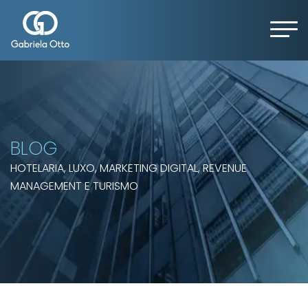
BLOG
HOTELARIA, LUXO, MARKETING DIGITAL, REVENUE
MANAGEMENT E TURISMO