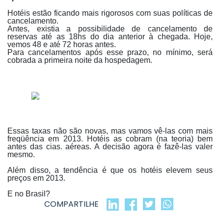
Hotéis estão ficando mais rigorosos com suas políticas de
cancelamento.
Antes, existia a possibilidade de cancelamento de
reservas até as 18hs do dia anterior à chegada. Hoje,
vemos 48 e até 72 horas antes.
Para cancelamentos após esse prazo, no mínimo, será
cobrada a primeira noite da hospedagem.
Essas taxas não são novas, mas vamos vê-las com mais
freqüência em 2013. Hotéis as cobram (na teoria) bem
antes das cias. aéreas. A decisão agora é fazê-las valer
mesmo.
Além disso, a tendência é que os hotéis elevem seus
preços em 2013.
E no Brasil?
COMPARTILHE