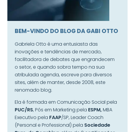
BEM-VINDO DO BLOG DA GABI OTTO
Gabriela Otto é uma entusiasta das
inovações e tendências de mercado,
facilitadora de debates que engrandecem
o setor, e quando sobra tempo na sua
atribulada agenda, escreve para diversos
sites, além de manter, desde 2008, este
renomado blog.
Ela é formada em Comunicação Social pela
PUC/RS
, Pós em Marketing pela
ESPM,
MBA
Executivo pela
FAAP
/SP, Leader Coach
(Personal e Professional) pela
Sociedade