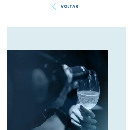
VOLTAR