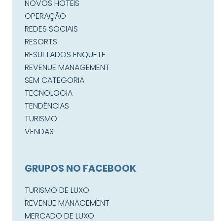
NOVOS HOTÉIS
OPERAÇÃO
REDES SOCIAIS
RESORTS
RESULTADOS ENQUETE
REVENUE MANAGEMENT
SEM CATEGORIA
TECNOLOGIA
TENDÊNCIAS
TURISMO
VENDAS
GRUPOS NO FACEBOOK
TURISMO DE LUXO
REVENUE MANAGEMENT
MERCADO DE LUXO