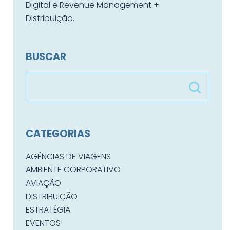
Digital e Revenue Management +
Distribuição.
BUSCAR
CATEGORIAS
AGÊNCIAS DE VIAGENS
AMBIENTE CORPORATIVO
AVIAÇÃO
DISTRIBUIÇÃO
ESTRATÉGIA
EVENTOS