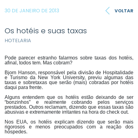
30 DE JANEIRO DE 2013
VOLTAR
Os hotéis e suas taxas
HOTELARIA
Pode parecer estranho falarmos sobre taxas dos hotéis,
afinal, todos tem. Mas cobram?
Bjorn Hanson, responsável pela divisão de Hospitalidade
e Turismo da New York University, previu algumas das
taxas e sobretaxas que serão (mais) cobradas por hotéis
daqui para frente.
Alguns entendem que os hotéis estão deixando de ser
“bonzinhos” e realmente cobrando pelos serviços
prestados. Outros reclamam, dizendo que essas taxas são
abusivas e extremamente irritantes na hora do check out.
Nos EUA, os hotéis explicam dizendo que serão mais
rigorosos e menos preocupados com a reação dos
hóspedes.