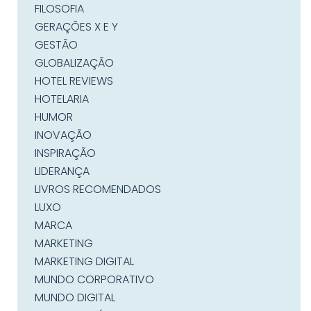
FILOSOFIA
GERAÇÕES X E Y
GESTÃO
GLOBALIZAÇÃO
HOTEL REVIEWS
HOTELARIA
HUMOR
INOVAÇÃO
INSPIRAÇÃO
LIDERANÇA
LIVROS RECOMENDADOS
LUXO
MARCA
MARKETING
MARKETING DIGITAL
MUNDO CORPORATIVO
MUNDO DIGITAL