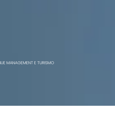
VENUE MANAGEMENT E TURISMO