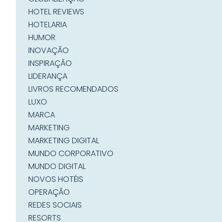
HOTEL REVIEWS
HOTELARIA
HUMOR
INOVAÇÃO
INSPIRAÇÃO
LIDERANÇA
LIVROS RECOMENDADOS
LUXO
MARCA
MARKETING
MARKETING DIGITAL
MUNDO CORPORATIVO
MUNDO DIGITAL
NOVOS HOTÉIS
OPERAÇÃO
REDES SOCIAIS
RESORTS