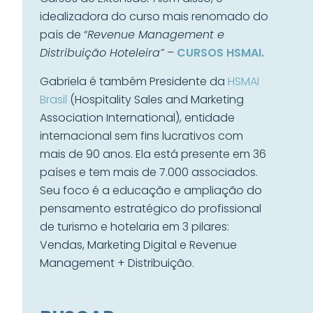
idealizadora do curso mais renomado do
país de “
Revenue Management e
Distribuição Hoteleira”
–
CURSOS HSMAI.
Gabriela é também Presidente da
HSMAI
Brasil
(Hospitality Sales and Marketing
Association International), entidade
internacional sem fins lucrativos com
mais de 90 anos. Ela está presente em 36
países e tem mais de 7.000 associados.
Seu foco é a educação e ampliação do
pensamento estratégico do profissional
de turismo e hotelaria em 3 pilares:
Vendas, Marketing Digital e Revenue
Management + Distribuição.