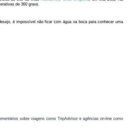
terativas de 360 graus.
 desejo, é impossível não ficar com água na boca para conhecer uma
mentários sobre viagens como TripAdvisor e agências on-line como