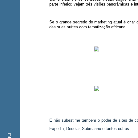
parte inferior, vejam três visões panorâmicas e in
Se o grande segredo do marketing atual é criar
das suas suítes com tematização africana!
E não subestime também o poder de sites de co
Expedia, Decolar, Submarino e tantos outros.