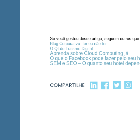
Se você gostou desse artigo, seguem outros que
Blog Corporativo: ter ou não ter
O QI do Turismo Digital
Aprenda sobre Cloud Computing já
O que o Facebook pode fazer pelo seu h
SEM e SEO – O quanto seu hotel depend
COMPARTILHE