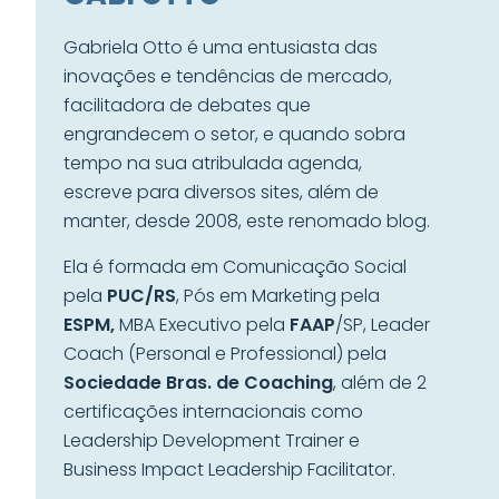
Gabriela Otto é uma entusiasta das
inovações e tendências de mercado,
facilitadora de debates que
engrandecem o setor, e quando sobra
tempo na sua atribulada agenda,
escreve para diversos sites, além de
manter, desde 2008, este renomado blog.
Ela é formada em Comunicação Social
pela
PUC/RS
, Pós em Marketing pela
ESPM,
MBA Executivo pela
FAAP
/SP, Leader
Coach (Personal e Professional) pela
Sociedade Bras. de Coaching
, além de 2
certificações internacionais como
Leadership Development Trainer e
Business Impact Leadership Facilitator.