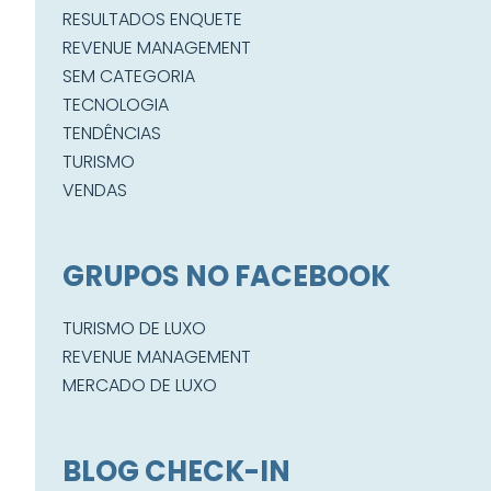
RESULTADOS ENQUETE
REVENUE MANAGEMENT
SEM CATEGORIA
TECNOLOGIA
TENDÊNCIAS
TURISMO
VENDAS
GRUPOS NO FACEBOOK
TURISMO DE LUXO
REVENUE MANAGEMENT
MERCADO DE LUXO
BLOG CHECK-IN