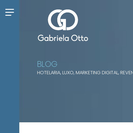
BLOG
HOTELARIA, LUXO, MARKETING DIGITAL, RE