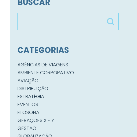
BUSCAR
CATEGORIAS
AGÊNCIAS DE VIAGENS
AMBIENTE CORPORATIVO
AVIAÇÃO
DISTRIBUIÇÃO
ESTRATÉGIA
EVENTOS
FILOSOFIA
GERAÇÕES X E Y
GESTÃO
GLOBALIZAÇÃO