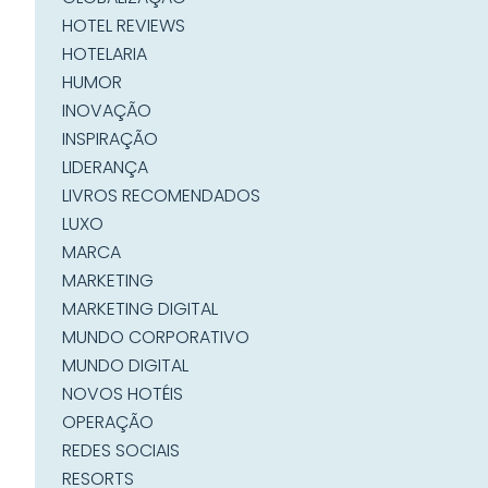
HOTEL REVIEWS
HOTELARIA
HUMOR
INOVAÇÃO
INSPIRAÇÃO
LIDERANÇA
LIVROS RECOMENDADOS
LUXO
MARCA
MARKETING
MARKETING DIGITAL
MUNDO CORPORATIVO
MUNDO DIGITAL
NOVOS HOTÉIS
OPERAÇÃO
REDES SOCIAIS
RESORTS