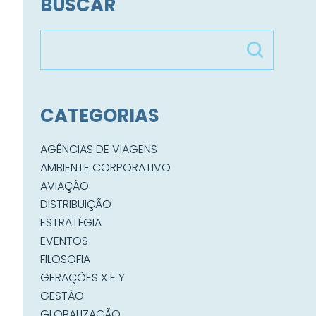
BUSCAR
CATEGORIAS
AGÊNCIAS DE VIAGENS
AMBIENTE CORPORATIVO
AVIAÇÃO
DISTRIBUIÇÃO
ESTRATÉGIA
EVENTOS
FILOSOFIA
GERAÇÕES X E Y
GESTÃO
GLOBALIZAÇÃO