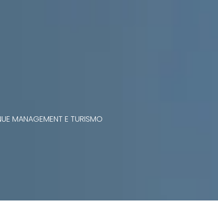
VENUE MANAGEMENT E TURISMO