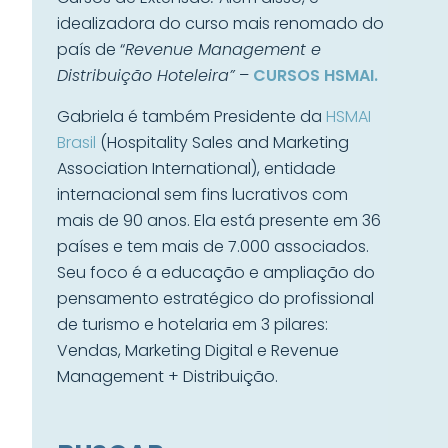
idealizadora do curso mais renomado do
país de “
Revenue Management e
Distribuição Hoteleira”
–
CURSOS HSMAI.
Gabriela é também Presidente da
HSMAI
Brasil
(Hospitality Sales and Marketing
Association International), entidade
internacional sem fins lucrativos com
mais de 90 anos. Ela está presente em 36
países e tem mais de 7.000 associados.
Seu foco é a educação e ampliação do
pensamento estratégico do profissional
de turismo e hotelaria em 3 pilares:
Vendas, Marketing Digital e Revenue
Management + Distribuição.