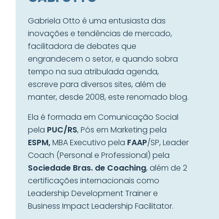
Gabriela Otto é uma entusiasta das
inovações e tendências de mercado,
facilitadora de debates que
engrandecem o setor, e quando sobra
tempo na sua atribulada agenda,
escreve para diversos sites, além de
manter, desde 2008, este renomado blog.
Ela é formada em Comunicação Social
pela
PUC/RS
, Pós em Marketing pela
ESPM,
MBA Executivo pela
FAAP
/SP, Leader
Coach (Personal e Professional) pela
Sociedade Bras. de Coaching
, além de 2
certificações internacionais como
Leadership Development Trainer e
Business Impact Leadership Facilitator.