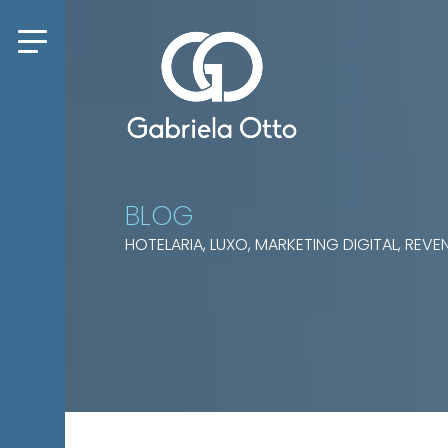
BLOG
HOTELARIA, LUXO, MARKETING DIGITAL, RE