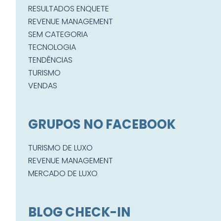
RESULTADOS ENQUETE
REVENUE MANAGEMENT
SEM CATEGORIA
TECNOLOGIA
TENDÊNCIAS
TURISMO
VENDAS
GRUPOS NO FACEBOOK
TURISMO DE LUXO
REVENUE MANAGEMENT
MERCADO DE LUXO
BLOG CHECK-IN