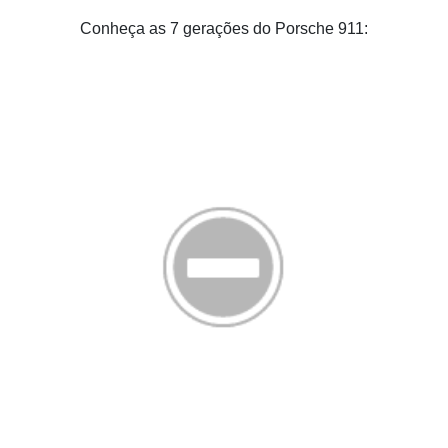
Conheça as 7 gerações do Porsche 911: