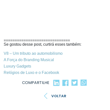
==============================
Se gostou desse post, curtirá esses também:
V8 – Um tributo ao automobilismo
A Força do Branding Musical
Luxury Gadgets
Relógios de Luxo e o Facebook
COMPARTILHE
VOLTAR