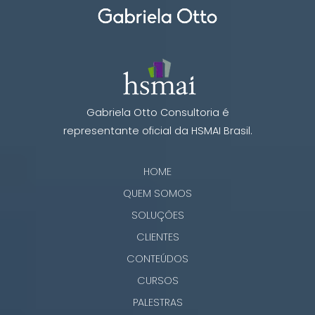
Gabriela Otto Consultoria é
representante oficial da HSMAI Brasil.
HOME
QUEM SOMOS
SOLUÇÕES
CLIENTES
CONTEÚDOS
CURSOS
PALESTRAS