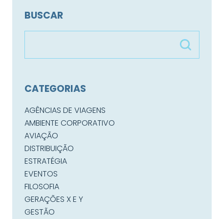
BUSCAR
CATEGORIAS
AGÊNCIAS DE VIAGENS
AMBIENTE CORPORATIVO
AVIAÇÃO
DISTRIBUIÇÃO
ESTRATÉGIA
EVENTOS
FILOSOFIA
GERAÇÕES X E Y
GESTÃO