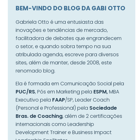
BEM-VINDO DO BLOG DA GABI OTTO
Gabriela Otto é uma entusiasta das
inovações e tendências de mercado,
facilitadora de debates que engrandecem
o setor, e quando sobra tempo na sua
atribulada agenda, escreve para diversos
sites, além de manter, desde 2008, este
renomado blog.
Ela é formada em Comunicação Social pela
PUC/RS
, Pós em Marketing pela
ESPM,
MBA
Executivo pela
FAAP
/SP, Leader Coach
(Personal e Professional) pela
Sociedade
Bras. de Coaching
, além de 2 certificações
internacionais como Leadership
Development Trainer e Business Impact