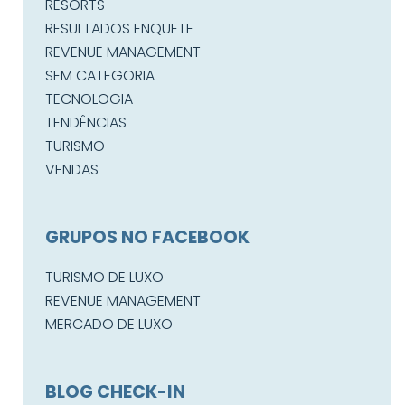
RESORTS
RESULTADOS ENQUETE
REVENUE MANAGEMENT
SEM CATEGORIA
TECNOLOGIA
TENDÊNCIAS
TURISMO
VENDAS
GRUPOS NO FACEBOOK
TURISMO DE LUXO
REVENUE MANAGEMENT
MERCADO DE LUXO
BLOG CHECK-IN