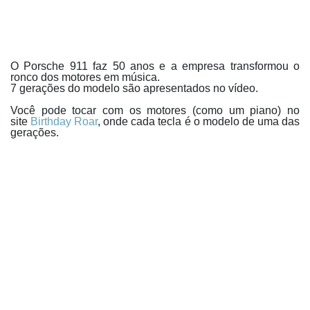
O Porsche 911 faz 50 anos e a empresa transformou o
ronco dos motores em música.
7 gerações do modelo são apresentados no vídeo.
Você pode tocar com os motores (como um piano) no
site
Birthday Roar
, onde cada tecla é o modelo de uma das
gerações.