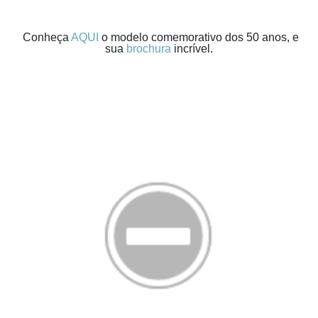
Conheça
AQUI
o modelo comemorativo dos 50 anos, e
sua
brochura
incrível.