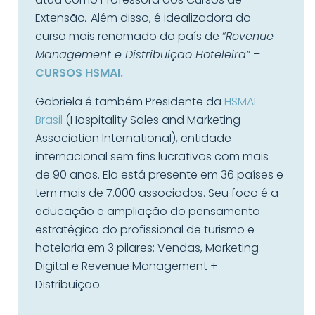
Extensão
.
Além disso, é idealizadora do
curso mais renomado do país de “
Revenue
Management e Distribuição Hoteleira”
–
CURSOS HSMAI.
Gabriela é também Presidente da
HSMAI
Brasil
(Hospitality Sales and Marketing
Association International), entidade
internacional sem fins lucrativos com mais
de 90 anos. Ela está presente em 36 países e
tem mais de 7.000 associados. Seu foco é a
educação e ampliação do pensamento
estratégico do profissional de turismo e
hotelaria em 3 pilares: Vendas, Marketing
Digital e Revenue Management +
Distribuição.