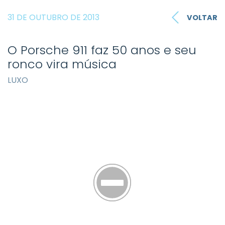
31 DE OUTUBRO DE 2013
VOLTAR
O Porsche 911 faz 50 anos e seu
ronco vira música
LUXO