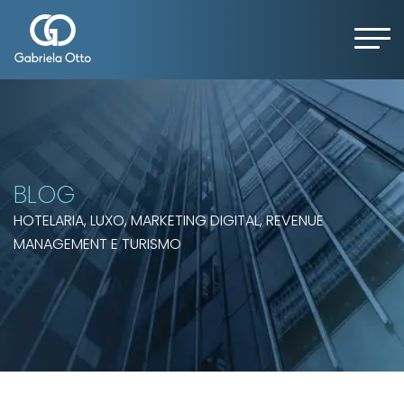
BLOG
HOTELARIA, LUXO, MARKETING DIGITAL, REVENUE
MANAGEMENT E TURISMO