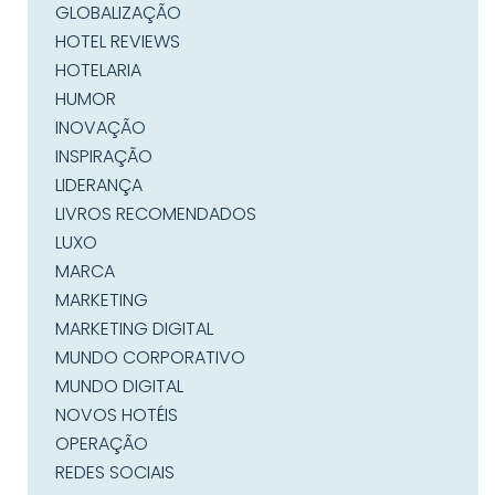
GLOBALIZAÇÃO
HOTEL REVIEWS
HOTELARIA
HUMOR
INOVAÇÃO
INSPIRAÇÃO
LIDERANÇA
LIVROS RECOMENDADOS
LUXO
MARCA
MARKETING
MARKETING DIGITAL
MUNDO CORPORATIVO
MUNDO DIGITAL
NOVOS HOTÉIS
OPERAÇÃO
REDES SOCIAIS