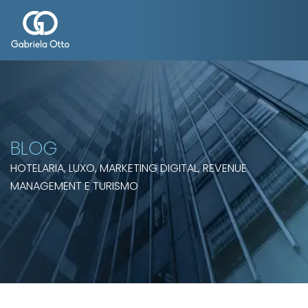
BLOG
HOTELARIA, LUXO, MARKETING DIGITAL, REVENUE
MANAGEMENT E TURISMO