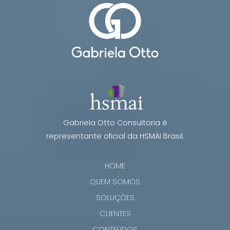
Gabriela Otto Consultoria é
representante oficial da HSMAI Brasil.
HOME
QUEM SOMOS
SOLUÇÕES
CLIENTES
CONTEÚDOS