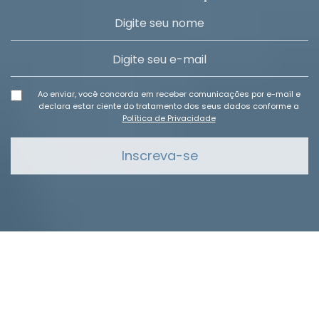
Ao enviar, você concorda em receber comunicações por e-mail e
declara estar ciente do tratamento dos seus dados conforme a
Política de Privacidade
Inscreva-se