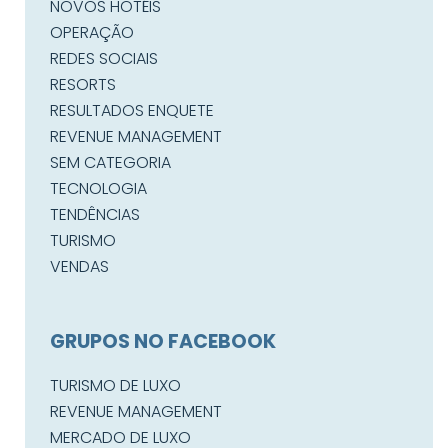
NOVOS HOTÉIS
OPERAÇÃO
REDES SOCIAIS
RESORTS
RESULTADOS ENQUETE
REVENUE MANAGEMENT
SEM CATEGORIA
TECNOLOGIA
TENDÊNCIAS
TURISMO
VENDAS
GRUPOS NO FACEBOOK
TURISMO DE LUXO
REVENUE MANAGEMENT
MERCADO DE LUXO