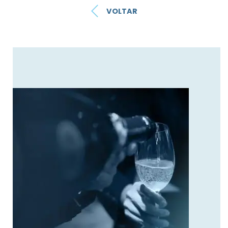
VOLTAR