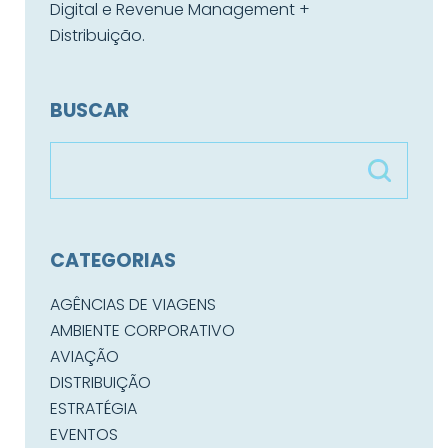
Digital e Revenue Management +
Distribuição.
BUSCAR
CATEGORIAS
AGÊNCIAS DE VIAGENS
AMBIENTE CORPORATIVO
AVIAÇÃO
DISTRIBUIÇÃO
ESTRATÉGIA
EVENTOS