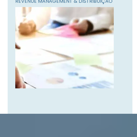
REVENUE MANAGEMENT & DISTRIBUIÇÃO