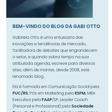
BEM-VINDO DO BLOG DA GABI OTTO
Gabriela Otto é uma entusiasta das
inovações e tendências de mercado,
facilitadora de debates que engrandecem
o setor, e quando sobra tempo na sua
atribulada agenda, escreve para diversos
sites, além de manter, desde 2008, este
renomado blog.
Ela é formada em Comunicação Social pela
PUC/RS
, Pós em Marketing pela
ESPM,
MBA
Executivo pela
FAAP
/SP, Leader Coach
(Personal e Professional) pela
Sociedade