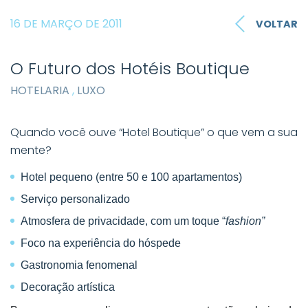
16 DE MARÇO DE 2011
VOLTAR
O Futuro dos Hotéis Boutique
HOTELARIA
,
LUXO
Quando você ouve “Hotel Boutique” o que vem a sua
mente?
Hotel pequeno (entre 50 e 100 apartamentos)
Serviço personalizado
Atmosfera de privacidade, com um toque “
fashion”
Foco na experiência do hóspede
Gastronomia fenomenal
Decoração artística