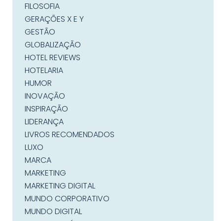
FILOSOFIA
GERAÇÕES X E Y
GESTÃO
GLOBALIZAÇÃO
HOTEL REVIEWS
HOTELARIA
HUMOR
INOVAÇÃO
INSPIRAÇÃO
LIDERANÇA
LIVROS RECOMENDADOS
LUXO
MARCA
MARKETING
MARKETING DIGITAL
MUNDO CORPORATIVO
MUNDO DIGITAL