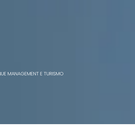
VENUE MANAGEMENT E TURISMO