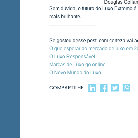
Douglas Gollan 
Sem dúvida, o futuro do Luxo Extremo é i
mais brilhante.
=================
Se gostou desse post, com certeza vai a
O que esperar do mercado de luxo em 2
O Luxo Responsável
Marcas de Luxo go online
O Novo Mundo do Luxo
COMPARTILHE