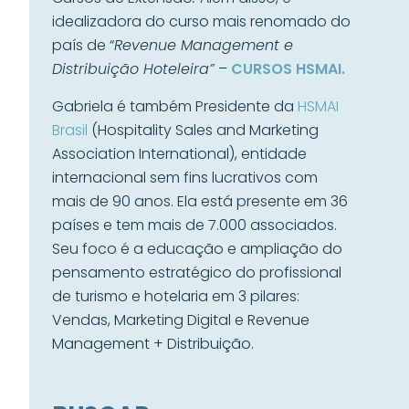
idealizadora do curso mais renomado do
país de “
Revenue Management e
Distribuição Hoteleira”
–
CURSOS HSMAI.
Gabriela é também Presidente da
HSMAI
Brasil
(Hospitality Sales and Marketing
Association International), entidade
internacional sem fins lucrativos com
mais de 90 anos. Ela está presente em 36
países e tem mais de 7.000 associados.
Seu foco é a educação e ampliação do
pensamento estratégico do profissional
de turismo e hotelaria em 3 pilares:
Vendas, Marketing Digital e Revenue
Management + Distribuição.