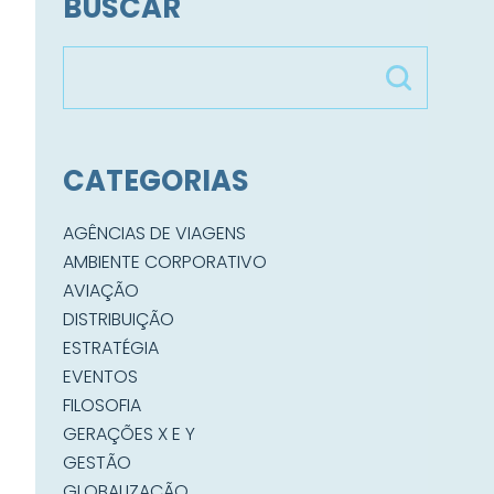
BUSCAR
CATEGORIAS
AGÊNCIAS DE VIAGENS
AMBIENTE CORPORATIVO
AVIAÇÃO
DISTRIBUIÇÃO
ESTRATÉGIA
EVENTOS
FILOSOFIA
GERAÇÕES X E Y
GESTÃO
GLOBALIZAÇÃO