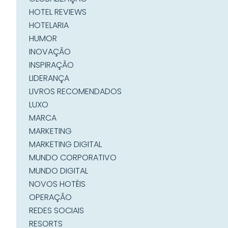
HOTEL REVIEWS
HOTELARIA
HUMOR
INOVAÇÃO
INSPIRAÇÃO
LIDERANÇA
LIVROS RECOMENDADOS
LUXO
MARCA
MARKETING
MARKETING DIGITAL
MUNDO CORPORATIVO
MUNDO DIGITAL
NOVOS HOTÉIS
OPERAÇÃO
REDES SOCIAIS
RESORTS