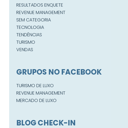
RESULTADOS ENQUETE
REVENUE MANAGEMENT
SEM CATEGORIA
TECNOLOGIA
TENDÊNCIAS
TURISMO
VENDAS
GRUPOS NO FACEBOOK
TURISMO DE LUXO
REVENUE MANAGEMENT
MERCADO DE LUXO
BLOG CHECK-IN