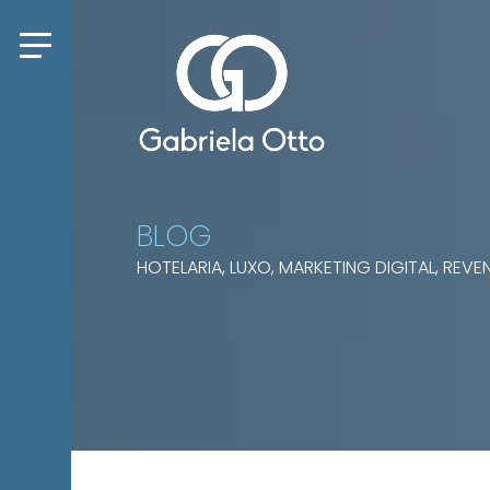
BLOG
HOTELARIA, LUXO, MARKETING DIGITAL, RE