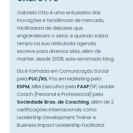
Gabriela Otto é uma entusiasta das
inovações e tendências de mercado,
facilitadora de debates que
engrandecem o setor, e quando sobra
tempo na sua atribulada agenda,
escreve para diversos sites, além de
manter, desde 2008, este renomado blog.
Ela é formada em Comunicação Social
pela
PUC/RS
, Pós em Marketing pela
ESPM,
MBA Executivo pela
FAAP
/SP, Leader
Coach (Personal e Professional) pela
Sociedade Bras. de Coaching
, além de 2
certificações internacionais como
Leadership Development Trainer e
Business Impact Leadership Facilitator.