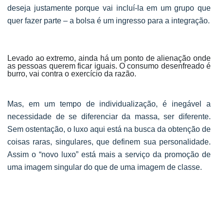
deseja justamente porque vai incluí-la em um grupo que
quer fazer parte – a bolsa é um ingresso para a integração.
Levado ao extremo, ainda há um ponto de alienação onde
as pessoas querem ficar iguais. O consumo desenfreado é
burro, vai contra o exercício da razão.
Mas, em um tempo de individualização, é inegável a
necessidade de se diferenciar da massa, ser diferente.
Sem ostentação, o luxo aqui está na busca da obtenção de
coisas raras, singulares, que definem sua personalidade.
Assim o “novo luxo” está mais a serviço da promoção de
uma imagem singular do que de uma imagem de classe.