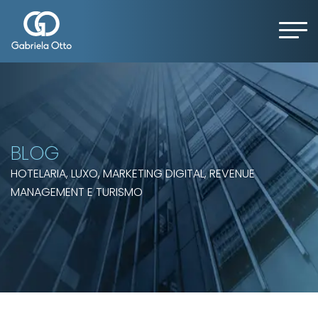
BLOG
HOTELARIA, LUXO, MARKETING DIGITAL, REVENUE
MANAGEMENT E TURISMO