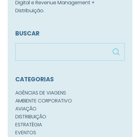
Digital e Revenue Management +
Distribuição.
BUSCAR
CATEGORIAS
AGÊNCIAS DE VIAGENS
AMBIENTE CORPORATIVO
AVIAÇÃO
DISTRIBUIÇÃO
ESTRATÉGIA
EVENTOS