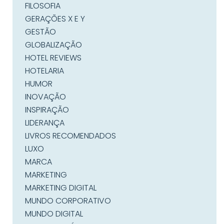
FILOSOFIA
GERAÇÕES X E Y
GESTÃO
GLOBALIZAÇÃO
HOTEL REVIEWS
HOTELARIA
HUMOR
INOVAÇÃO
INSPIRAÇÃO
LIDERANÇA
LIVROS RECOMENDADOS
LUXO
MARCA
MARKETING
MARKETING DIGITAL
MUNDO CORPORATIVO
MUNDO DIGITAL