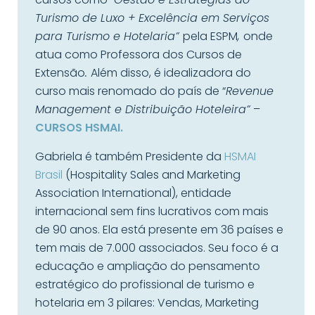
Turismo de Luxo + Excelência em Serviços
para Turismo e Hotelaria”
pela ESPM
,
onde
atua como Professora dos Cursos de
Extensão
.
Além disso, é idealizadora do
curso mais renomado do país de “
Revenue
Management e Distribuição Hoteleira”
–
CURSOS HSMAI.
Gabriela é também Presidente da
HSMAI
Brasil
(Hospitality Sales and Marketing
Association International), entidade
internacional sem fins lucrativos com mais
de 90 anos. Ela está presente em 36 países e
tem mais de 7.000 associados. Seu foco é a
educação e ampliação do pensamento
estratégico do profissional de turismo e
hotelaria em 3 pilares: Vendas, Marketing