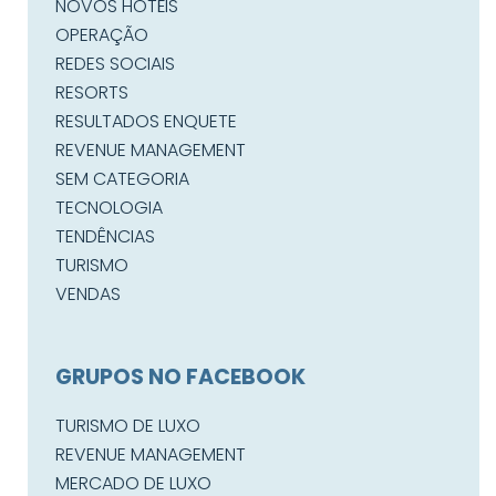
NOVOS HOTÉIS
OPERAÇÃO
REDES SOCIAIS
RESORTS
RESULTADOS ENQUETE
REVENUE MANAGEMENT
SEM CATEGORIA
TECNOLOGIA
TENDÊNCIAS
TURISMO
VENDAS
GRUPOS NO FACEBOOK
TURISMO DE LUXO
REVENUE MANAGEMENT
MERCADO DE LUXO