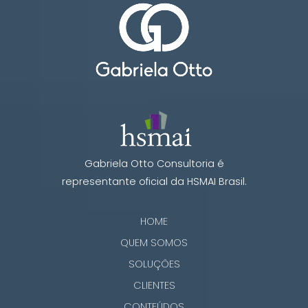
Gabriela Otto Consultoria é
representante oficial da HSMAI Brasil.
HOME
QUEM SOMOS
SOLUÇÕES
CLIENTES
CONTEÚDOS