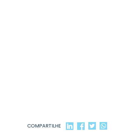
COMPARTILHE