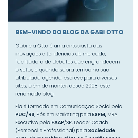
BEM-VINDO DO BLOG DA GABI OTTO
Gabriela Otto é uma entusiasta das
inovações e tendências de mercado,
facilitadora de debates que engrandecem
o setor, e quando sobra tempo na sua
atribulada agenda, escreve para diversos
sites, além de manter, desde 2008, este
renomado blog.
Ela é formada em Comunicação Social pela
PUC/RS
, Pós em Marketing pela
ESPM,
MBA
Executivo pela
FAAP
/SP, Leader Coach
(Personal e Professional) pela
Sociedade