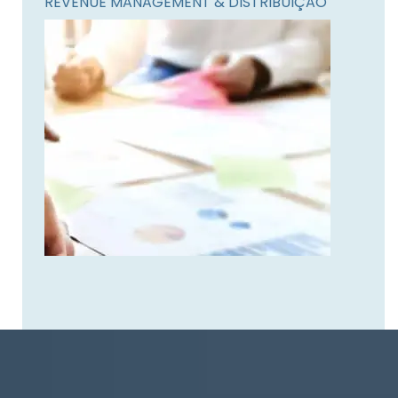
REVENUE MANAGEMENT & DISTRIBUIÇÃO