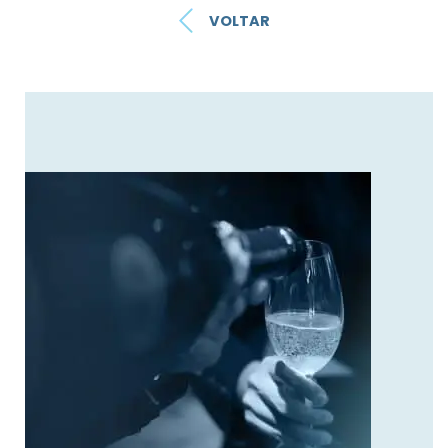
VOLTAR