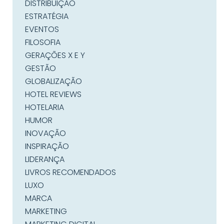
DISTRIBUIÇÃO
ESTRATÉGIA
EVENTOS
FILOSOFIA
GERAÇÕES X E Y
GESTÃO
GLOBALIZAÇÃO
HOTEL REVIEWS
HOTELARIA
HUMOR
INOVAÇÃO
INSPIRAÇÃO
LIDERANÇA
LIVROS RECOMENDADOS
LUXO
MARCA
MARKETING