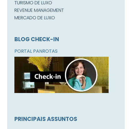
TURISMO DE LUXO
REVENUE MANAGEMENT
MERCADO DE LUXO
BLOG CHECK-IN
PORTAL PANROTAS
PRINCIPAIS ASSUNTOS