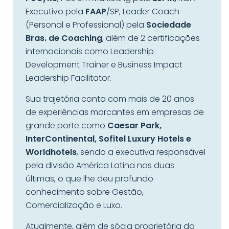
Executivo pela
FAAP
/SP, Leader Coach
(Personal e Professional) pela
Sociedade
Bras. de Coaching
, além de 2 certificações
internacionais como Leadership
Development Trainer e Business Impact
Leadership Facilitator.
Sua trajetória conta com mais de 20 anos
de experiências marcantes em empresas de
grande porte como
Caesar Park,
InterContinental, Sofitel Luxury Hotels e
Worldhotels
, sendo a executiva responsável
pela divisão América Latina nas duas
últimas, o que lhe deu profundo
conhecimento sobre Gestão,
Comercialização e Luxo.
Atualmente, além de sócia proprietária da