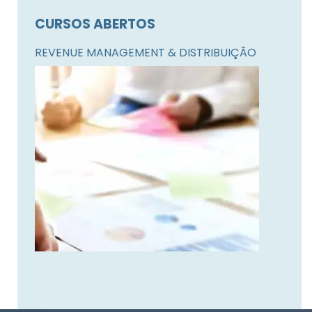
CURSOS ABERTOS
REVENUE MANAGEMENT & DISTRIBUIÇÃO