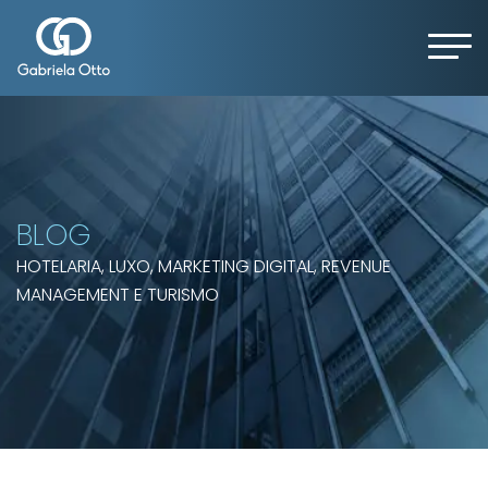
BLOG
HOTELARIA, LUXO, MARKETING DIGITAL, REVENUE
MANAGEMENT E TURISMO