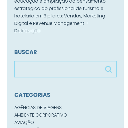
educação e ampliação do pensamento
estratégico do profissional de turismo e
hotelaria em 3 pilares: Vendas, Marketing
Digital e Revenue Management +
Distribuição.
BUSCAR
CATEGORIAS
AGÊNCIAS DE VIAGENS
AMBIENTE CORPORATIVO
AVIAÇÃO