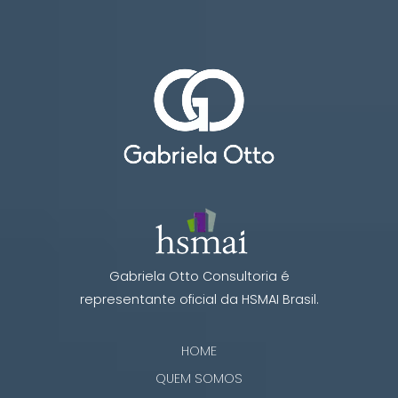
Gabriela Otto Consultoria é
representante oficial da HSMAI Brasil.
HOME
QUEM SOMOS