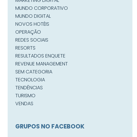
MARKETING DIGITAL
MUNDO CORPORATIVO
MUNDO DIGITAL
NOVOS HOTÉIS
OPERAÇÃO
REDES SOCIAIS
RESORTS
RESULTADOS ENQUETE
REVENUE MANAGEMENT
SEM CATEGORIA
TECNOLOGIA
TENDÊNCIAS
TURISMO
VENDAS
GRUPOS NO FACEBOOK