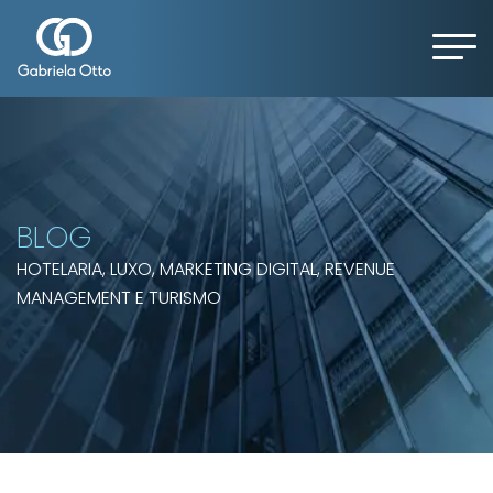
BLOG
HOTELARIA, LUXO, MARKETING DIGITAL, REVENUE
MANAGEMENT E TURISMO