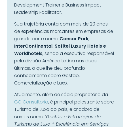
Development Trainer e Business Impact
Leadership Facilitator.
Sua trajetória conta com mais de 20 anos
de experiências marcantes em empresas de
grande porte como
Caesar Park,
InterContinental, Sofitel Luxury Hotels e
Worldhotels
, sendo a executiva responsável
pela divisão América Latina nas duas
últimas, o que lhe deu profundo
conhecimento sobre Gestão,
Comercialização e Luxo.
Atualmente, além de sócia proprietária da
GO Consultoria
, é principal palestrante sobre
Turismo de Luxo do país, e criadora de
cursos como “
Gestão e Estratégias do
Turismo de Luxo + Excelência em Serviços