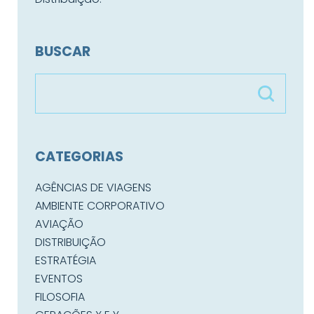
BUSCAR
CATEGORIAS
AGÊNCIAS DE VIAGENS
AMBIENTE CORPORATIVO
AVIAÇÃO
DISTRIBUIÇÃO
ESTRATÉGIA
EVENTOS
FILOSOFIA