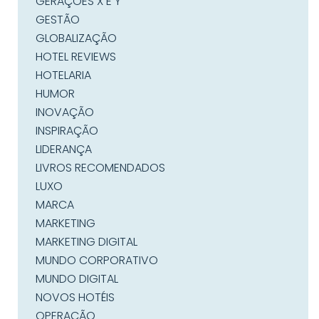
GERAÇÕES X E Y
GESTÃO
GLOBALIZAÇÃO
HOTEL REVIEWS
HOTELARIA
HUMOR
INOVAÇÃO
INSPIRAÇÃO
LIDERANÇA
LIVROS RECOMENDADOS
LUXO
MARCA
MARKETING
MARKETING DIGITAL
MUNDO CORPORATIVO
MUNDO DIGITAL
NOVOS HOTÉIS
OPERAÇÃO