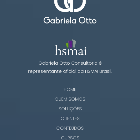
Gabriela Otto Consultoria é
representante oficial da HSMAI Brasil.
HOME
QUEM SOMOS
SOLUÇÕES
CLIENTES
CONTEÚDOS
CURSOS