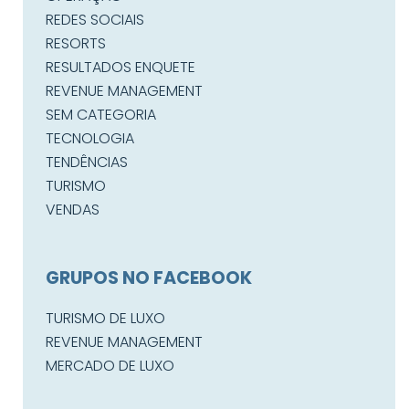
REDES SOCIAIS
RESORTS
RESULTADOS ENQUETE
REVENUE MANAGEMENT
SEM CATEGORIA
TECNOLOGIA
TENDÊNCIAS
TURISMO
VENDAS
GRUPOS NO FACEBOOK
TURISMO DE LUXO
REVENUE MANAGEMENT
MERCADO DE LUXO