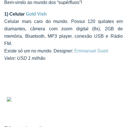
Bem-vindo ao mundo dos “supérfluos”!
1
) Celular
Gold Vish
Celular mais caro do mundo. Possui 120 quilates em
diamantes, câmera com zoom digital (8x), 2GB de
memória, Bluetooth, MP3 player, conexão USB e Rádio
FM.
Existe só um no mundo. Designer:
Emmanuel Gueit
Valor: USD 1 milhão