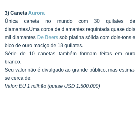
3) Caneta
Aurora
Única caneta no mundo com 30 quilates de
diamantes.
Uma coroa de diamantes requintada quase dois
mil diamantes
De Beers
sob platina sólida com dois-tons e
bico de ouro maciço de 18 quilates.
Série de 10 canetas também formam feitas em ouro
branco.
Seu valor não é divulgado ao grande público, mas estima-
se cerca de:
Valor: EU 1 milhão (quase USD 1.500.000)