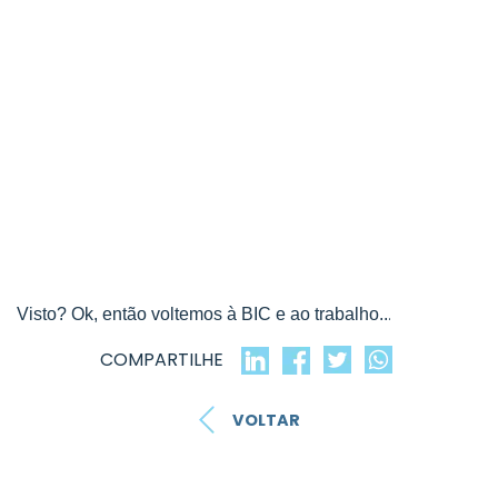
.
Visto? Ok, então voltemos à BIC e ao trabalho..
COMPARTILHE
VOLTAR