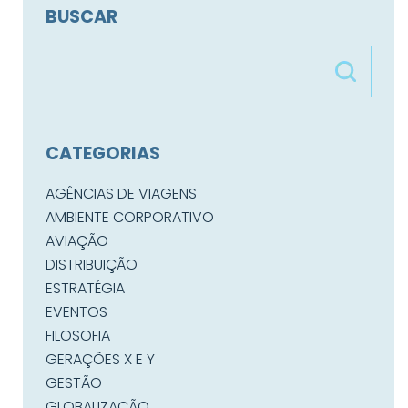
BUSCAR
CATEGORIAS
AGÊNCIAS DE VIAGENS
AMBIENTE CORPORATIVO
AVIAÇÃO
DISTRIBUIÇÃO
ESTRATÉGIA
EVENTOS
FILOSOFIA
GERAÇÕES X E Y
GESTÃO
GLOBALIZAÇÃO