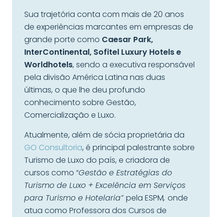
Sua trajetória conta com mais de 20 anos
de experiências marcantes em empresas de
grande porte como
Caesar Park,
InterContinental, Sofitel Luxury Hotels e
Worldhotels
, sendo a executiva responsável
pela divisão América Latina nas duas
últimas, o que lhe deu profundo
conhecimento sobre Gestão,
Comercialização e Luxo.
Atualmente, além de sócia proprietária da
GO Consultoria
, é principal palestrante sobre
Turismo de Luxo do país, e criadora de
cursos como “
Gestão e Estratégias do
Turismo de Luxo + Excelência em Serviços
para Turismo e Hotelaria”
pela ESPM
,
onde
atua como Professora dos Cursos de