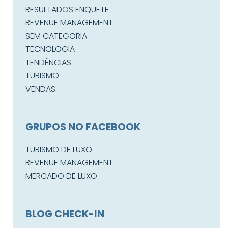
RESULTADOS ENQUETE
REVENUE MANAGEMENT
SEM CATEGORIA
TECNOLOGIA
TENDÊNCIAS
TURISMO
VENDAS
GRUPOS NO FACEBOOK
TURISMO DE LUXO
REVENUE MANAGEMENT
MERCADO DE LUXO
BLOG CHECK-IN