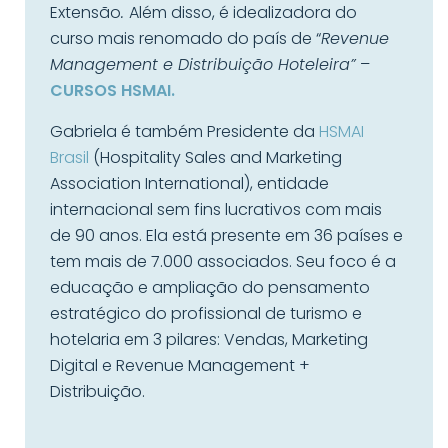
Extensão
.
Além disso, é idealizadora do
curso mais renomado do país de “
Revenue
Management e Distribuição Hoteleira”
–
CURSOS HSMAI.
Gabriela é também Presidente da
HSMAI
Brasil
(Hospitality Sales and Marketing
Association International), entidade
internacional sem fins lucrativos com mais
de 90 anos. Ela está presente em 36 países e
tem mais de 7.000 associados. Seu foco é a
educação e ampliação do pensamento
estratégico do profissional de turismo e
hotelaria em 3 pilares: Vendas, Marketing
Digital e Revenue Management +
Distribuição.