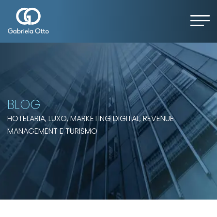
BLOG
HOTELARIA, LUXO, MARKETING DIGITAL, REVENUE
MANAGEMENT E TURISMO