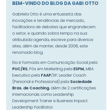
BEM-VINDO DO BLOG DA GABI OTTO
Gabriela Otto é uma entusiasta das
inovações e tendências de mercado,
facilitadora de debates que engrandecem
o setor, e quando sobra tempo na sua
atribulada agenda, escreve para diversos
sites, além de manter, desde 2008, este
renomado blog.
Ela é formada em Comunicação Social pela
PUC/RS
, Pós em Marketing pela
ESPM,
MBA
Executivo pela
FAAP
/SP, Leader Coach
(Personal e Professional) pela
Sociedade
Bras. de Coaching
, além de 2 certificações
internacionais como Leadership
Development Trainer e Business Impact
Leadership Facilitator.