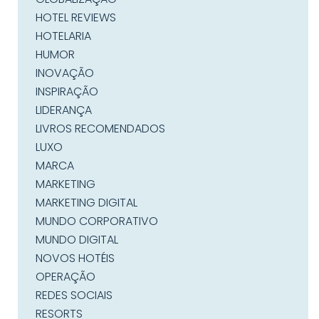
HOTEL REVIEWS
HOTELARIA
HUMOR
INOVAÇÃO
INSPIRAÇÃO
LIDERANÇA
LIVROS RECOMENDADOS
LUXO
MARCA
MARKETING
MARKETING DIGITAL
MUNDO CORPORATIVO
MUNDO DIGITAL
NOVOS HOTÉIS
OPERAÇÃO
REDES SOCIAIS
RESORTS