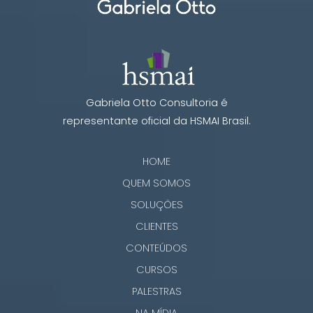
Gabriela Otto Consultoria é
representante oficial da HSMAI Brasil.
HOME
QUEM SOMOS
SOLUÇÕES
CLIENTES
CONTEÚDOS
CURSOS
PALESTRAS