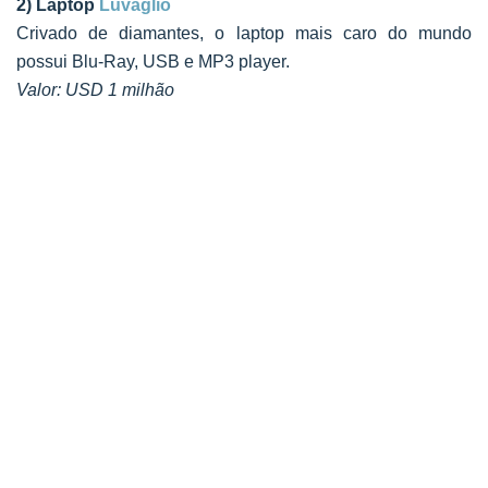
2) Laptop
Luvaglio
Crivado de diamantes, o laptop mais caro do mundo
possui Blu-Ray, USB e MP3 player.
Valor: USD 1 milhão