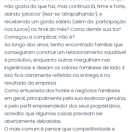
não gosta do que faz, mas continua lá, firme e forte,
dando ‘pitacos’ (leia-se ‘atrapalhando’), e
recebendo um gordo salário (além da participação
nos lucros) no final do mês? Como demitir sua tia?
Começou a complicar, não é?
Ao longo dos anos, tenho encontrado famílias que
conseguiram construir um relacionamento saudável
e produtivo, enquanto outras mergulham nas
ingerências e deixam os valores familiares de lado. E
isso fica claramente refletido na entrega e no
resultado da empresa.
Como entusiasta dos hotéis e negócios familiares
em geral, principalmente pela sua essência genuína,
e pelo perfil empreendedor dos seus proprietários,
acredito que algumas coisas precisam ser
abertamente debatidas.
O mais comum é pensar que competitividade e