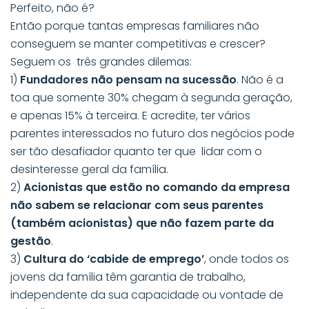
Perfeito, não é?
Então porque tantas empresas familiares não
conseguem se manter competitivas e crescer?
Seguem os três grandes dilemas:
1)
Fundadores não pensam na sucessão
. Não é a
toa que somente 30% chegam à segunda geração,
e apenas 15% à terceira. E acredite, ter vários
parentes interessados no futuro dos negócios pode
ser tão desafiador quanto ter que lidar com o
desinteresse geral da família.
2)
Acionistas que estão no comando da empresa
não sabem se relacionar com seus parentes
(também acionistas) que não fazem parte da
gestão
.
3)
Cultura do ‘cabide de emprego’
, onde todos os
jovens da família têm garantia de trabalho,
independente da sua capacidade ou vontade de