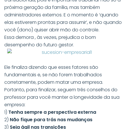
próxima geração da família, mas também
administradores externos. E o momento é ‘quando
elas estiverem prontas para assumir’, e não quando
você (dono) quiser abrir mão do controle.
Essa demora , às vezes, prejudica o bom
desempenho do futuro gestor.
Ele finaliza dizendo que esses fatores são
fundamentais e, se não forem trabalhados
corretamente, podem matar uma empresa.
Portanto, para finalizar, seguem três conselhos do
professor para você manter a longevidade da sua
empresa:
1)
Tenha sempre a perspectiva externa
2)
Não fique para trás nas mudanças
3)
Seja ágil nas transições