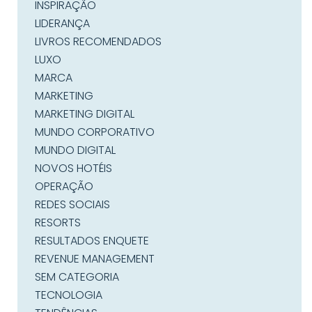
INSPIRAÇÃO
LIDERANÇA
LIVROS RECOMENDADOS
LUXO
MARCA
MARKETING
MARKETING DIGITAL
MUNDO CORPORATIVO
MUNDO DIGITAL
NOVOS HOTÉIS
OPERAÇÃO
REDES SOCIAIS
RESORTS
RESULTADOS ENQUETE
REVENUE MANAGEMENT
SEM CATEGORIA
TECNOLOGIA