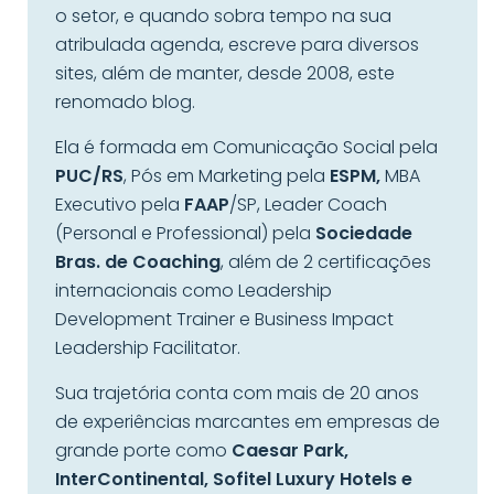
o setor, e quando sobra tempo na sua
atribulada agenda, escreve para diversos
sites, além de manter, desde 2008, este
renomado blog.
Ela é formada em Comunicação Social pela
PUC/RS
, Pós em Marketing pela
ESPM,
MBA
Executivo pela
FAAP
/SP, Leader Coach
(Personal e Professional) pela
Sociedade
Bras. de Coaching
, além de 2 certificações
internacionais como Leadership
Development Trainer e Business Impact
Leadership Facilitator.
Sua trajetória conta com mais de 20 anos
de experiências marcantes em empresas de
grande porte como
Caesar Park,
InterContinental, Sofitel Luxury Hotels e