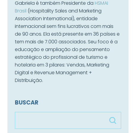
Gabriela é também Presidente da
HSMAI
Brasil
(Hospitality Sales and Marketing
Association International), entidade
internacional sem fins lucrativos com mais
de 90 anos. Ela está presente em 36 países e
tem mais de 7.000 associados. Seu foco é a
educação e ampliação do pensamento
estratégico do profissional de turismo e
hotelaria em 3 pilares: Vendas, Marketing
Digital e Revenue Management +
Distribuição.
BUSCAR