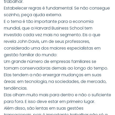
trabalhar.
Estabelecer regras é fundamental. Se não consegue
sozinho, peça ajuda externa.
E o tema é tão importante para a economia
mundial, que a Harvard Business School tem
investido cada vez mais no segmento. Eis o que
revela John Davis, um de seus professores,
considerado uma dos maiores especialistas em
gestão familiar do mundo:
Um grande número de empresas familiares se
tornam conservadoras demais ao longo do tempo.
Elas tendem a não enxergar mudanças em suas
áreas: em tecnologia, na sociedades, de mercado,
tendências.
Elas olham muito mais para dentro e não o suficiente
para fora. E isso deve estar em primeiro lugar.
Além disso, são lentas em suas gestões
transacionais, pois é importante trabalhar não só a