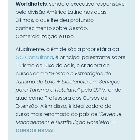
Worldhotels
, sendo a executiva responsável
pela divisão América Latina nas duas
últimas, o que lhe deu profundo
conhecimento sobre Gestão,
Comercialização e Luxo.
Atualmente, além de sócia proprietária da
GO Consultoria
, é principal palestrante sobre
Turismo de Luxo do país, e criadora de
cursos como “
Gestão e Estratégias do
Turismo de Luxo + Excelência em Serviços
para Turismo e Hotelaria”
pela ESPM
,
onde
atua como Professora dos Cursos de
Extensão
.
Além disso, é idealizadora do
curso mais renomado do país de “
Revenue
Management e Distribuição Hoteleira”
–
CURSOS HSMAI.