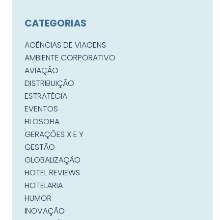
CATEGORIAS
AGÊNCIAS DE VIAGENS
AMBIENTE CORPORATIVO
AVIAÇÃO
DISTRIBUIÇÃO
ESTRATÉGIA
EVENTOS
FILOSOFIA
GERAÇÕES X E Y
GESTÃO
GLOBALIZAÇÃO
HOTEL REVIEWS
HOTELARIA
HUMOR
INOVAÇÃO