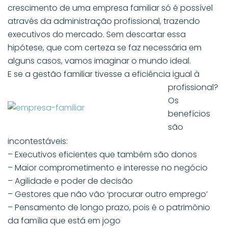
crescimento de uma empresa familiar só é possível
através da administração profissional, trazendo
executivos do mercado. Sem descartar essa
hipótese, que com certeza se faz necessária em
alguns casos, vamos imaginar o mundo ideal.
E se a gestão familiar tivesse a eficiência igual à
profissional?
Os
benefícios
são
incontestáveis:
– Executivos eficientes que também são donos
– Maior comprometimento e interesse no negócio
– Agilidade e poder de decisão
– Gestores que não vão ‘procurar outro emprego’
– Pensamento de longo prazo, pois é o patrimônio
da família que está em jogo