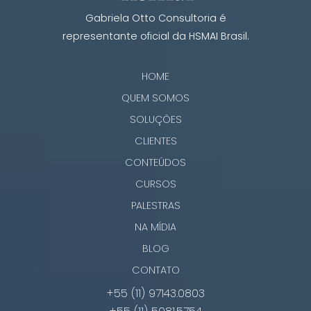
Gabriela Otto Consultoria é
representante oficial da HSMAI Brasil.
HOME
QUEM SOMOS
SOLUÇÕES
CLIENTES
CONTEÚDOS
CURSOS
PALESTRAS
NA MÍDIA
BLOG
CONTATO
+55 (11) 97143.0803