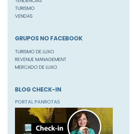
TENDÊNCIAS
TURISMO
VENDAS
GRUPOS NO FACEBOOK
TURISMO DE LUXO
REVENUE MANAGEMENT
MERCADO DE LUXO
BLOG CHECK-IN
PORTAL PANROTAS