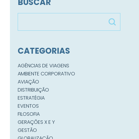
BUSCAR
CATEGORIAS
AGÊNCIAS DE VIAGENS
AMBIENTE CORPORATIVO
AVIAÇÃO
DISTRIBUIÇÃO
ESTRATÉGIA
EVENTOS
FILOSOFIA
GERAÇÕES X E Y
GESTÃO
GLOBALIZAÇÃO