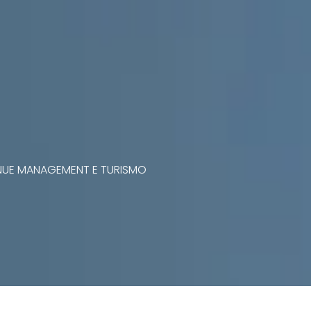
VENUE MANAGEMENT E TURISMO