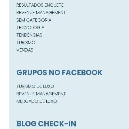
RESULTADOS ENQUETE
REVENUE MANAGEMENT
SEM CATEGORIA
TECNOLOGIA
TENDÊNCIAS
TURISMO
VENDAS
GRUPOS NO FACEBOOK
TURISMO DE LUXO
REVENUE MANAGEMENT
MERCADO DE LUXO
BLOG CHECK-IN