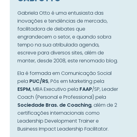
Gabriela Otto é uma entusiasta das
inovações e tendências de mercado,
facilitadora de debates que
engrandecem o setor, e quando sobra
tempo na sua atribulada agenda,
escreve para diversos sites, além de
manter, desde 2008, este renomado blog.
Ela é formada em Comunicação Social
pela
PUC/RS
, Pós em Marketing pela
ESPM,
MBA Executivo pela
FAAP
/SP, Leader
Coach (Personal e Professional) pela
Sociedade Bras. de Coaching
, além de 2
certificações internacionais como
Leadership Development Trainer e
Business Impact Leadership Facilitator.