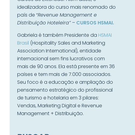
idealizadora do curso mais renomado do
país de “
Revenue Management e
Distribuição Hoteleira”
–
CURSOS HSMAI.
Gabriela é também Presidente da
HSMAI
Brasil
(Hospitality Sales and Marketing
Association International), entidade
internacional sem fins lucrativos com
mais de 90 anos. Ela está presente em 36
países e tem mais de 7.000 associados.
Seu foco é a educação e ampliação do
pensamento estratégico do profissional
de turismo e hotelaria em 3 pilares:
Vendas, Marketing Digital e Revenue
Management + Distribuição.