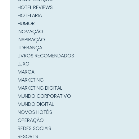
HOTEL REVIEWS
HOTELARIA
HUMOR
INOVAÇÃO
INSPIRAÇÃO
LIDERANÇA
LIVROS RECOMENDADOS
LUXO
MARCA
MARKETING
MARKETING DIGITAL
MUNDO CORPORATIVO
MUNDO DIGITAL
NOVOS HOTÉIS
OPERAÇÃO
REDES SOCIAIS
RESORTS