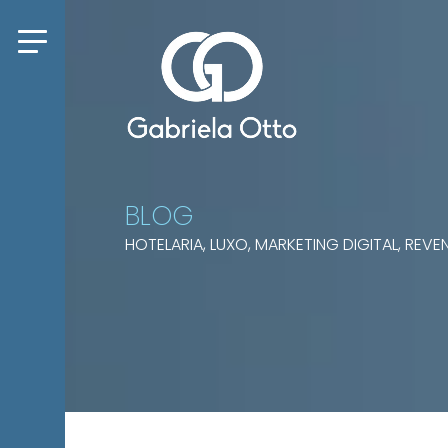
BLOG
HOTELARIA, LUXO, MARKETING DIGITAL, RE