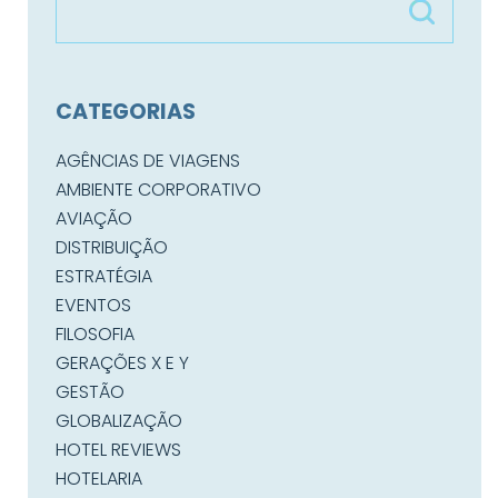
CATEGORIAS
AGÊNCIAS DE VIAGENS
AMBIENTE CORPORATIVO
AVIAÇÃO
DISTRIBUIÇÃO
ESTRATÉGIA
EVENTOS
FILOSOFIA
GERAÇÕES X E Y
GESTÃO
GLOBALIZAÇÃO
HOTEL REVIEWS
HOTELARIA