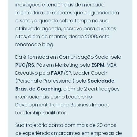
inovações e tendências de mercado,
facilitadora de debates que engrandecem
o setor, e quando sobra tempo na sua
atribulada agenda, escreve para diversos
sites, além de manter, desde 2008, este
renomado blog.
Ela é formada em Comunicação Social pela
PUC/RS
, Pós em Marketing pela
ESPM,
MBA
Executivo pela
FAAP
/SP, Leader Coach
(Personal e Professional) pela
Sociedade
Bras. de Coaching
, além de 2 certificações
internacionais como Leadership
Development Trainer e Business Impact
Leadership Facilitator.
Sua trajetória conta com mais de 20 anos
de experiências marcantes em empresas de