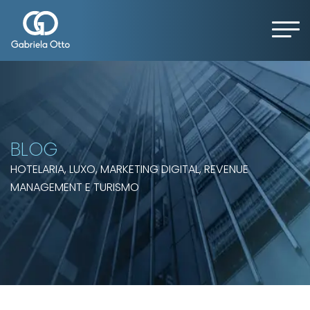
BLOG
HOTELARIA, LUXO, MARKETING DIGITAL, REVENUE
MANAGEMENT E TURISMO