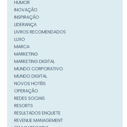
HUMOR
INOVAÇÃO
INSPIRAÇÃO
LIDERANÇA
LIVROS RECOMENDADOS
LUXO
MARCA
MARKETING
MARKETING DIGITAL
MUNDO CORPORATIVO
MUNDO DIGITAL
NOVOS HOTÉIS
OPERAÇÃO
REDES SOCIAIS
RESORTS
RESULTADOS ENQUETE
REVENUE MANAGEMENT