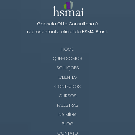
Gabriela Otto Consultoria é
representante oficial da HSMAI Brasil.
HOME
QUEM SOMOS
SOLUÇÕES
CLIENTES
CONTEÚDOS
CURSOS
PALESTRAS
NA MÍDIA
BLOG
CONTATO