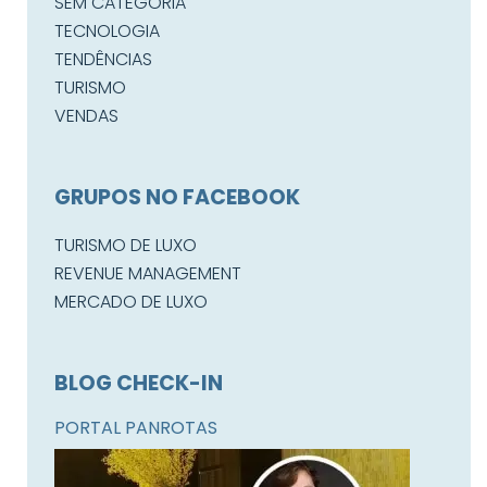
SEM CATEGORIA
TECNOLOGIA
TENDÊNCIAS
TURISMO
VENDAS
GRUPOS NO FACEBOOK
TURISMO DE LUXO
REVENUE MANAGEMENT
MERCADO DE LUXO
BLOG CHECK-IN
PORTAL PANROTAS