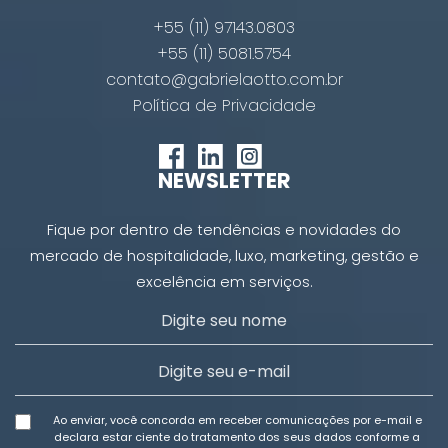
+55 (11) 97143.0803
+55 (11) 5081.5754
contato@gabrielaotto.com.br
Política de Privacidade
NEWSLETTER
Fique por dentro de tendências e novidades do
mercado de hospitalidade, luxo, marketing, gestão e
excelência em serviços.
Ao enviar, você concorda em receber comunicações por e-mail e
declara estar ciente do tratamento dos seus dados conforme a