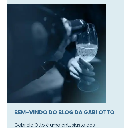
BEM-VINDO DO BLOG DA GABI OTTO
Gabriela Otto é uma entusiasta das