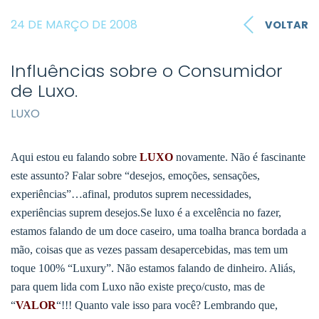
24 DE MARÇO DE 2008
VOLTAR
Influências sobre o Consumidor
de Luxo.
LUXO
Aqui estou eu falando sobre
LUXO
novamente. Não é fascinante
este assunto? Falar sobre “desejos, emoções, sensações,
experiências”…afinal, produtos suprem necessidades,
experiências suprem desejos.Se luxo é a excelência no fazer,
estamos falando de um doce caseiro, uma toalha branca bordada a
mão, coisas que as vezes passam desapercebidas, mas tem um
toque 100% “Luxury”. Não estamos falando de dinheiro. Aliás,
para quem lida com Luxo não existe preço/custo, mas de
“
VALOR
“!!! Quanto vale isso para você? Lembrando que,