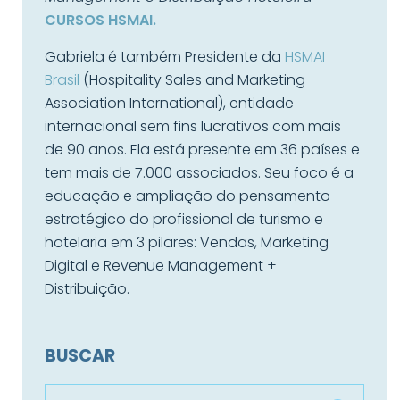
CURSOS HSMAI.
Gabriela é também Presidente da
HSMAI
Brasil
(Hospitality Sales and Marketing
Association International), entidade
internacional sem fins lucrativos com mais
de 90 anos. Ela está presente em 36 países e
tem mais de 7.000 associados. Seu foco é a
educação e ampliação do pensamento
estratégico do profissional de turismo e
hotelaria em 3 pilares: Vendas, Marketing
Digital e Revenue Management +
Distribuição.
BUSCAR