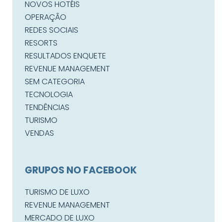
NOVOS HOTÉIS
OPERAÇÃO
REDES SOCIAIS
RESORTS
RESULTADOS ENQUETE
REVENUE MANAGEMENT
SEM CATEGORIA
TECNOLOGIA
TENDÊNCIAS
TURISMO
VENDAS
GRUPOS NO FACEBOOK
TURISMO DE LUXO
REVENUE MANAGEMENT
MERCADO DE LUXO