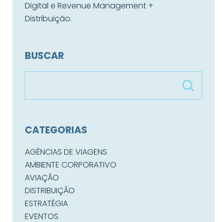
Digital e Revenue Management +
Distribuição.
BUSCAR
CATEGORIAS
AGÊNCIAS DE VIAGENS
AMBIENTE CORPORATIVO
AVIAÇÃO
DISTRIBUIÇÃO
ESTRATÉGIA
EVENTOS