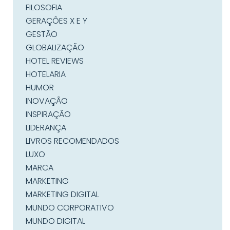
FILOSOFIA
GERAÇÕES X E Y
GESTÃO
GLOBALIZAÇÃO
HOTEL REVIEWS
HOTELARIA
HUMOR
INOVAÇÃO
INSPIRAÇÃO
LIDERANÇA
LIVROS RECOMENDADOS
LUXO
MARCA
MARKETING
MARKETING DIGITAL
MUNDO CORPORATIVO
MUNDO DIGITAL