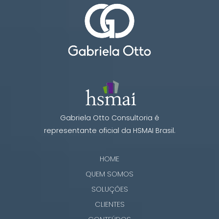
Gabriela Otto Consultoria é
representante oficial da HSMAI Brasil.
HOME
QUEM SOMOS
SOLUÇÕES
CLIENTES