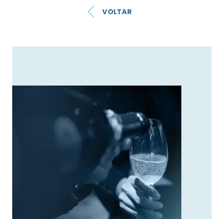
VOLTAR