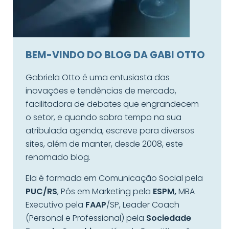
BEM-VINDO DO BLOG DA GABI OTTO
Gabriela Otto é uma entusiasta das
inovações e tendências de mercado,
facilitadora de debates que engrandecem
o setor, e quando sobra tempo na sua
atribulada agenda, escreve para diversos
sites, além de manter, desde 2008, este
renomado blog.
Ela é formada em Comunicação Social pela
PUC/RS
, Pós em Marketing pela
ESPM,
MBA
Executivo pela
FAAP
/SP, Leader Coach
(Personal e Professional) pela
Sociedade