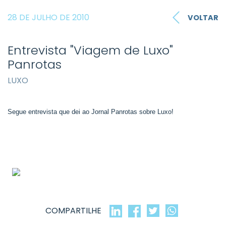
28 DE JULHO DE 2010
VOLTAR
Entrevista "Viagem de Luxo"
Panrotas
LUXO
Segue entrevista que dei ao Jornal Panrotas sobre Luxo!
COMPARTILHE