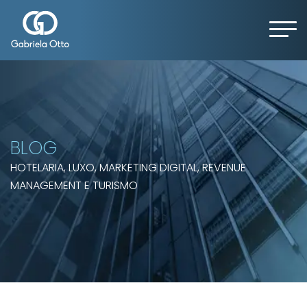
BLOG
HOTELARIA, LUXO, MARKETING DIGITAL, REVENUE
MANAGEMENT E TURISMO