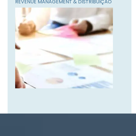
REVENUE MANAGEMENT & DISTRIBUIÇÃO