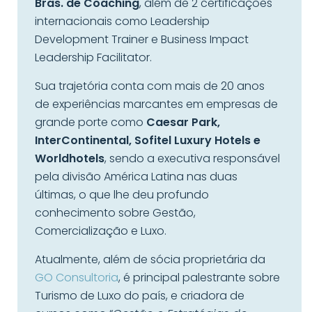
Bras. de Coaching
, além de 2 certificações
internacionais como Leadership
Development Trainer e Business Impact
Leadership Facilitator.
Sua trajetória conta com mais de 20 anos
de experiências marcantes em empresas de
grande porte como
Caesar Park,
InterContinental, Sofitel Luxury Hotels e
Worldhotels
, sendo a executiva responsável
pela divisão América Latina nas duas
últimas, o que lhe deu profundo
conhecimento sobre Gestão,
Comercialização e Luxo.
Atualmente, além de sócia proprietária da
GO Consultoria
, é principal palestrante sobre
Turismo de Luxo do país, e criadora de