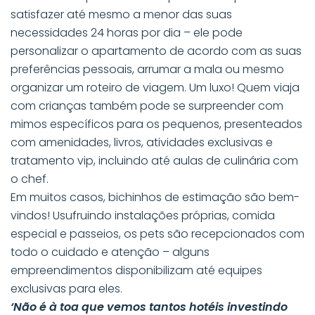
satisfazer até mesmo a menor das suas
necessidades 24 horas por dia – ele pode
personalizar o apartamento de acordo com as suas
preferências pessoais, arrumar a mala ou mesmo
organizar um roteiro de viagem. Um luxo! Quem viaja
com crianças também pode se surpreender com
mimos específicos para os pequenos, presenteados
com amenidades, livros, atividades exclusivas e
tratamento vip, incluindo até aulas de culinária com
o chef.
Em muitos casos, bichinhos de estimação são bem-
vindos! Usufruindo instalações próprias, comida
especial e passeios, os pets são recepcionados com
todo o cuidado e atenção – alguns
empreendimentos disponibilizam até equipes
exclusivas para eles.
‘Não é à toa que vemos tantos hotéis investindo