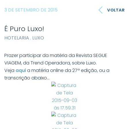
3 DE SETEMBRO DE 2015
VOLTAR
É Puro Luxo!
HOTELARIA
,
LUXO
Prazer participar da matéria da Revista SEGUE
VIAGEM, da Trend Operadora, sobre Luxo.
Veja
aqui
a matéria online da 27ª edição, ou a
transcrição abaixo…