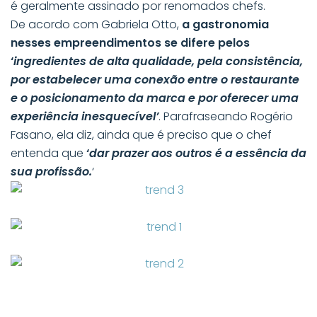
é geralmente assinado por renomados chefs.
De acordo com Gabriela Otto,
a gastronomia
nesses empreendimentos se difere pelos
‘
ingredientes de alta qualidade, pela consistência,
por estabelecer uma conexão entre o restaurante
e o posicionamento da marca e por oferecer uma
experiência inesquecível’
. Parafraseando Rogério
Fasano, ela diz, ainda que é preciso que o chef
entenda que
‘
dar prazer aos outros é a essência da
sua profissão.
‘