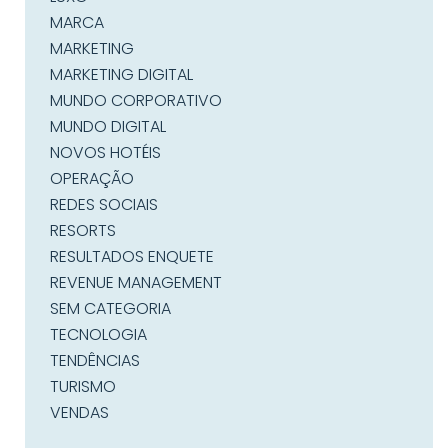
MARCA
MARKETING
MARKETING DIGITAL
MUNDO CORPORATIVO
MUNDO DIGITAL
NOVOS HOTÉIS
OPERAÇÃO
REDES SOCIAIS
RESORTS
RESULTADOS ENQUETE
REVENUE MANAGEMENT
SEM CATEGORIA
TECNOLOGIA
TENDÊNCIAS
TURISMO
VENDAS