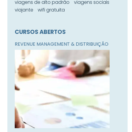
viagens de alto padrão
viagens sociais
viajante
wifi gratuita
CURSOS ABERTOS
REVENUE MANAGEMENT & DISTRIBUIÇÃO