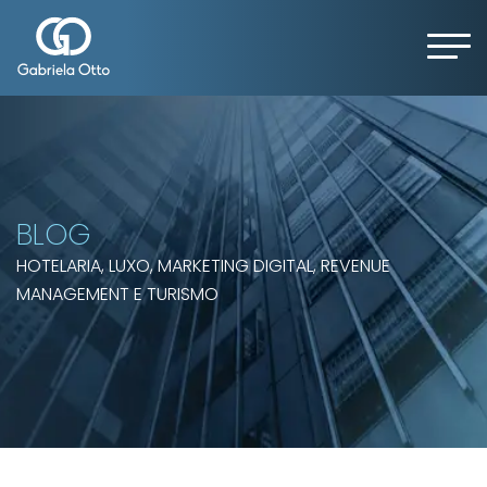
BLOG
HOTELARIA, LUXO, MARKETING DIGITAL, REVENUE
MANAGEMENT E TURISMO