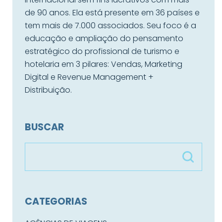
de 90 anos. Ela está presente em 36 países e
tem mais de 7.000 associados. Seu foco é a
educação e ampliação do pensamento
estratégico do profissional de turismo e
hotelaria em 3 pilares: Vendas, Marketing
Digital e Revenue Management +
Distribuição.
BUSCAR
CATEGORIAS