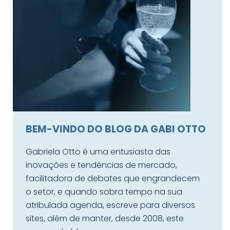
BEM-VINDO DO BLOG DA GABI OTTO
Gabriela Otto é uma entusiasta das
inovações e tendências de mercado,
facilitadora de debates que engrandecem
o setor, e quando sobra tempo na sua
atribulada agenda, escreve para diversos
sites, além de manter, desde 2008, este