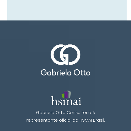
Gabriela Otto Consultoria é
representante oficial da HSMAI Brasil.