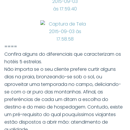
====
Confira alguns do diferenciais que caracterizam os
hotéis 5 estrelas.
Não importa se o seu cliente prefere curtir alguns
dias na praia, bronzeando-se sob o sol, ou
aproveitar uma temporada no campo, deliciando-
se com o ar puro das montanhas. Afinal, as
preferências de cada um ditam a escolha do
destino e do meio de hospedagem. Contudo, existe
um pré-requisito do qual pouquíssimos viajantes
estão dispostos a abrir mão: atendimento de
qualidade.