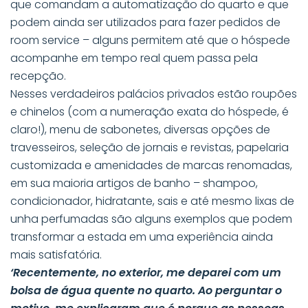
que comandam a automatização do quarto e que
podem ainda ser utilizados para fazer pedidos de
room service – alguns permitem até que o hóspede
acompanhe em tempo real quem passa pela
recepção.
Nesses verdadeiros palácios privados estão roupões
e chinelos (com a numeração exata do hóspede, é
claro!), menu de sabonetes, diversas opções de
travesseiros, seleção de jornais e revistas, papelaria
customizada e amenidades de marcas renomadas,
em sua maioria artigos de banho – shampoo,
condicionador, hidratante, sais e até mesmo lixas de
unha perfumadas são alguns exemplos que podem
transformar a estada em uma experiência ainda
mais satisfatória.
‘Recentemente, no exterior, me deparei com um
bolsa de água quente no quarto. Ao perguntar o