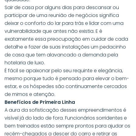
Sair de casa por alguns dias para descansar ou
participar de uma reunião de negócios significa
deixar o conforto do lar para trás e lidar com uma
vulnerabilidade que antes não existia. E é
exatamente essa preocupação em cuidar de cada
detalhe e fazer de suas instalações um pedacinho
de casa que tem alavancado a demanda pela
hotelaria de luxo.
É fácil se apaixonar pelo seu requinte e elegância,
mesmo porque tudo é pensado para elevar o bem-
estar, e os hóspedes são continuamente cercados
de mimos e atenção.
Benefícios de Primeira Linha
A aura da sofisticação desses empreendimentos é
visível já do lado de fora. Funcionários sorridentes e
bem treinados estão sempre prontos para ajudar os
recém-chegados a descer do carro e retirar as