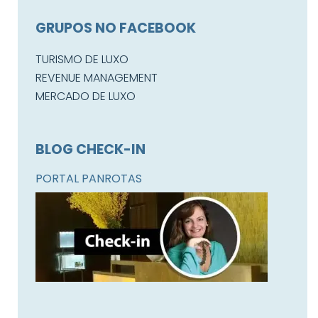
GRUPOS NO FACEBOOK
TURISMO DE LUXO
REVENUE MANAGEMENT
MERCADO DE LUXO
BLOG CHECK-IN
PORTAL PANROTAS