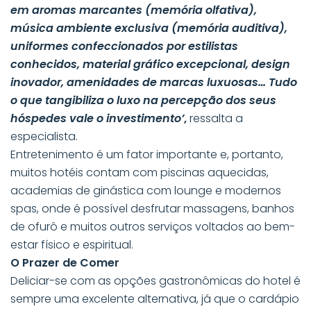
em aromas marcantes (memória olfativa),
música ambiente exclusiva (memória auditiva),
uniformes confeccionados por estilistas
conhecidos, material gráfico excepcional, design
inovador, amenidades de marcas luxuosas… Tudo
o que tangibiliza o luxo na percepção dos seus
hóspedes vale o investimento’
,
ressalta a
especialista.
Entretenimento é um fator importante e, portanto,
muitos hotéis contam com piscinas aquecidas,
academias de ginástica com lounge e modernos
spas, onde é possível desfrutar massagens, banhos
de ofurô e muitos outros serviços voltados ao bem-
estar físico e espiritual.
O Prazer de Comer
Deliciar-se com as opções gastronômicas do hotel é
sempre uma excelente alternativa, já que o cardápio