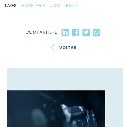
TAGS:
HOTELARIA
LUXO
TREND
COMPARTILHE
VOLTAR