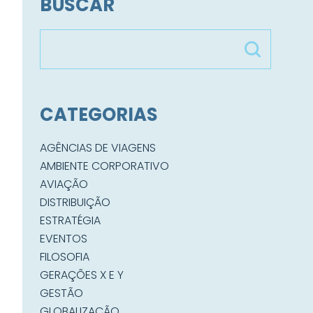
BUSCAR
CATEGORIAS
AGÊNCIAS DE VIAGENS
AMBIENTE CORPORATIVO
AVIAÇÃO
DISTRIBUIÇÃO
ESTRATÉGIA
EVENTOS
FILOSOFIA
GERAÇÕES X E Y
GESTÃO
GLOBALIZAÇÃO