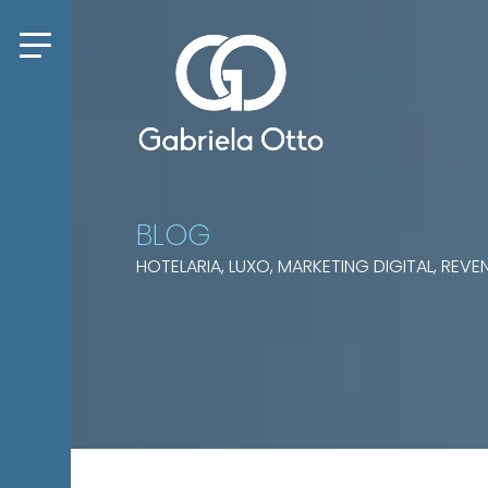
BLOG
HOTELARIA, LUXO, MARKETING DIGITAL, RE