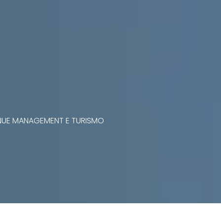
VENUE MANAGEMENT E TURISMO