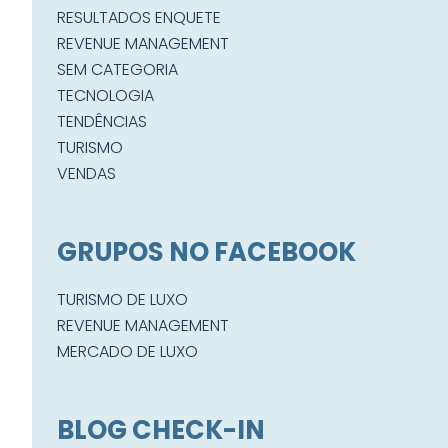
RESULTADOS ENQUETE
REVENUE MANAGEMENT
SEM CATEGORIA
TECNOLOGIA
TENDÊNCIAS
TURISMO
VENDAS
GRUPOS NO FACEBOOK
TURISMO DE LUXO
REVENUE MANAGEMENT
MERCADO DE LUXO
BLOG CHECK-IN