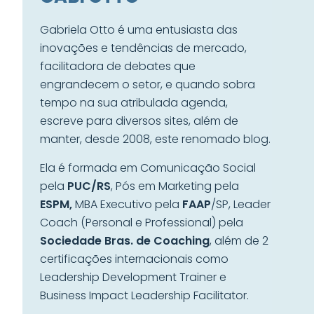
Gabriela Otto é uma entusiasta das
inovações e tendências de mercado,
facilitadora de debates que
engrandecem o setor, e quando sobra
tempo na sua atribulada agenda,
escreve para diversos sites, além de
manter, desde 2008, este renomado blog.
Ela é formada em Comunicação Social
pela
PUC/RS
, Pós em Marketing pela
ESPM,
MBA Executivo pela
FAAP
/SP, Leader
Coach (Personal e Professional) pela
Sociedade Bras. de Coaching
, além de 2
certificações internacionais como
Leadership Development Trainer e
Business Impact Leadership Facilitator.