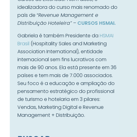
idealizadora do curso mais renomado do
país de “
Revenue Management e
Distribuição Hoteleira”
–
CURSOS HSMAI.
Gabriela é também Presidente da
HSMAI
Brasil
(Hospitality Sales and Marketing
Association International), entidade
internacional sem fins lucrativos com
mais de 90 anos. Ela está presente em 36
países e tem mais de 7.000 associados.
Seu foco é a educação e ampliação do
pensamento estratégico do profissional
de turismo e hotelaria em 3 pilares:
Vendas, Marketing Digital e Revenue
Management + Distribuição.