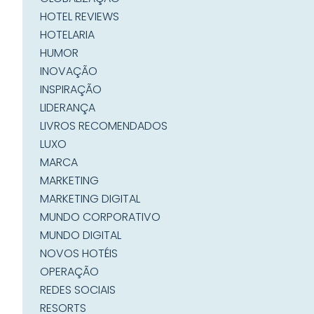
HOTEL REVIEWS
HOTELARIA
HUMOR
INOVAÇÃO
INSPIRAÇÃO
LIDERANÇA
LIVROS RECOMENDADOS
LUXO
MARCA
MARKETING
MARKETING DIGITAL
MUNDO CORPORATIVO
MUNDO DIGITAL
NOVOS HOTÉIS
OPERAÇÃO
REDES SOCIAIS
RESORTS