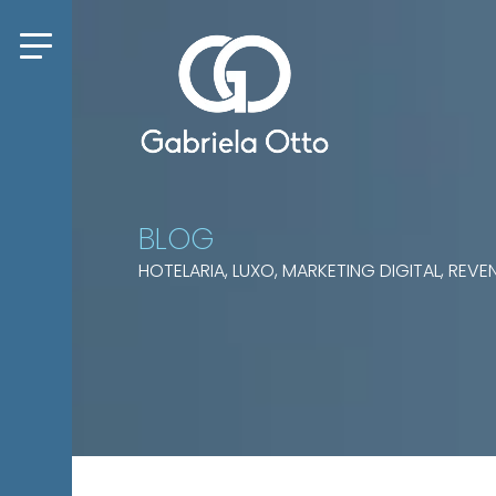
BLOG
HOTELARIA, LUXO, MARKETING DIGITAL, RE