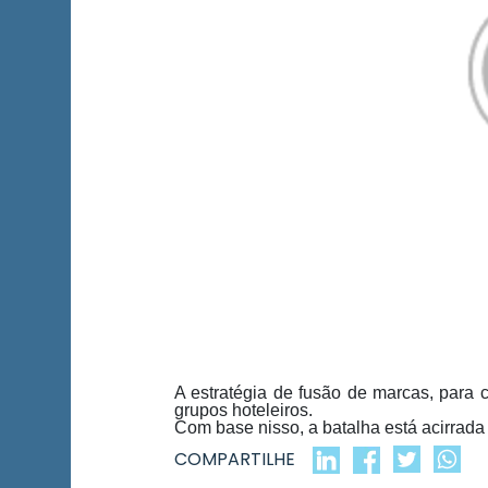
A estratégia de fusão de marcas, para c
grupos hoteleiros.
Com base nisso, a batalha está acirrada
COMPARTILHE