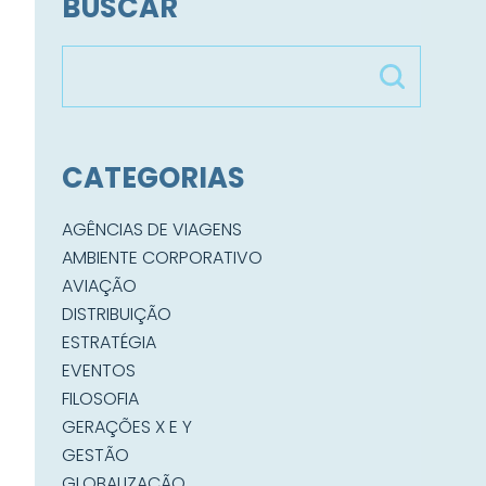
BUSCAR
CATEGORIAS
AGÊNCIAS DE VIAGENS
AMBIENTE CORPORATIVO
AVIAÇÃO
DISTRIBUIÇÃO
ESTRATÉGIA
EVENTOS
FILOSOFIA
GERAÇÕES X E Y
GESTÃO
GLOBALIZAÇÃO