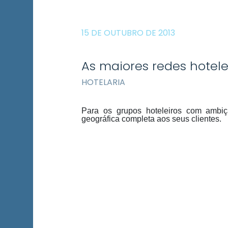
15 DE OUTUBRO DE 2013
As maiores redes hotel
HOTELARIA
Para os grupos hoteleiros com ambiçã
geográfica completa aos seus clientes.