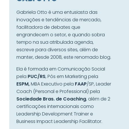
Gabriela Otto é uma entusiasta das
inovações e tendências de mercado,
facilitadora de debates que
engrandecem o setor, e quando sobra
tempo na sua atribulada agenda,
escreve para diversos sites, além de
manter, desde 2008, este renomado blog.
Ela é formada em Comunicação Social
pela
PUC/RS
, Pós em Marketing pela
ESPM,
MBA Executivo pela
FAAP
/SP, Leader
Coach (Personal e Professional) pela
Sociedade Bras. de Coaching
, além de 2
certificações internacionais como
Leadership Development Trainer e
Business Impact Leadership Facilitator.