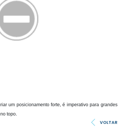
riar um posicionamento forte, é imperativo para grandes
 no topo.
VOLTAR