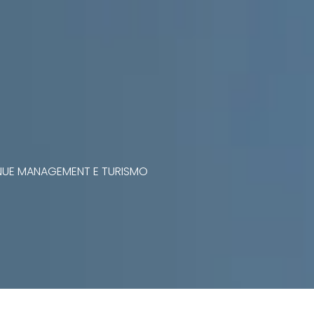
VENUE MANAGEMENT E TURISMO