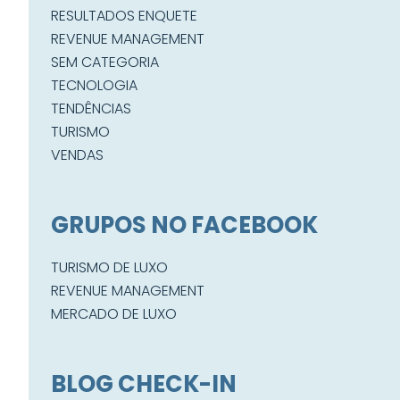
RESULTADOS ENQUETE
REVENUE MANAGEMENT
SEM CATEGORIA
TECNOLOGIA
TENDÊNCIAS
TURISMO
VENDAS
GRUPOS NO FACEBOOK
TURISMO DE LUXO
REVENUE MANAGEMENT
MERCADO DE LUXO
BLOG CHECK-IN