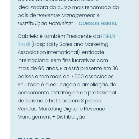
idealizadora do curso mais renomado do
país de “
Revenue Management e
Distribuição Hoteleira”
–
CURSOS HSMAI.
Gabriela é também Presidente da
HSMAI
Brasil
(Hospitality Sales and Marketing
Association International), entidade
internacional sem fins lucrativos com
mais de 90 anos. Ela está presente em 36
países e tem mais de 7.000 associados.
Seu foco é a educação e ampliação do
pensamento estratégico do profissional
de turismo e hotelaria em 3 pilares:
Vendas, Marketing Digital e Revenue
Management + Distribuição.