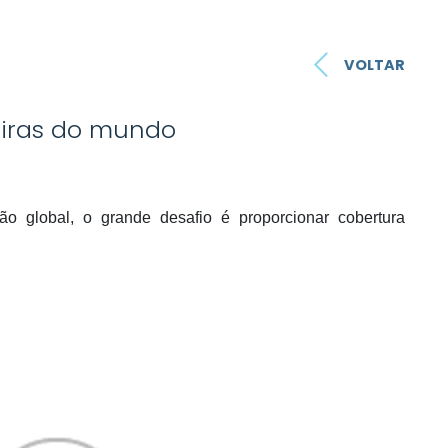
VOLTAR
eiras do mundo
o global, o grande desafio é proporcionar cobertura