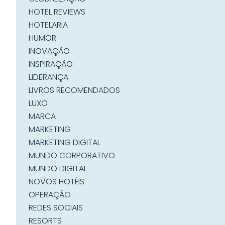
HOTEL REVIEWS
HOTELARIA
HUMOR
INOVAÇÃO
INSPIRAÇÃO
LIDERANÇA
LIVROS RECOMENDADOS
LUXO
MARCA
MARKETING
MARKETING DIGITAL
MUNDO CORPORATIVO
MUNDO DIGITAL
NOVOS HOTÉIS
OPERAÇÃO
REDES SOCIAIS
RESORTS