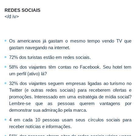
REDES SOCIAIS
</d iv>
Os americanos já gastam o mesmo tempo vendo TV que
gastam navegando na internet.
72% dos turistas estão em redes sociais.
58% dos viajantes têm contas no Facebook. Seu hotel tem
um perfil (ativo) lá?
32% dos viajantes seguem empresas ligadas ao turismo no
Twitter (e outras redes sociais) para receberem ofertas e
promoções. Interessado em uma estratégia de mídia social?
Lembre-se que a
s pessoas querem vantagens por
demonstrar sua admiração pela marca.
4 em cada 10 pessoas usam seus círculos sociais para
receber notícias e informações.