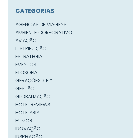
CATEGORIAS
AGÊNCIAS DE VIAGENS
AMBIENTE CORPORATIVO
AVIAÇÃO
DISTRIBUIÇÃO
ESTRATÉGIA
EVENTOS
FILOSOFIA
GERAÇÕES X E Y
GESTÃO
GLOBALIZAÇÃO
HOTEL REVIEWS
HOTELARIA
HUMOR
INOVAÇÃO
INSPIRAÇÃO