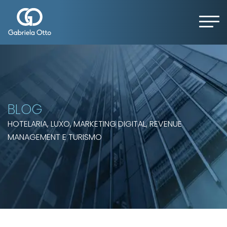
BLOG
HOTELARIA, LUXO, MARKETING DIGITAL, REVENUE
MANAGEMENT E TURISMO