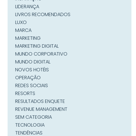
LIDERANÇA
LIVROS RECOMENDADOS
LUXO
MARCA
MARKETING
MARKETING DIGITAL
MUNDO CORPORATIVO
MUNDO DIGITAL
NOVOS HOTÉIS
OPERAÇÃO
REDES SOCIAIS
RESORTS
RESULTADOS ENQUETE
REVENUE MANAGEMENT
SEM CATEGORIA
TECNOLOGIA
TENDÊNCIAS