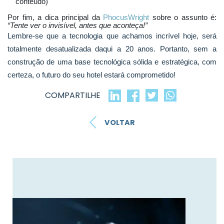
conteúdo)
Por fim, a dica principal da
PhocusWright
sobre o assunto é:
“Tente ver o invisível, antes que aconteça!”
Lembre-se que a tecnologia que achamos incrível hoje, será
totalmente desatualizada daqui a 20 anos. Portanto, sem a
construção de uma base tecnológica sólida e estratégica, com
certeza, o futuro do seu hotel estará comprometido!
COMPARTILHE
VOLTAR