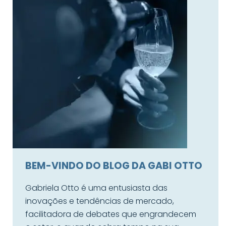
BEM-VINDO DO BLOG DA GABI OTTO
Gabriela Otto é uma entusiasta das
inovações e tendências de mercado,
facilitadora de debates que engrandecem