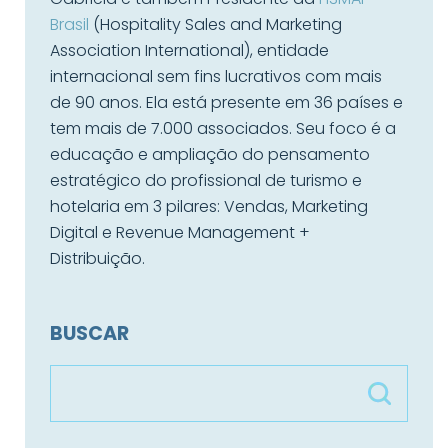
Brasil
(Hospitality Sales and Marketing
Association International), entidade
internacional sem fins lucrativos com mais
de 90 anos. Ela está presente em 36 países e
tem mais de 7.000 associados. Seu foco é a
educação e ampliação do pensamento
estratégico do profissional de turismo e
hotelaria em 3 pilares: Vendas, Marketing
Digital e Revenue Management +
Distribuição.
BUSCAR