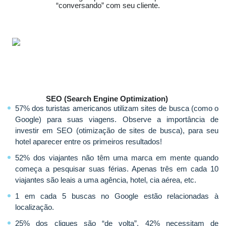
“conversando” com seu cliente.
SEO (Search Engine Optimization)
57% dos turistas americanos utilizam sites de busca (como o
Google) para suas viagens. Observe a importância de
investir em SEO (otimização de sites de busca), para seu
hotel aparecer entre os primeiros resultados!
52
% dos viajantes n
ão têm uma marca em mente quando
começa a pesquisar suas férias.
Apenas três em cada 10
viajantes são leais a uma agência, hotel, cia aérea, etc.
1 em cada 5 buscas no Google estão relacionadas à
localização.
25% dos cliques são “de volta”, 42% necessitam de