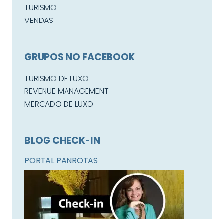
TURISMO
VENDAS
GRUPOS NO FACEBOOK
TURISMO DE LUXO
REVENUE MANAGEMENT
MERCADO DE LUXO
BLOG CHECK-IN
PORTAL PANROTAS