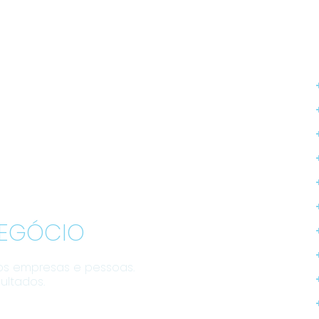
NEGÓCIO
os empresas e pessoas.
ultados.