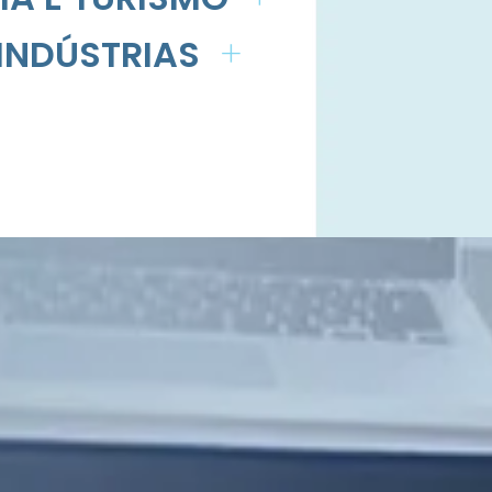
INDÚSTRIAS
+