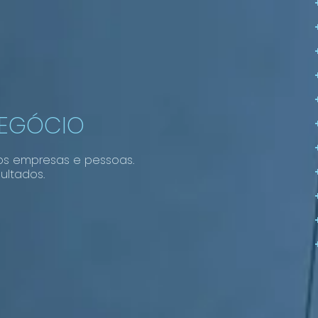
NEGÓCIO
os empresas e pessoas.
ultados.