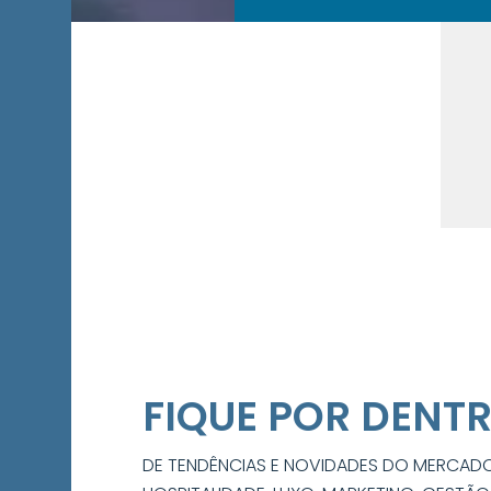
FIQUE POR DENT
DE TENDÊNCIAS E NOVIDADES DO MERCAD