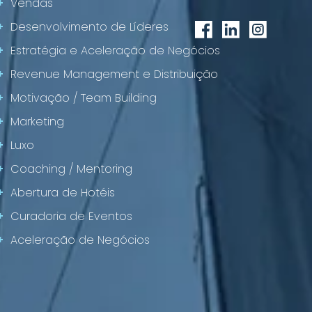
+
Vendas
+
Desenvolvimento de Líderes
+
Estratégia e Aceleração de Negócios
+
Revenue Management e Distribuição
+
Motivação / Team Building
+
Marketing
+
Luxo
+
Coaching / Mentoring
+
Abertura de Hotéis
+
Curadoria de Eventos
+
Aceleração de Negócios