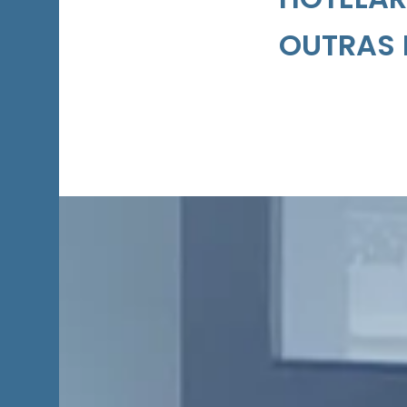
OUTRAS 