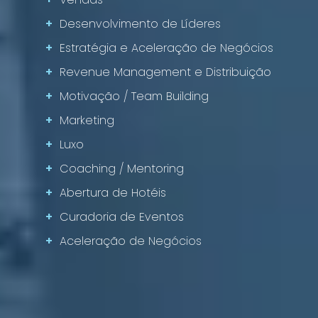
+
Desenvolvimento de Líderes
+
Estratégia e Aceleração de Negócios
+
Revenue Management e Distribuição
+
Motivação / Team Building
+
Marketing
+
Luxo
+
Coaching / Mentoring
+
Abertura de Hotéis
+
Curadoria de Eventos
+
Aceleração de Negócios