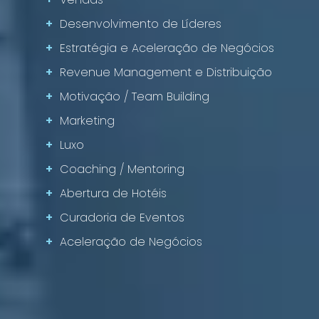
+
Desenvolvimento de Líderes
+
Estratégia e Aceleração de Negócios
+
Revenue Management e Distribuição
+
Motivação / Team Building
+
Marketing
+
Luxo
+
Coaching / Mentoring
+
Abertura de Hotéis
+
Curadoria de Eventos
+
Aceleração de Negócios