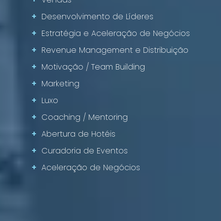
+
Desenvolvimento de Líderes
+
Estratégia e Aceleração de Negócios
+
Revenue Management e Distribuição
+
Motivação / Team Building
+
Marketing
+
Luxo
+
Coaching / Mentoring
+
Abertura de Hotéis
+
Curadoria de Eventos
+
Aceleração de Negócios