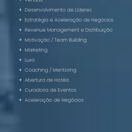
+
Desenvolvimento de Líderes
+
Estratégia e Aceleração de Negócios
+
Revenue Management e Distribuição
+
Motivação / Team Building
+
Marketing
+
Luxo
+
Coaching / Mentoring
+
Abertura de Hotéis
+
Curadoria de Eventos
+
Aceleração de Negócios