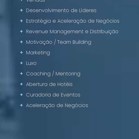
+
Desenvolvimento de Líderes
+
Estratégia e Aceleração de Negócios
+
Revenue Management e Distribuição
+
Motivação / Team Building
+
Marketing
+
Luxo
+
Coaching / Mentoring
+
Abertura de Hotéis
+
Curadoria de Eventos
+
Aceleração de Negócios