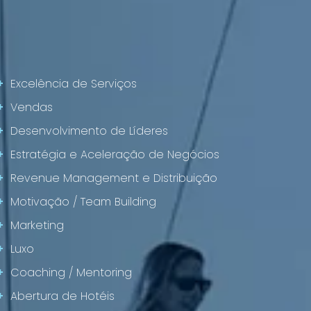
+
Excelência de Serviços
+
Vendas
+
Desenvolvimento de Líderes
+
Estratégia e Aceleração de Negócios
+
Revenue Management e Distribuição
+
Motivação / Team Building
+
Marketing
+
Luxo
+
Coaching / Mentoring
+
Abertura de Hotéis