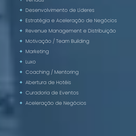
+
Desenvolvimento de Líderes
+
Estratégia e Aceleração de Negócios
+
Revenue Management e Distribuição
+
Motivação / Team Building
+
Marketing
+
Luxo
+
Coaching / Mentoring
+
Abertura de Hotéis
+
Curadoria de Eventos
+
Aceleração de Negócios