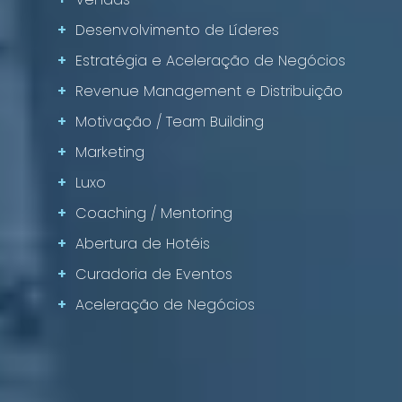
+
Desenvolvimento de Líderes
+
Estratégia e Aceleração de Negócios
+
Revenue Management e Distribuição
+
Motivação / Team Building
+
Marketing
+
Luxo
+
Coaching / Mentoring
+
Abertura de Hotéis
+
Curadoria de Eventos
+
Aceleração de Negócios