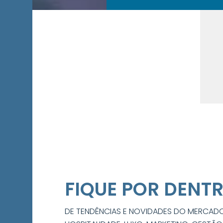
FIQUE POR DENT
DE TENDÊNCIAS E NOVIDADES DO MERCAD