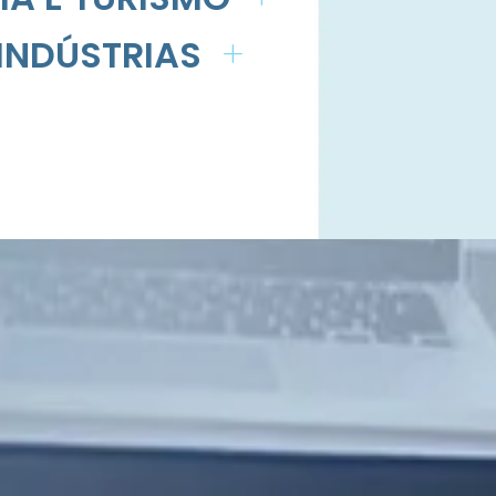
INDÚSTRIAS
+