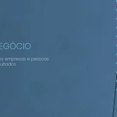
NEGÓCIO
os empresas e pessoas.
ultados.