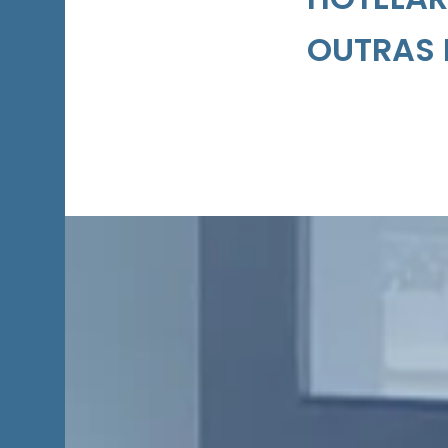
OUTRAS 