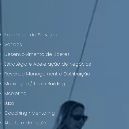
+
Excelência de Serviços
+
Vendas
+
Desenvolvimento de Líderes
+
Estratégia e Aceleração de Negócios
+
Revenue Management e Distribuição
+
Motivação / Team Building
+
Marketing
+
Luxo
+
Coaching / Mentoring
+
Abertura de Hotéis