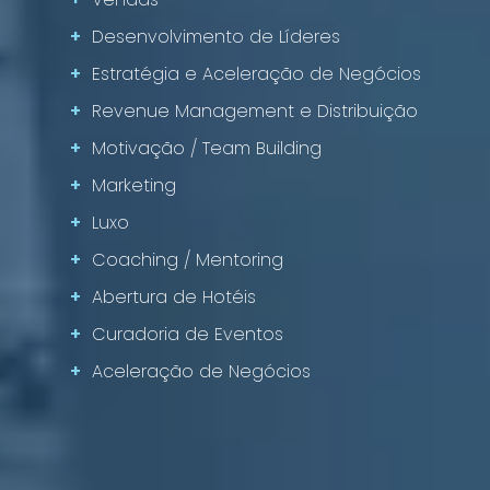
+
Desenvolvimento de Líderes
+
Estratégia e Aceleração de Negócios
+
Revenue Management e Distribuição
+
Motivação / Team Building
+
Marketing
+
Luxo
+
Coaching / Mentoring
+
Abertura de Hotéis
+
Curadoria de Eventos
+
Aceleração de Negócios