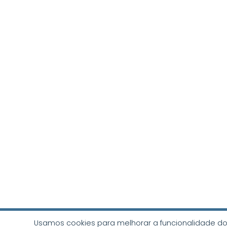
Usamos cookies para melhorar a funcionalidade do 