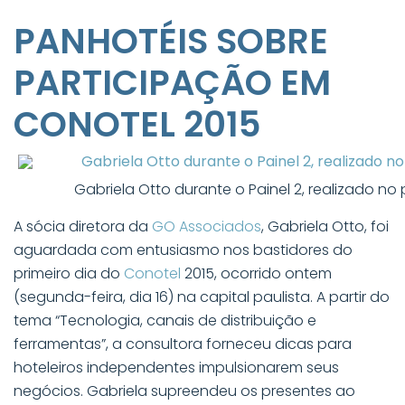
PANHOTÉIS SOBRE
PARTICIPAÇÃO EM
CONOTEL 2015
Gabriela Otto durante o Painel 2, realizado no
A sócia diretora da
GO Associados
, Gabriela Otto, foi
aguardada com entusiasmo nos bastidores do
primeiro dia do
Conotel
2015, ocorrido ontem
(segunda-feira, dia 16) na capital paulista. A partir do
tema “Tecnologia, canais de distribuição e
ferramentas”, a consultora forneceu dicas para
hoteleiros independentes impulsionarem seus
negócios. Gabriela supreendeu os presentes ao