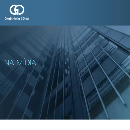
NA MÍDIA