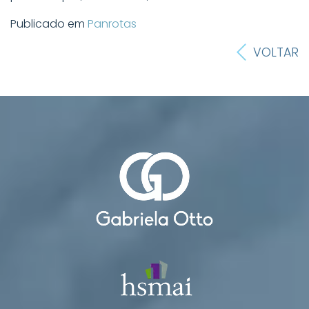
Publicado em
Panrotas
VOLTAR