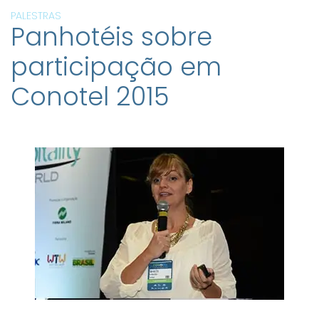
PALESTRAS
Panhotéis sobre
participação em
Conotel 2015