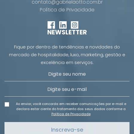
contato@gabrielaotto.com.br
Política de Privacidade
NEWSLETTER
Fique por dentro de tendências e novidades do
mercado de hospitalidade, luxo, marketing, gestão e
excelência em serviços.
Ao enviar, você concorda em receber comunicações por e-mail e
declara estar ciente do tratamento dos seus dados conforme a
Política de Privacidade
Inscreva-se