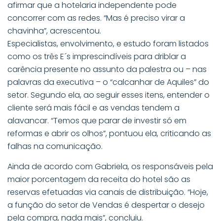
afirmar que a hotelaria independente pode
concorrer com as redes. “Mas é preciso virar a
chavinha”, acrescentou.
Especialistas, envolvimento, e estudo foram listados
como os três E´s imprescindíveis para driblar a
carência presente no assunto da palestra ou – nas
palavras da executiva – o “calcanhar de Aquiles” do
setor. Segundo ela, ao seguir esses itens, entender o
cliente será mais fácil e as vendas tendem a
alavancar. “Temos que parar de investir só em
reformas e abrir os olhos”, pontuou ela, criticando as
falhas na comunicação.
Ainda de acordo com Gabriela, os responsáveis pela
maior porcentagem da receita do hotel são as
reservas efetuadas via canais de distribuição. “Hoje,
a função do setor de Vendas é despertar o desejo
pela compra, nada mais”, concluiu.