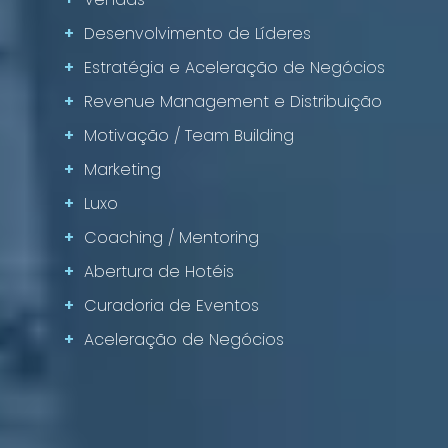
+
Desenvolvimento de Líderes
+
Estratégia e Aceleração de Negócios
+
Revenue Management e Distribuição
+
Motivação / Team Building
+
Marketing
+
Luxo
+
Coaching / Mentoring
+
Abertura de Hotéis
+
Curadoria de Eventos
+
Aceleração de Negócios