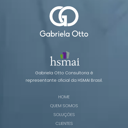
Gabriela Otto Consultoria é
representante oficial da HSMAI Brasil.
HOME
QUEM SOMOS
SOLUÇÕES
CLIENTES