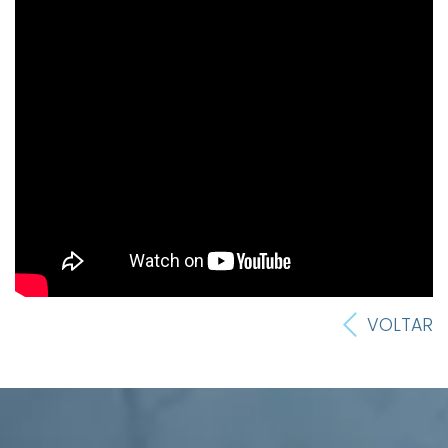
VOLTAR