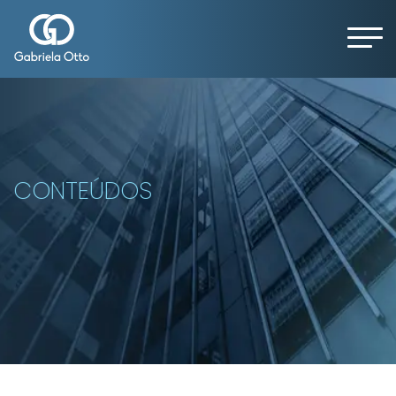
CONTEÚDOS