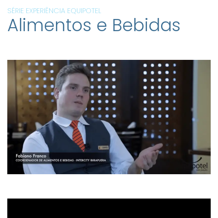
SÉRIE EXPERIÊNCIA EQUIPOTEL
Alimentos e Bebidas