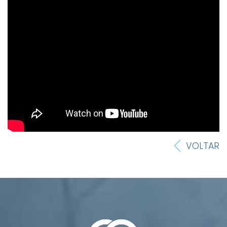
VOLTAR