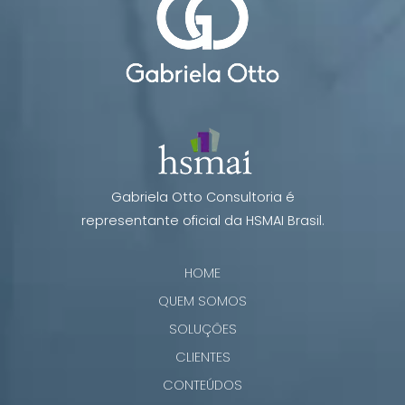
Gabriela Otto Consultoria é
representante oficial da HSMAI Brasil.
HOME
QUEM SOMOS
SOLUÇÕES
CLIENTES
CONTEÚDOS