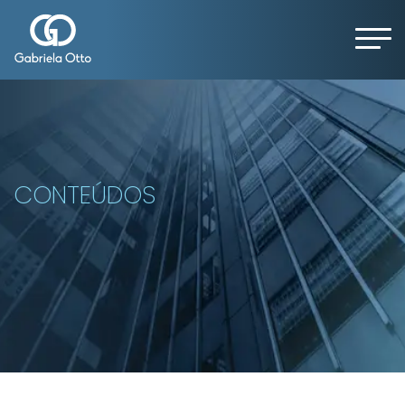
CONTEÚDOS