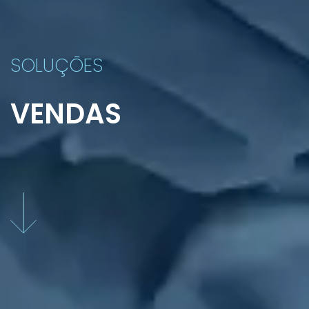
SOLUÇÕES
VENDAS