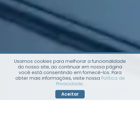
Usamos cookies para melhorar a funcionalidade
do nosso site, ao continuar em nossa página
você está consentindo em fornecê-los. Para
obter mais informações, visite nossa
Política de
Privacidade
.
Aceitar
VENDAS - TÉCNICAS E
COMPORTAMENTO